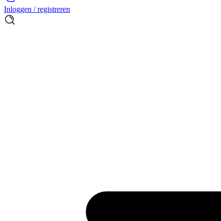
Inloggen / registreren