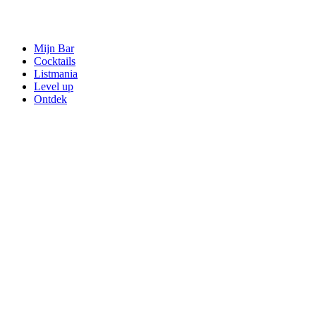
Mijn Bar
Cocktails
Listmania
Level up
Ontdek