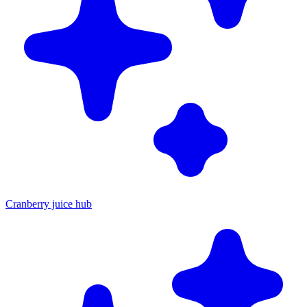
Cranberry juice hub