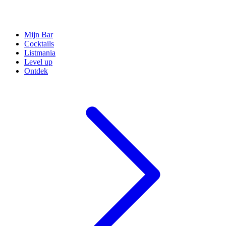
Mijn Bar
Cocktails
Listmania
Level up
Ontdek