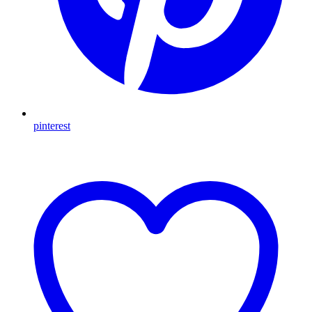
pinterest