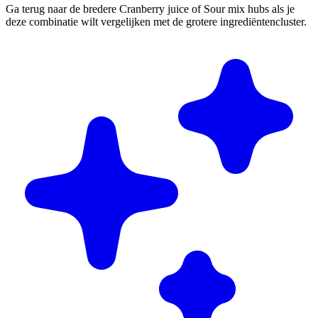
Ga terug naar de bredere Cranberry juice of Sour mix hubs als je
deze combinatie wilt vergelijken met de grotere ingrediëntencluster.