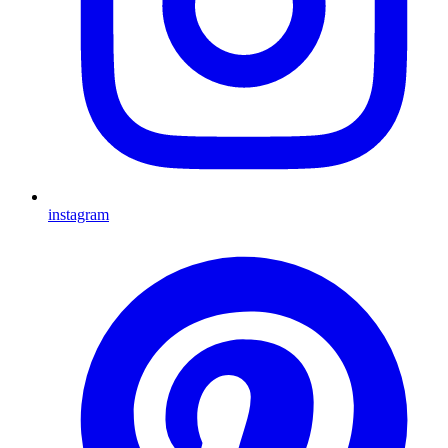
instagram