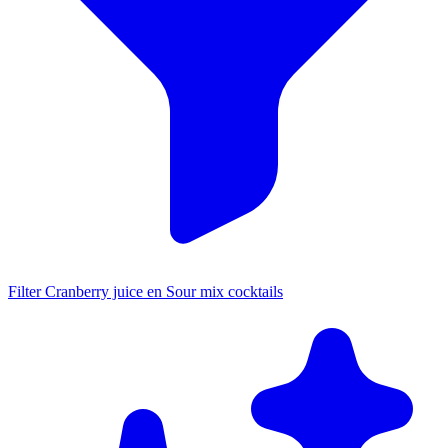
Filter Cranberry juice en Sour mix cocktails