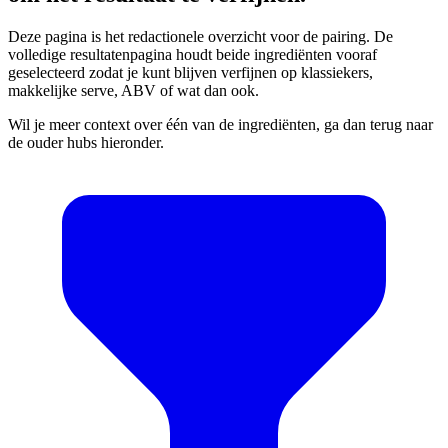
Deze pagina is het redactionele overzicht voor de pairing. De
volledige resultatenpagina houdt beide ingrediënten vooraf
geselecteerd zodat je kunt blijven verfijnen op klassiekers,
makkelijke serve, ABV of wat dan ook.
Wil je meer context over één van de ingrediënten, ga dan terug naar
de ouder hubs hieronder.