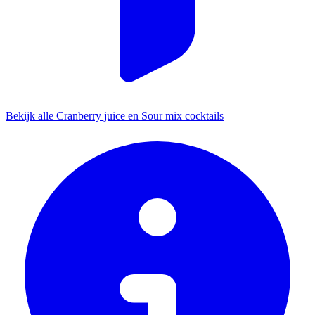
Bekijk alle Cranberry juice en Sour mix cocktails