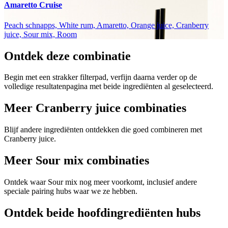
Amaretto Cruise
Peach schnapps, White rum, Amaretto, Orange juice, Cranberry
juice, Sour mix, Room
Ontdek deze combinatie
Begin met een strakker filterpad, verfijn daarna verder op de
volledige resultatenpagina met beide ingrediënten al geselecteerd.
Meer Cranberry juice combinaties
Blijf andere ingrediënten ontdekken die goed combineren met
Cranberry juice.
Meer Sour mix combinaties
Ontdek waar Sour mix nog meer voorkomt, inclusief andere
speciale pairing hubs waar we ze hebben.
Ontdek beide hoofdingrediënten hubs