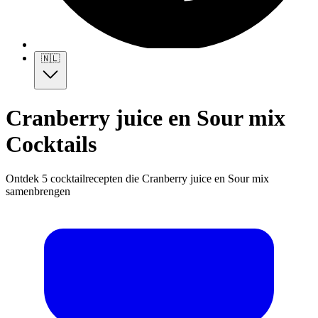
🇳🇱
Cranberry juice en Sour mix
Cocktails
Ontdek 5 cocktailrecepten die Cranberry juice en Sour mix
samenbrengen