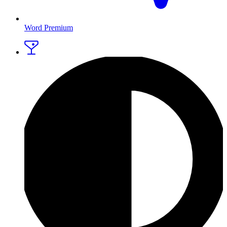
Word Premium