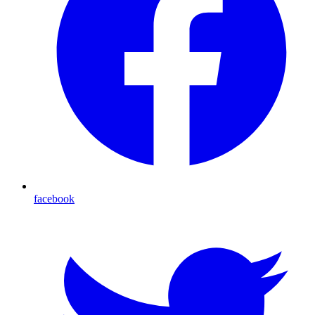
facebook