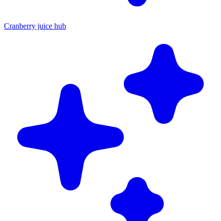
Cranberry juice hub