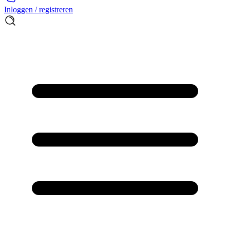
Inloggen / registreren