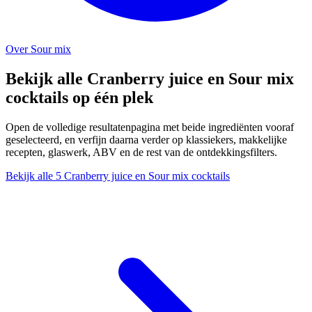
Over Sour mix
Bekijk alle Cranberry juice en Sour mix
cocktails op één plek
Open de volledige resultatenpagina met beide ingrediënten vooraf
geselecteerd, en verfijn daarna verder op klassiekers, makkelijke
recepten, glaswerk, ABV en de rest van de ontdekkingsfilters.
Bekijk alle 5 Cranberry juice en Sour mix cocktails