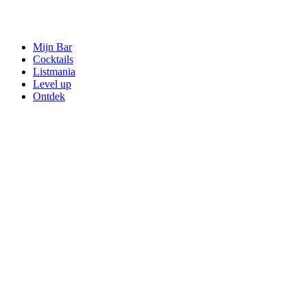
Mijn Bar
Cocktails
Listmania
Level up
Ontdek