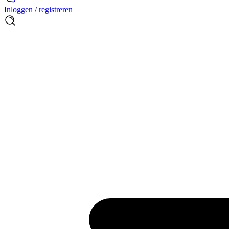
Inloggen / registreren