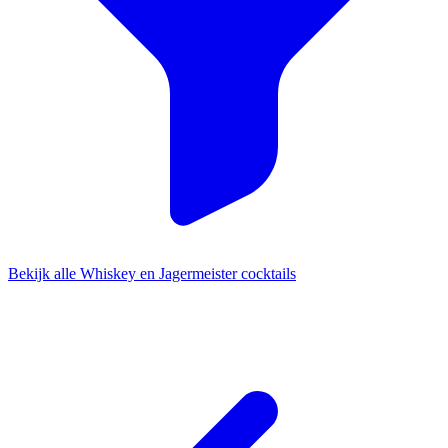
Bekijk alle Whiskey en Jagermeister cocktails