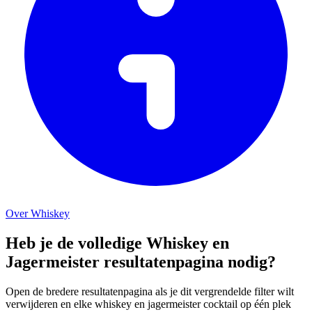
Over Whiskey
Heb je de volledige Whiskey en
Jagermeister resultatenpagina nodig?
Open de bredere resultatenpagina als je dit vergrendelde filter wilt
verwijderen en elke whiskey en jagermeister cocktail op één plek