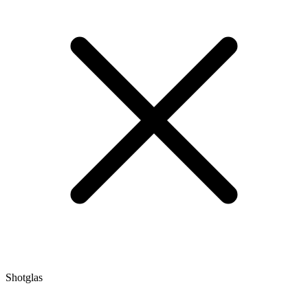
Shotglas