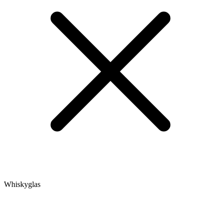
Whiskyglas