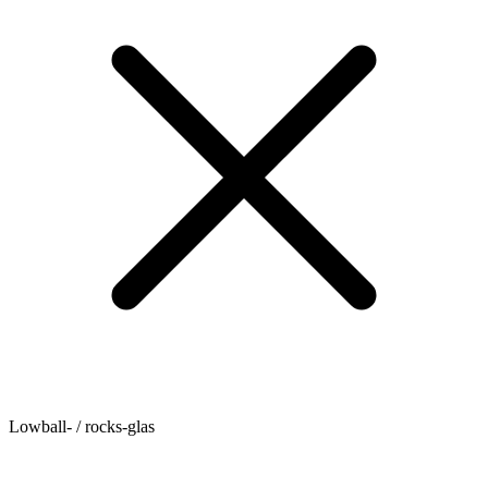
Lowball- / rocks-glas