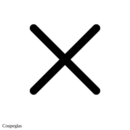
Coupeglas