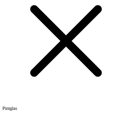
Pintglas