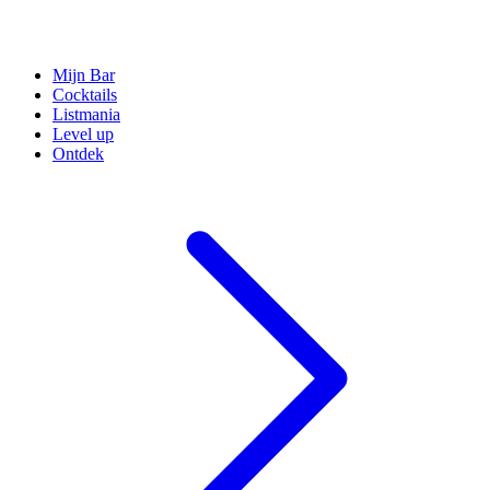
Mijn Bar
Cocktails
Listmania
Level up
Ontdek