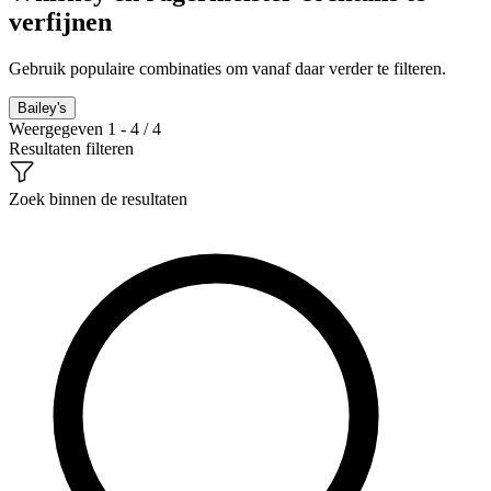
verfijnen
Gebruik populaire combinaties om vanaf daar verder te filteren.
Bailey's
Weergegeven 1 - 4 / 4
Resultaten filteren
Zoek binnen de resultaten