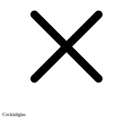
Cocktailglas