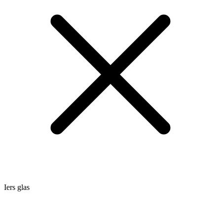
Iers glas