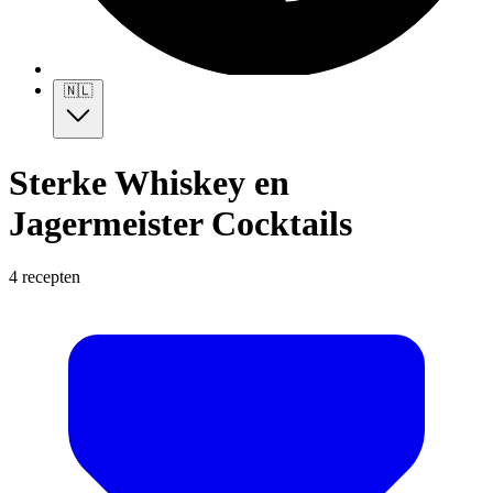
🇳🇱
Sterke Whiskey en
Jagermeister Cocktails
4 recepten