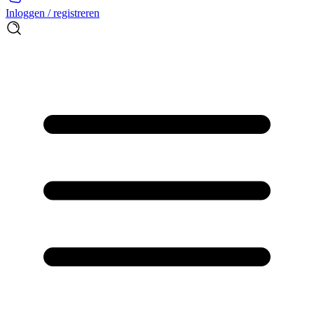
Inloggen / registreren