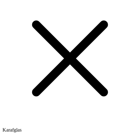
Karafglas