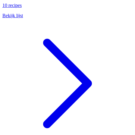
10 recipes
Bekijk lijst