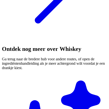
Ontdek nog meer over Whiskey
Ga terug naar de bredere hub voor andere routes, of open de
ingrediëntenhandleiding als je meer achtergrond wilt voordat je een
drankje kiest.