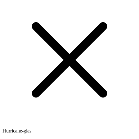
Hurricane-glas