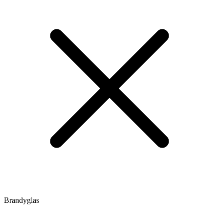
Brandyglas