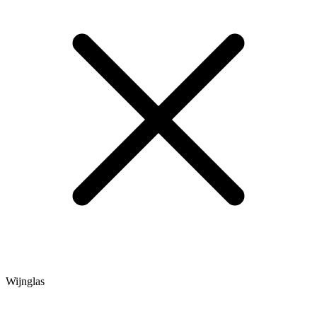
Wijnglas