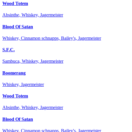
Wood Totem
Absinthe, Whiskey, Jagermeister
Blood Of Satan
Whiskey, Cinnamon schnapps, Bailey's, Jagermeister
S.F.C.
Sambuca, Whiskey, Jagermeister
Boomerang
Whiskey, Jagermeister
Wood Totem
Absinthe, Whiskey, Jagermeister
Blood Of Satan
Whiskey, Cinnamon schnapps, Bailey's, Jagermeister