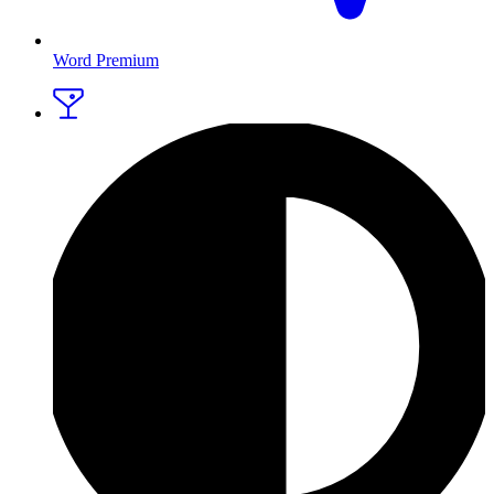
Word Premium