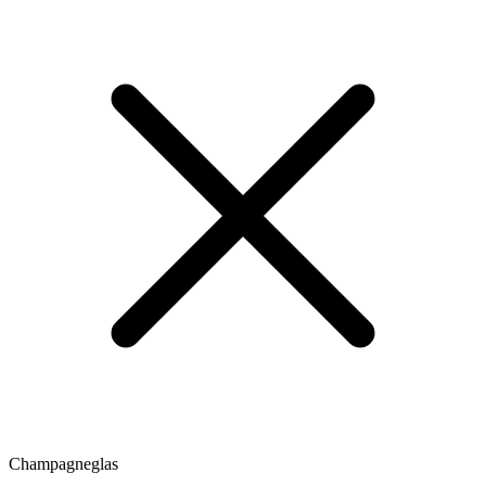
Champagneglas