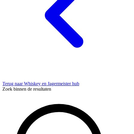
Terug naar Whiskey en Jagermeister hub
Zoek binnen de resultaten