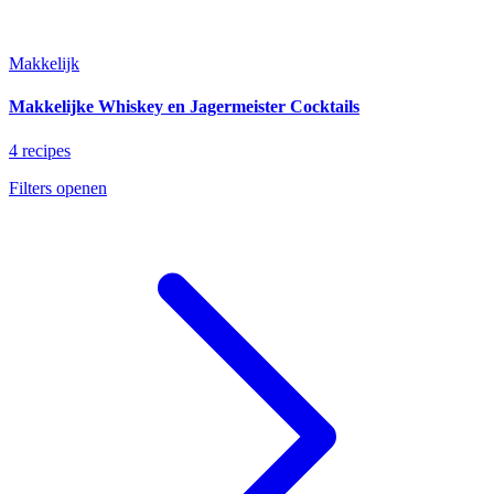
Makkelijk
Makkelijke Whiskey en Jagermeister Cocktails
4 recipes
Filters openen