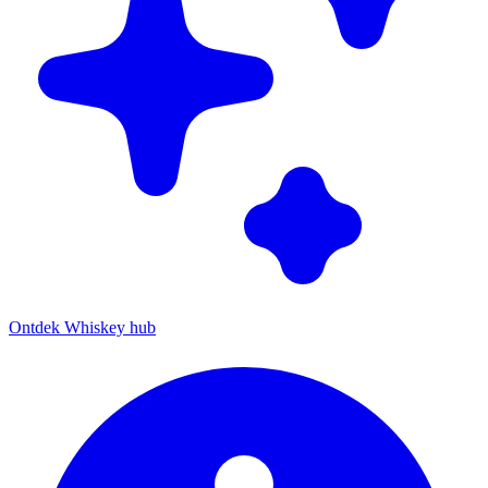
Ontdek Whiskey hub