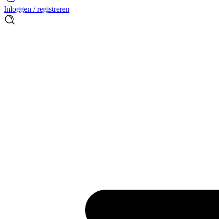
Inloggen / registreren