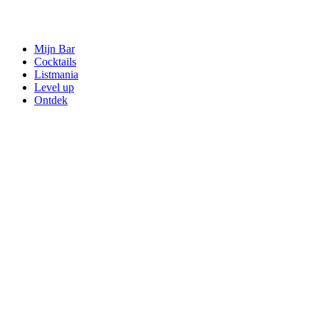
Mijn Bar
Cocktails
Listmania
Level up
Ontdek