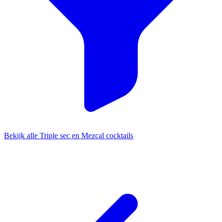
Bekijk alle Triple sec en Mezcal cocktails