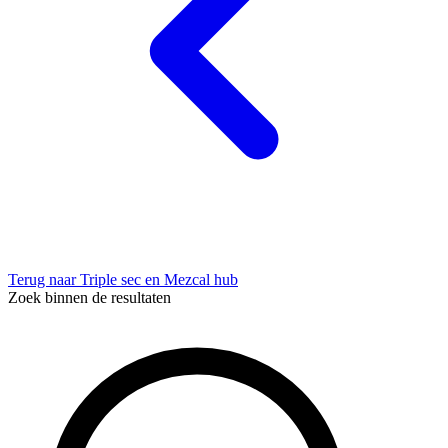
Terug naar Triple sec en Mezcal hub
Zoek binnen de resultaten