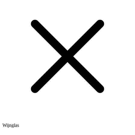
Wijnglas