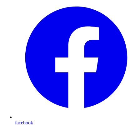
facebook