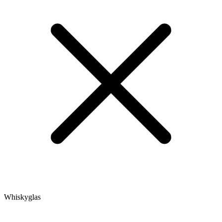
Whiskyglas