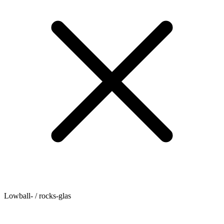
Lowball- / rocks-glas