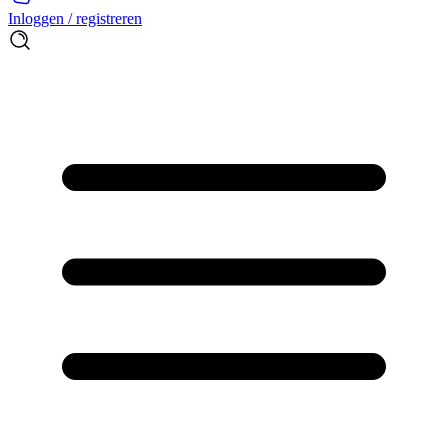
Inloggen / registreren