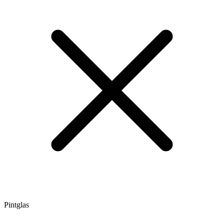
Pintglas