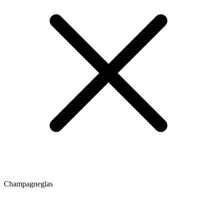
Champagneglas