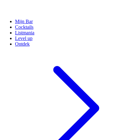
Mijn Bar
Cocktails
Listmania
Level up
Ontdek