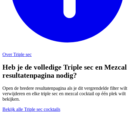
Over Triple sec
Heb je de volledige Triple sec en Mezcal
resultatenpagina nodig?
Open de bredere resultatenpagina als je dit vergrendelde filter wilt
verwijderen en elke triple sec en mezcal cocktail op één plek wilt
bekijken.
Bekijk alle Triple sec cocktails