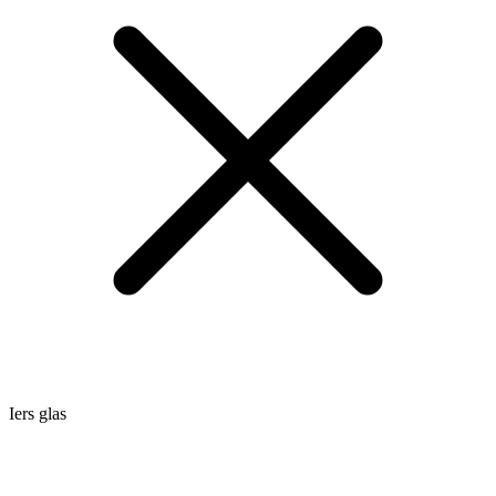
Iers glas