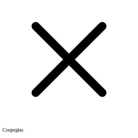
Coupeglas