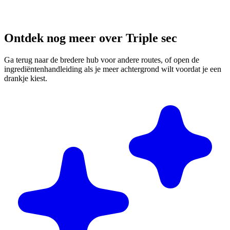
Ontdek nog meer over Triple sec
Ga terug naar de bredere hub voor andere routes, of open de
ingrediëntenhandleiding als je meer achtergrond wilt voordat je een
drankje kiest.