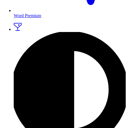
Word Premium