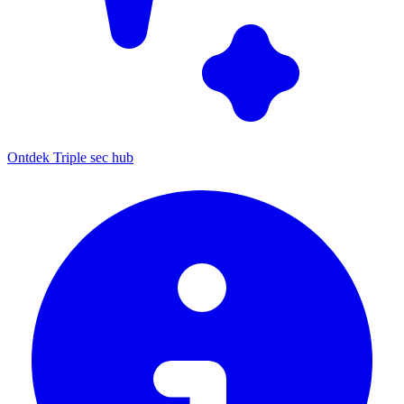
Ontdek Triple sec hub