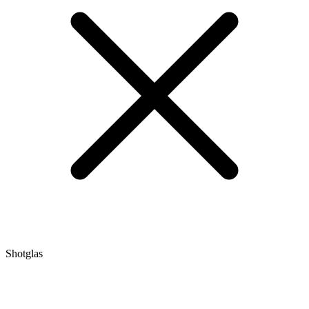
Shotglas