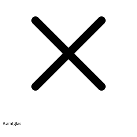
Karafglas