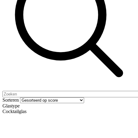
Sorteren
Glastype
Cocktailglas