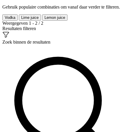
Gebruik populaire combinaties om vanaf daar verder te filteren.
Vodka
Lime juice
Lemon juice
Weergegeven 1 - 2 / 2
Resultaten filteren
Zoek binnen de resultaten