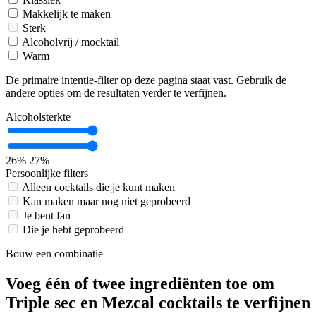
Makkelijk te maken
Sterk
Alcoholvrij / mocktail
Warm
De primaire intentie-filter op deze pagina staat vast. Gebruik de
andere opties om de resultaten verder te verfijnen.
Alcoholsterkte
26%
27%
Persoonlijke filters
Alleen cocktails die je kunt maken
Kan maken maar nog niet geprobeerd
Je bent fan
Die je hebt geprobeerd
Bouw een combinatie
Voeg één of twee ingrediënten toe om
Triple sec en Mezcal cocktails te verfijnen