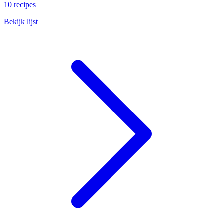
10 recipes
Bekijk lijst