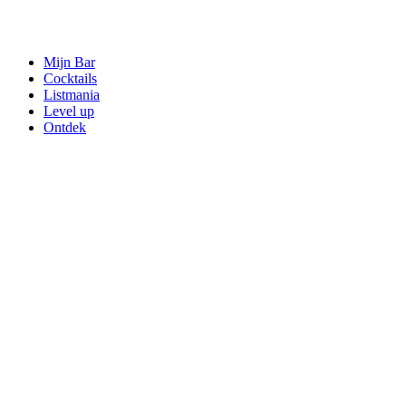
Mijn Bar
Cocktails
Listmania
Level up
Ontdek