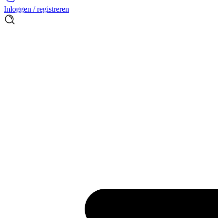
Inloggen / registreren