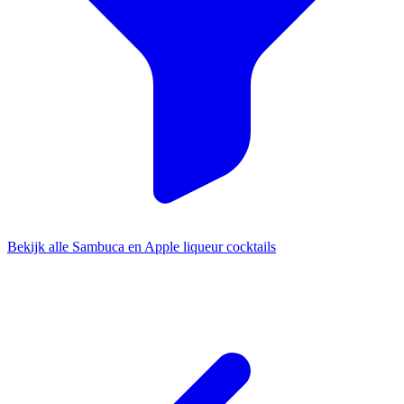
Bekijk alle Sambuca en Apple liqueur cocktails