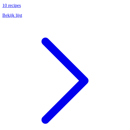
10 recipes
Bekijk lijst