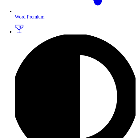
Word Premium