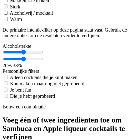
Makkelijk te maken
Sterk
Alcoholvrij / mocktail
Warm
De primaire intentie-filter op deze pagina staat vast. Gebruik de
andere opties om de resultaten verder te verfijnen.
Alcoholsterkte
26%
38%
Persoonlijke filters
Alleen cocktails die je kunt maken
Kan maken maar nog niet geprobeerd
Je bent fan
Die je hebt geprobeerd
Bouw een combinatie
Voeg één of twee ingrediënten toe om
Sambuca en Apple liqueur cocktails te
verfijnen