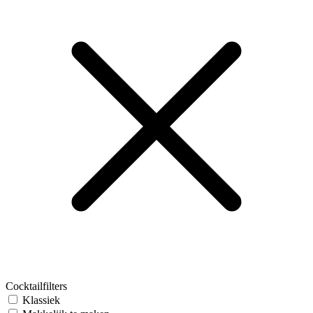
Cocktailfilters
Klassiek