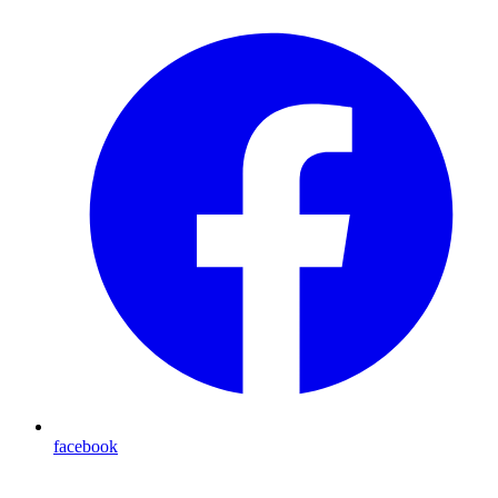
facebook