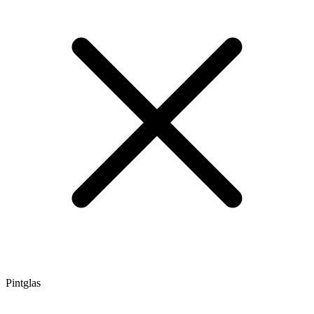
Pintglas