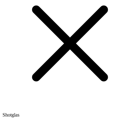
Shotglas