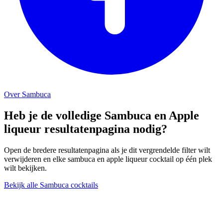
Over Sambuca
Heb je de volledige Sambuca en Apple
liqueur resultatenpagina nodig?
Open de bredere resultatenpagina als je dit vergrendelde filter wilt
verwijderen en elke sambuca en apple liqueur cocktail op één plek
wilt bekijken.
Bekijk alle Sambuca cocktails