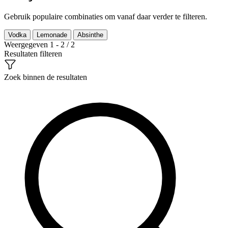
Gebruik populaire combinaties om vanaf daar verder te filteren.
Vodka
Lemonade
Absinthe
Weergegeven 1 - 2 / 2
Resultaten filteren
Zoek binnen de resultaten