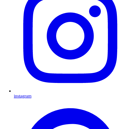
instagram