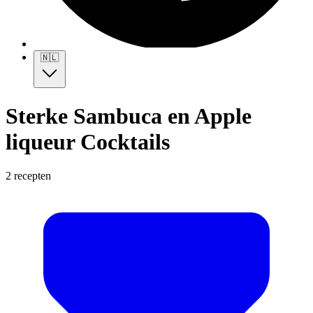
🇳🇱
Sterke Sambuca en Apple
liqueur Cocktails
2 recepten