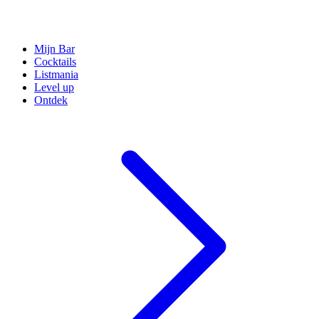
Mijn Bar
Cocktails
Listmania
Level up
Ontdek