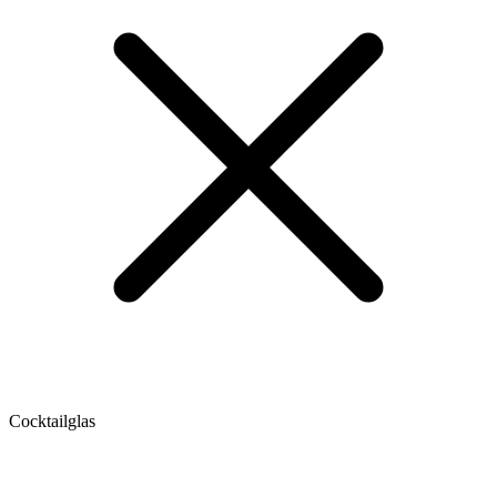
Cocktailglas