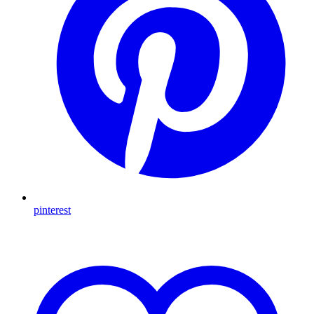
pinterest