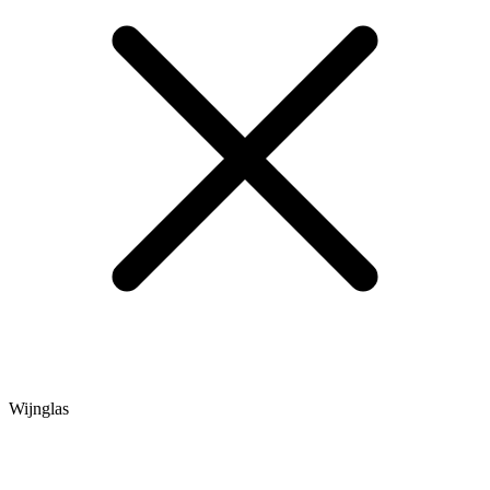
Wijnglas