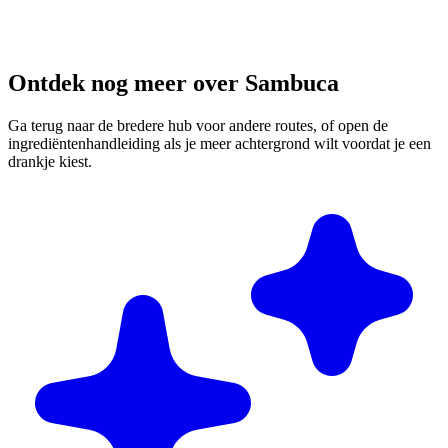
Ontdek nog meer over Sambuca
Ga terug naar de bredere hub voor andere routes, of open de
ingrediëntenhandleiding als je meer achtergrond wilt voordat je een
drankje kiest.