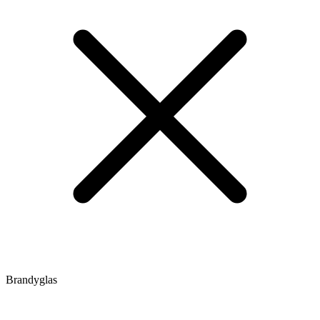
Brandyglas