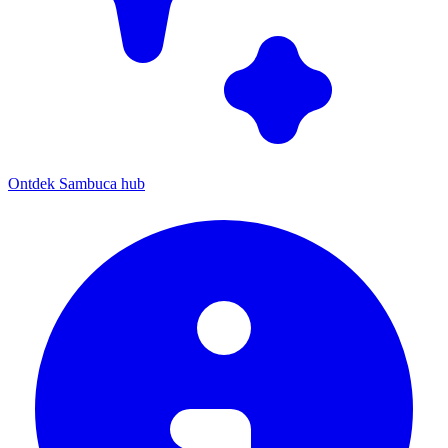
Ontdek Sambuca hub