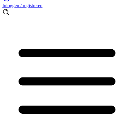
Inloggen / registreren