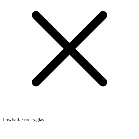
Lowball- / rocks-glas