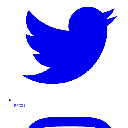
twitter