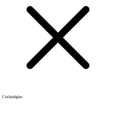
Cocktailglas