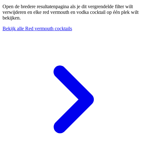
Open de bredere resultatenpagina als je dit vergrendelde filter wilt
verwijderen en elke red vermouth en vodka cocktail op één plek wilt
bekijken.
Bekijk alle Red vermouth cocktails