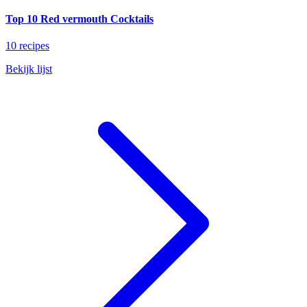
Top 10 Red vermouth Cocktails
10 recipes
Bekijk lijst