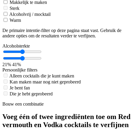
Makkelijk te maken
Sterk
Alcoholvrij / mocktail
Warm
De primaire intentie-filter op deze pagina staat vast. Gebruik de
andere opties om de resultaten verder te verfijnen.
Alcoholsterkte
21%
41%
Persoonlijke filters
Alleen cocktails die je kunt maken
Kan maken maar nog niet geprobeerd
Je bent fan
Die je hebt geprobeerd
Bouw een combinatie
Voeg één of twee ingrediënten toe om Red
vermouth en Vodka cocktails te verfijnen