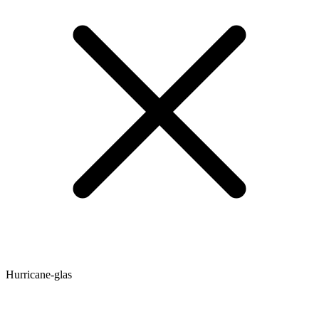
Hurricane-glas