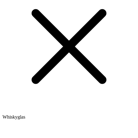
Whiskyglas