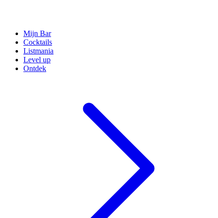
Mijn Bar
Cocktails
Listmania
Level up
Ontdek