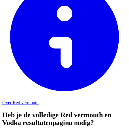
Over Red vermouth
Heb je de volledige Red vermouth en
Vodka resultatenpagina nodig?