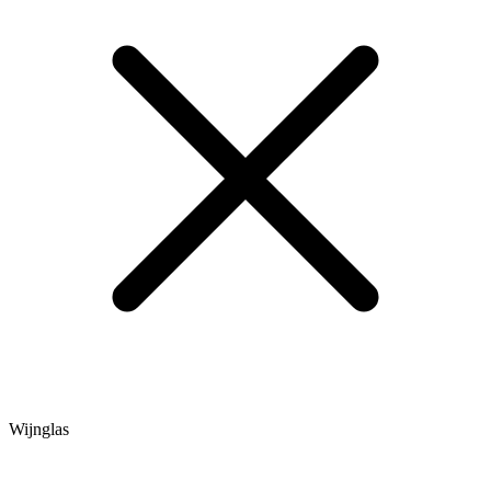
Wijnglas