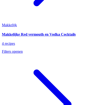
Makkelijk
Makkelijke Red vermouth en Vodka Cocktails
4 recipes
Filters openen