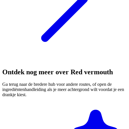
Ontdek nog meer over Red vermouth
Ga terug naar de bredere hub voor andere routes, of open de
ingrediëntenhandleiding als je meer achtergrond wilt voordat je een
drankje kiest.