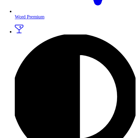
Word Premium