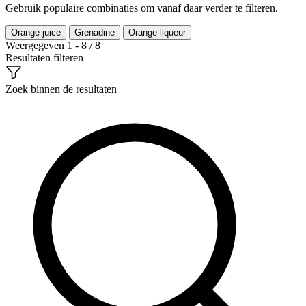
Gebruik populaire combinaties om vanaf daar verder te filteren.
Orange juice
Grenadine
Orange liqueur
Weergegeven 1 - 8 / 8
Resultaten filteren
Zoek binnen de resultaten