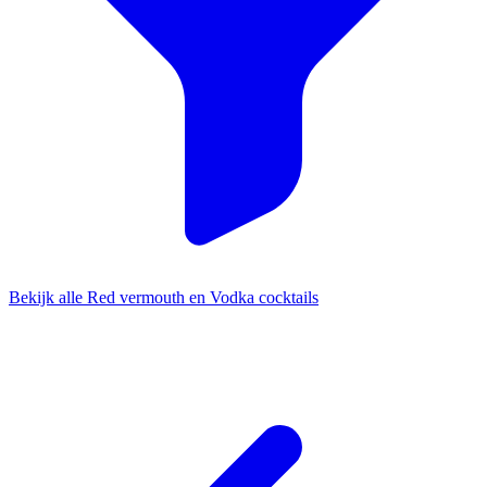
Bekijk alle Red vermouth en Vodka cocktails