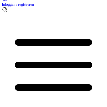
Inloggen / registreren