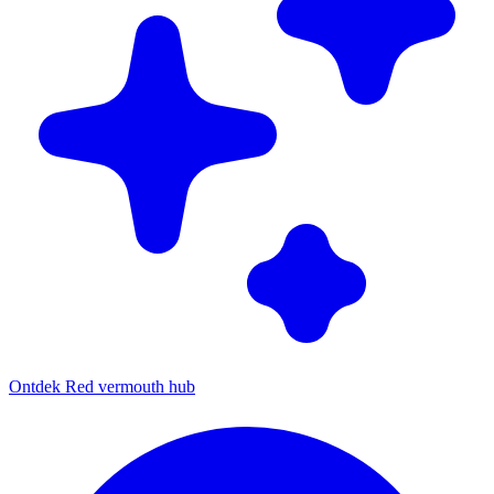
Ontdek Red vermouth hub