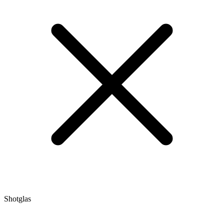
Shotglas