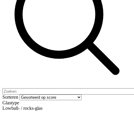
Sorteren
Glastype
Lowball- / rocks-glas