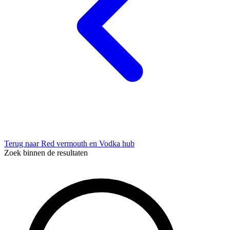
Terug naar Red vermouth en Vodka hub
Zoek binnen de resultaten