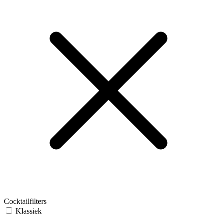
Cocktailfilters
Klassiek