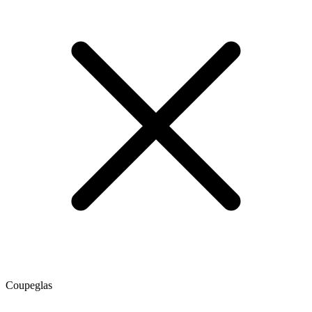
Coupeglas