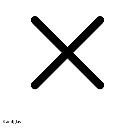
Karafglas