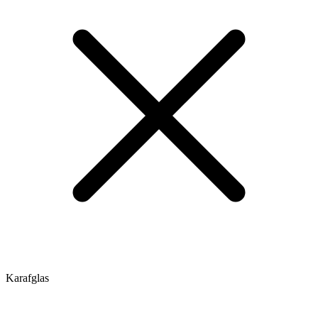
Karafglas