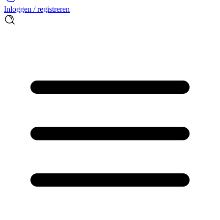
Inloggen / registreren