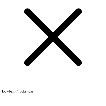
Lowball- / rocks-glas