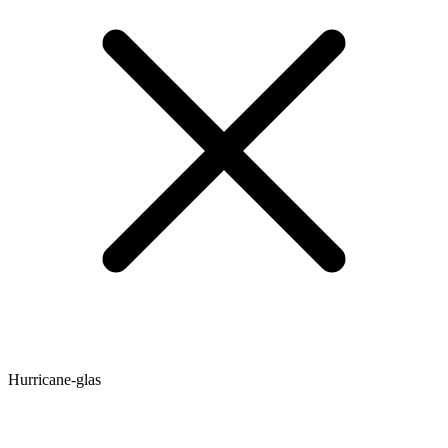
Hurricane-glas