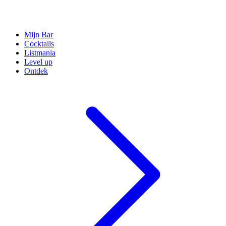
Mijn Bar
Cocktails
Listmania
Level up
Ontdek