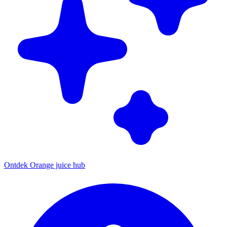
Ontdek Orange juice hub