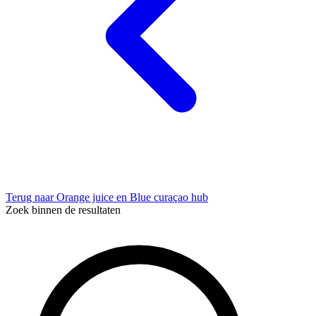
Terug naar Orange juice en Blue curaçao hub
Zoek binnen de resultaten