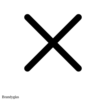
Brandyglas