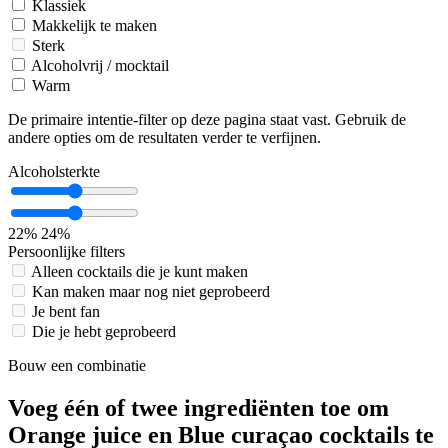
Klassiek
Makkelijk te maken
Sterk
Alcoholvrij / mocktail
Warm
De primaire intentie-filter op deze pagina staat vast. Gebruik de
andere opties om de resultaten verder te verfijnen.
Alcoholsterkte
22%
24%
Persoonlijke filters
Alleen cocktails die je kunt maken
Kan maken maar nog niet geprobeerd
Je bent fan
Die je hebt geprobeerd
Bouw een combinatie
Voeg één of twee ingrediënten toe om
Orange juice en Blue curaçao cocktails te