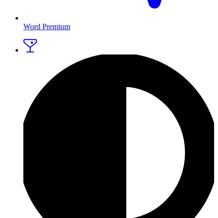
Word Premium