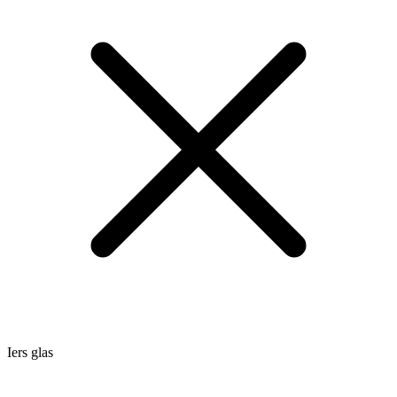
Iers glas