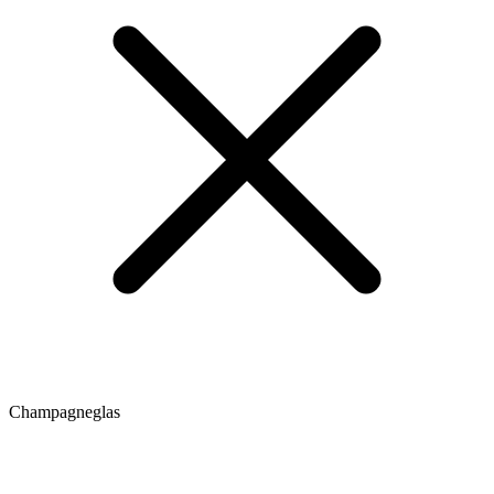
Champagneglas