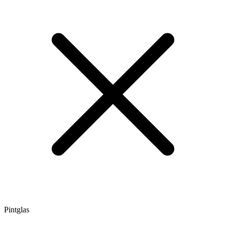
Pintglas