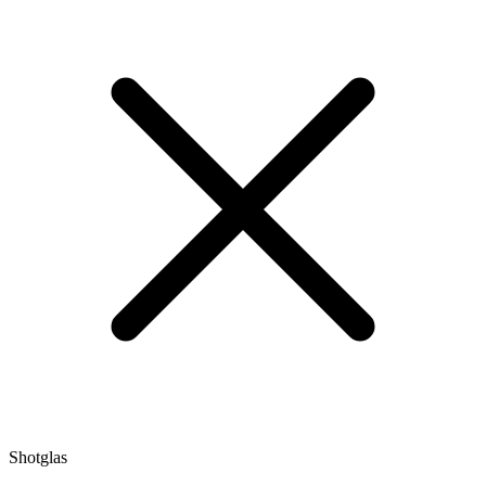
Shotglas