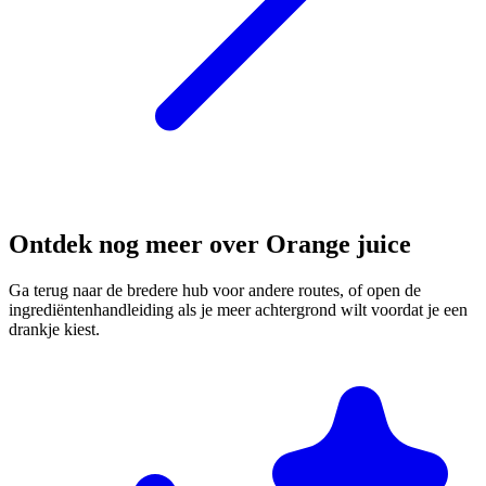
Ontdek nog meer over Orange juice
Ga terug naar de bredere hub voor andere routes, of open de
ingrediëntenhandleiding als je meer achtergrond wilt voordat je een
drankje kiest.