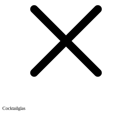
Cocktailglas