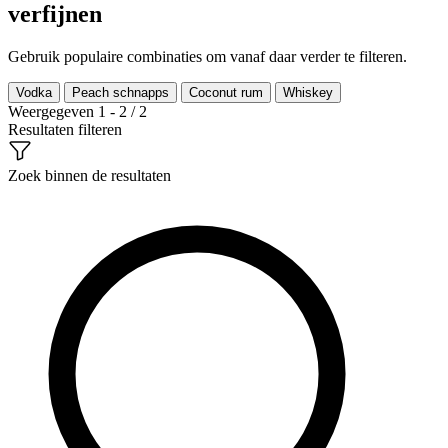
verfijnen
Gebruik populaire combinaties om vanaf daar verder te filteren.
Vodka
Peach schnapps
Coconut rum
Whiskey
Weergegeven 1 - 2 / 2
Resultaten filteren
Zoek binnen de resultaten