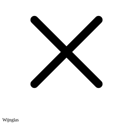
Wijnglas