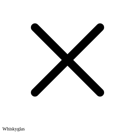
Whiskyglas