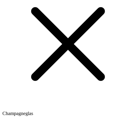
Champagneglas