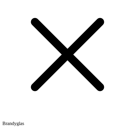
Brandyglas