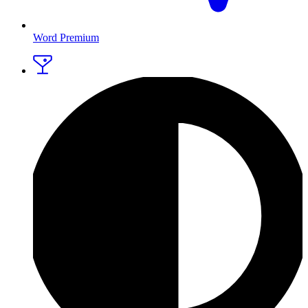
Word Premium