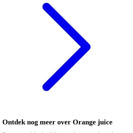
Ontdek nog meer over Orange juice