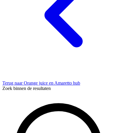
Terug naar Orange juice en Amaretto hub
Zoek binnen de resultaten