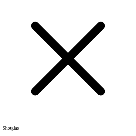
Shotglas