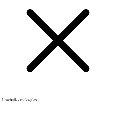
Lowball- / rocks-glas