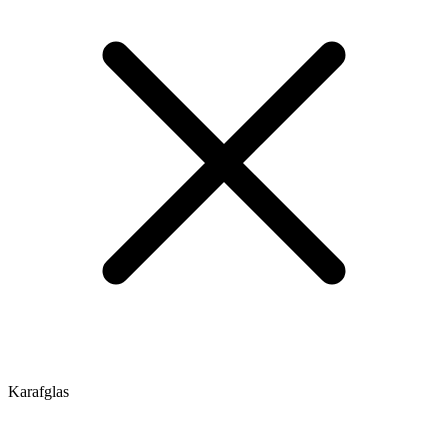
Karafglas