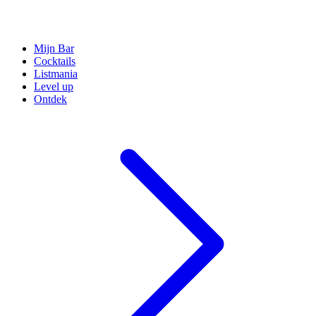
Mijn Bar
Cocktails
Listmania
Level up
Ontdek