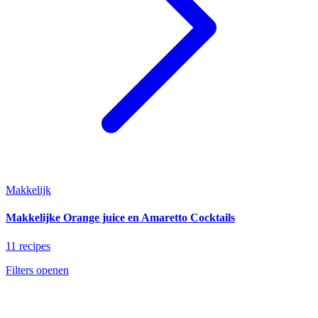
Makkelijk
Makkelijke Orange juice en Amaretto Cocktails
11 recipes
Filters openen