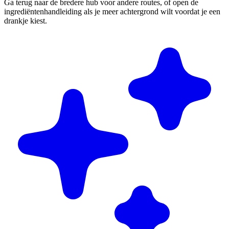
Ga terug naar de bredere hub voor andere routes, of open de
ingrediëntenhandleiding als je meer achtergrond wilt voordat je een
drankje kiest.