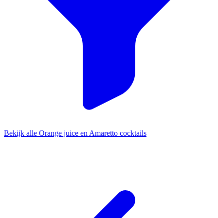
Bekijk alle Orange juice en Amaretto cocktails