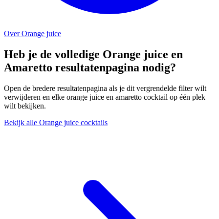
Over Orange juice
Heb je de volledige Orange juice en
Amaretto resultatenpagina nodig?
Open de bredere resultatenpagina als je dit vergrendelde filter wilt
verwijderen en elke orange juice en amaretto cocktail op één plek
wilt bekijken.
Bekijk alle Orange juice cocktails