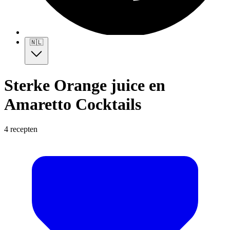
🇳🇱
Sterke Orange juice en
Amaretto Cocktails
4 recepten