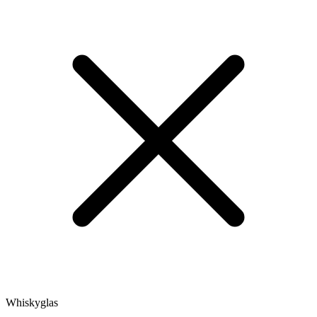
Whiskyglas