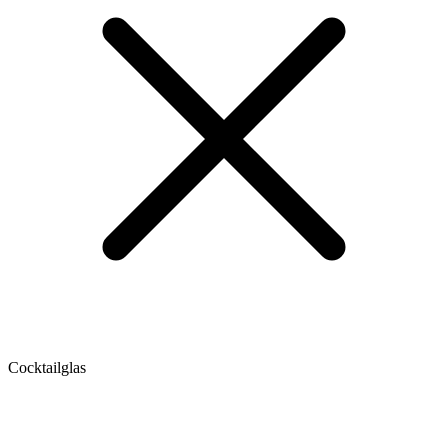
Cocktailglas