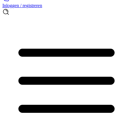
Inloggen / registreren