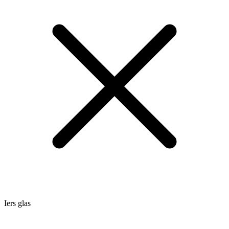
Iers glas