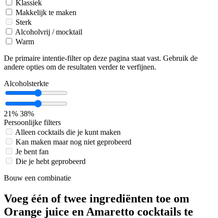
Klassiek
Makkelijk te maken
Sterk
Alcoholvrij / mocktail
Warm
De primaire intentie-filter op deze pagina staat vast. Gebruik de
andere opties om de resultaten verder te verfijnen.
Alcoholsterkte
21%
38%
Persoonlijke filters
Alleen cocktails die je kunt maken
Kan maken maar nog niet geprobeerd
Je bent fan
Die je hebt geprobeerd
Bouw een combinatie
Voeg één of twee ingrediënten toe om
Orange juice en Amaretto cocktails te