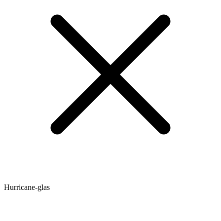
Hurricane-glas