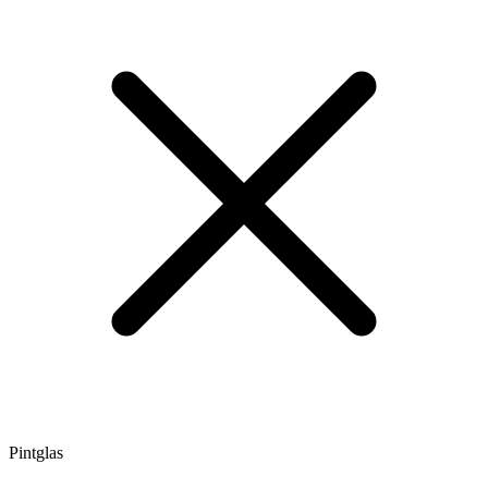
Pintglas