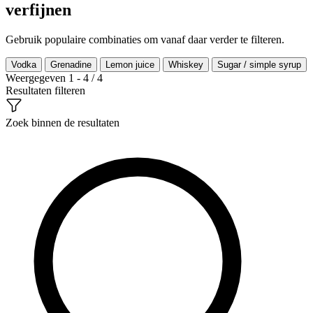
verfijnen
Gebruik populaire combinaties om vanaf daar verder te filteren.
Vodka
Grenadine
Lemon juice
Whiskey
Sugar / simple syrup
Weergegeven 1 - 4 / 4
Resultaten filteren
Zoek binnen de resultaten