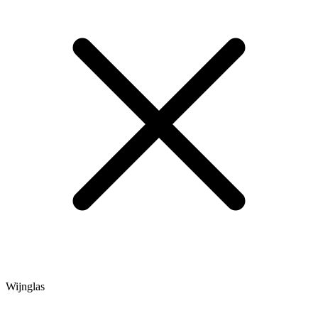
Wijnglas