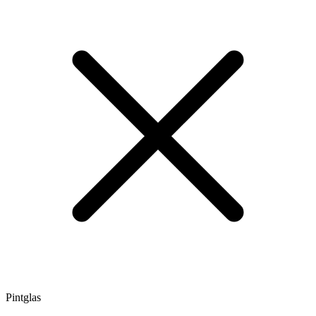
Pintglas