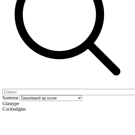
Sorteren
Glastype
Cocktailglas