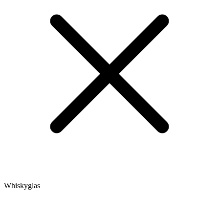
Whiskyglas