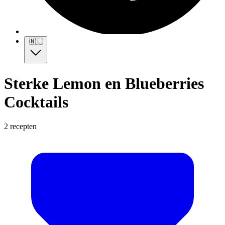
🇳🇱
Sterke Lemon en Blueberries
Cocktails
2 recepten