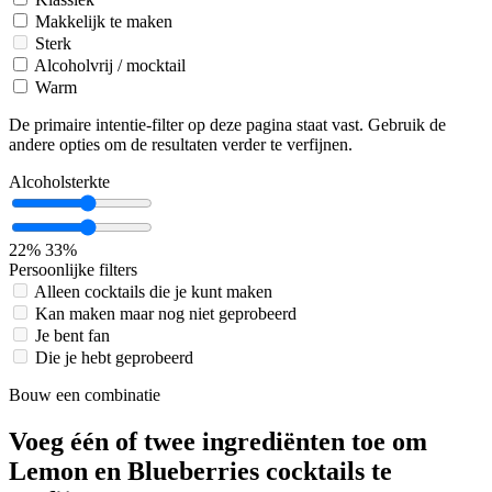
Makkelijk te maken
Sterk
Alcoholvrij / mocktail
Warm
De primaire intentie-filter op deze pagina staat vast. Gebruik de
andere opties om de resultaten verder te verfijnen.
Alcoholsterkte
22%
33%
Persoonlijke filters
Alleen cocktails die je kunt maken
Kan maken maar nog niet geprobeerd
Je bent fan
Die je hebt geprobeerd
Bouw een combinatie
Voeg één of twee ingrediënten toe om
Lemon en Blueberries cocktails te