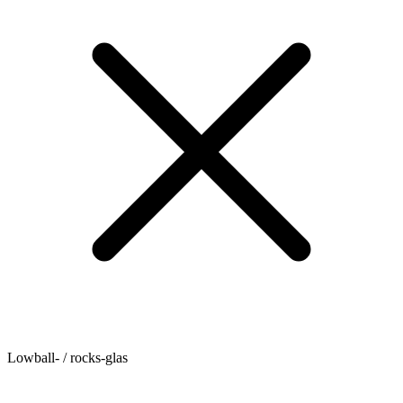
Lowball- / rocks-glas