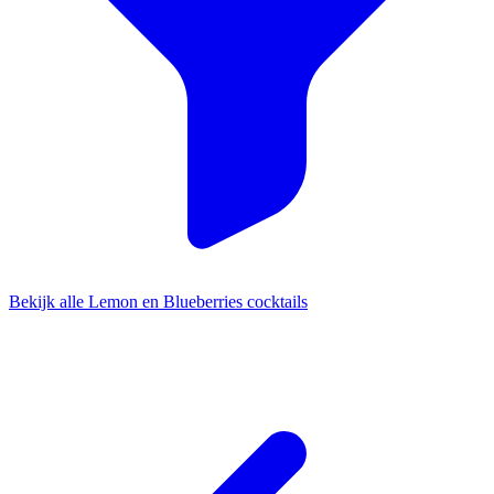
Bekijk alle Lemon en Blueberries cocktails