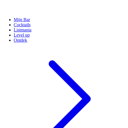
Mijn Bar
Cocktails
Listmania
Level up
Ontdek