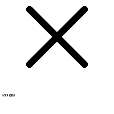
Iers glas