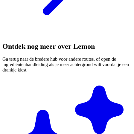
Ontdek nog meer over Lemon
Ga terug naar de bredere hub voor andere routes, of open de
ingrediëntenhandleiding als je meer achtergrond wilt voordat je een
drankje kiest.