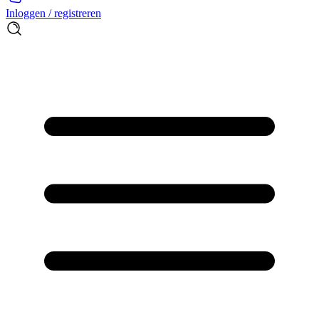
Inloggen / registreren