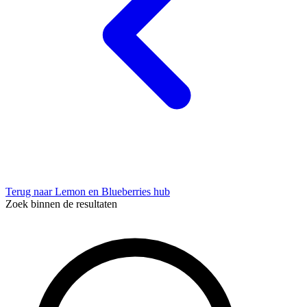
Terug naar Lemon en Blueberries hub
Zoek binnen de resultaten