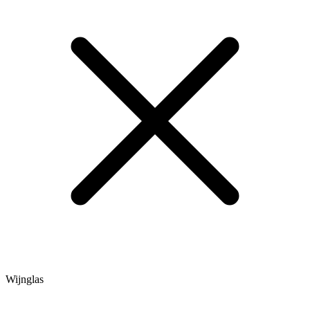
Wijnglas