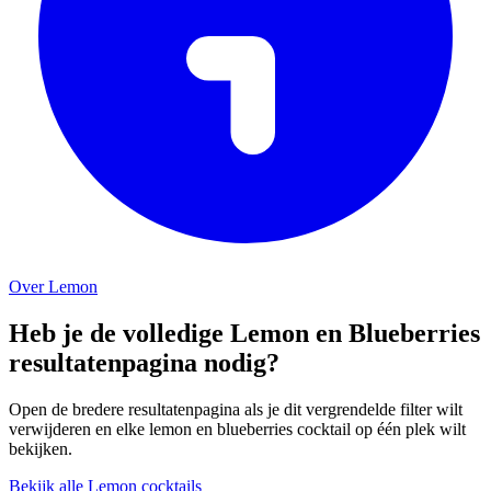
Over Lemon
Heb je de volledige Lemon en Blueberries
resultatenpagina nodig?
Open de bredere resultatenpagina als je dit vergrendelde filter wilt
verwijderen en elke lemon en blueberries cocktail op één plek wilt
bekijken.
Bekijk alle Lemon cocktails