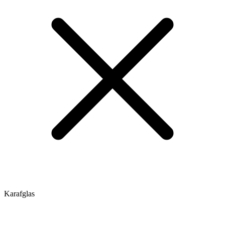
Karafglas