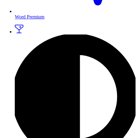
Word Premium