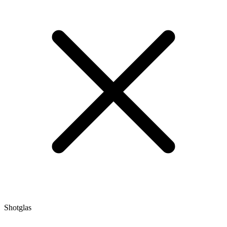
Shotglas