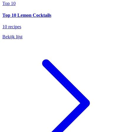
Top 10
Top 10 Lemon Cocktails
10 recipes
Bekijk lijst