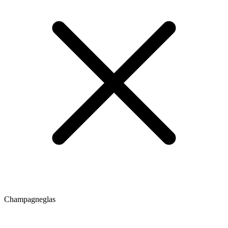
Champagneglas