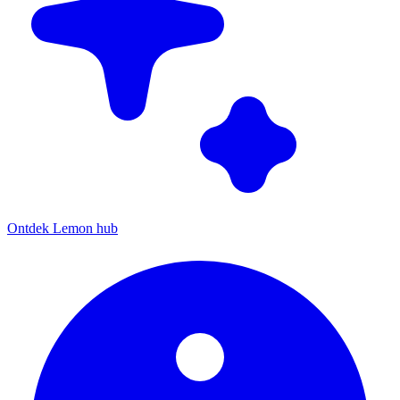
Ontdek Lemon hub