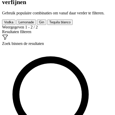
verfijnen
Gebruik populaire combinaties om vanaf daar verder te filteren.
Vodka
Lemonade
Gin
Tequila blanco
Weergegeven 1 - 2 / 2
Resultaten filteren
Zoek binnen de resultaten