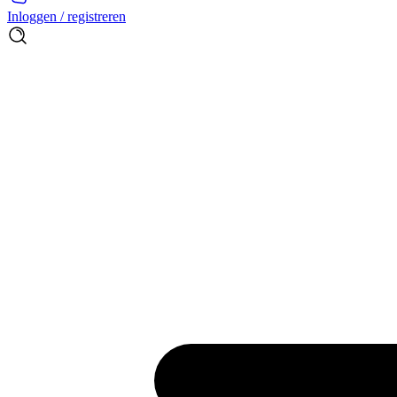
Inloggen / registreren