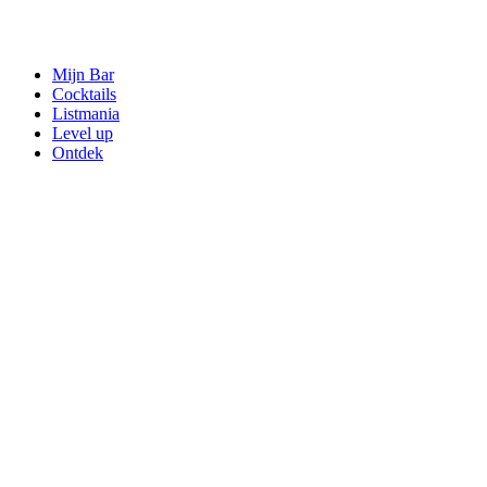
Mijn Bar
Cocktails
Listmania
Level up
Ontdek