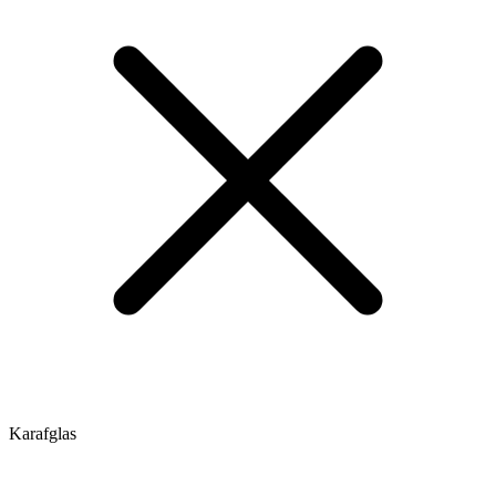
Karafglas