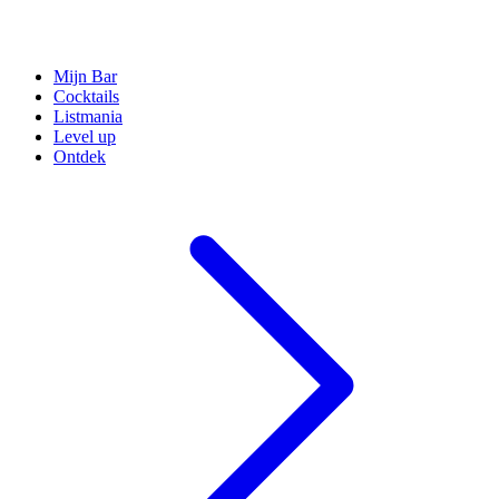
Mijn Bar
Cocktails
Listmania
Level up
Ontdek