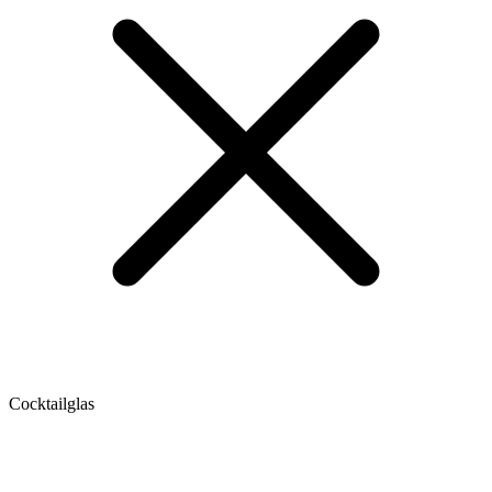
Cocktailglas