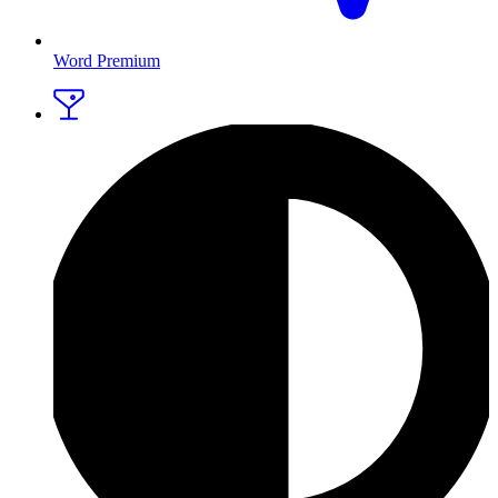
Word Premium