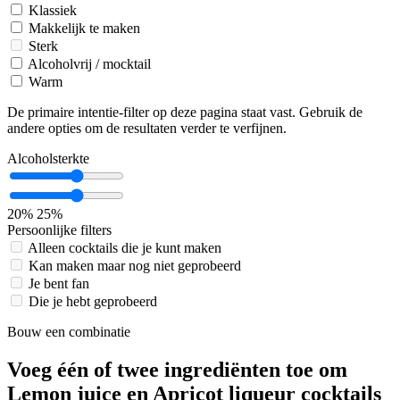
Klassiek
Makkelijk te maken
Sterk
Alcoholvrij / mocktail
Warm
De primaire intentie-filter op deze pagina staat vast. Gebruik de
andere opties om de resultaten verder te verfijnen.
Alcoholsterkte
20%
25%
Persoonlijke filters
Alleen cocktails die je kunt maken
Kan maken maar nog niet geprobeerd
Je bent fan
Die je hebt geprobeerd
Bouw een combinatie
Voeg één of twee ingrediënten toe om
Lemon juice en Apricot liqueur cocktails