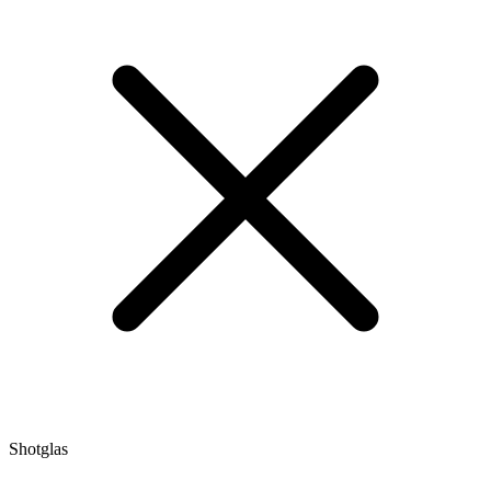
Shotglas