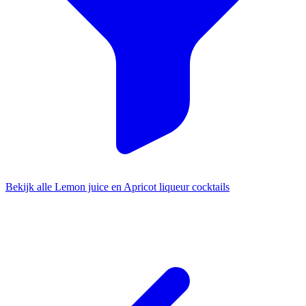
Bekijk alle Lemon juice en Apricot liqueur cocktails