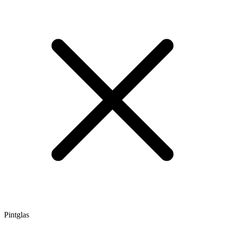
Pintglas