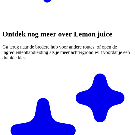
Ontdek nog meer over Lemon juice
Ga terug naar de bredere hub voor andere routes, of open de
ingrediëntenhandleiding als je meer achtergrond wilt voordat je een
drankje kiest.