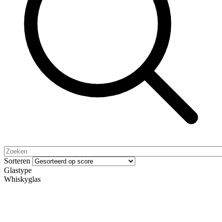
Sorteren
Glastype
Whiskyglas