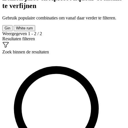
te verfijnen
Gebruik populaire combinaties om vanaf daar verder te filteren.
Gin
White rum
Weergegeven 1 - 2 / 2
Resultaten filteren
Zoek binnen de resultaten