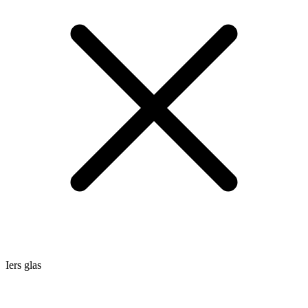
Iers glas