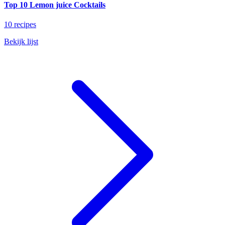
Top 10 Lemon juice Cocktails
10 recipes
Bekijk lijst