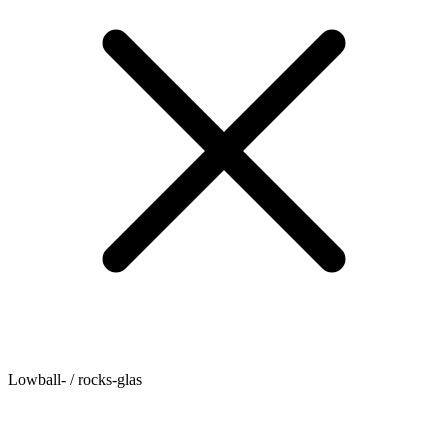
Lowball- / rocks-glas