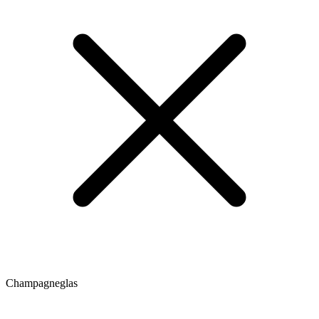
Champagneglas