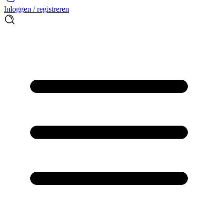
Inloggen / registreren