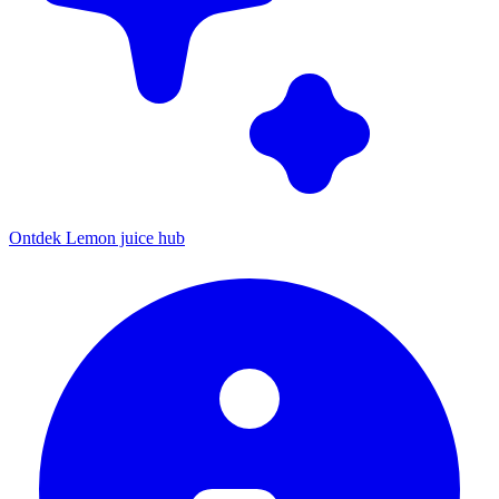
Ontdek Lemon juice hub