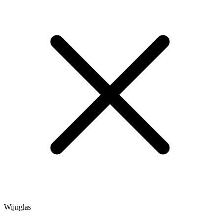
Wijnglas