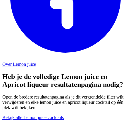
Over Lemon juice
Heb je de volledige Lemon juice en
Apricot liqueur resultatenpagina nodig?
Open de bredere resultatenpagina als je dit vergrendelde filter wilt
verwijderen en elke lemon juice en apricot liqueur cocktail op één
plek wilt bekijken.
Bekijk alle Lemon juice cocktails