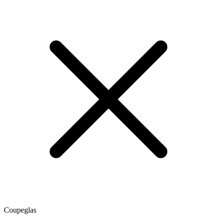
Coupeglas