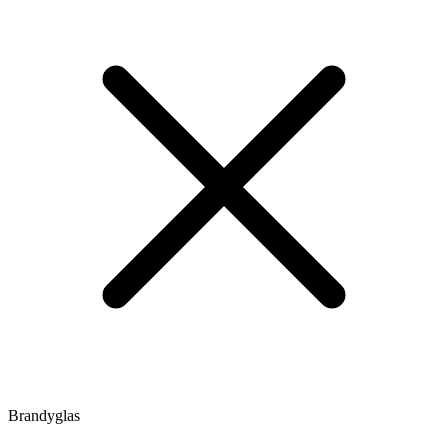
Brandyglas