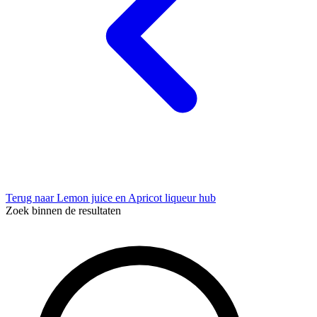
Terug naar Lemon juice en Apricot liqueur hub
Zoek binnen de resultaten