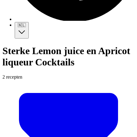
🇳🇱
Sterke Lemon juice en Apricot
liqueur Cocktails
2 recepten