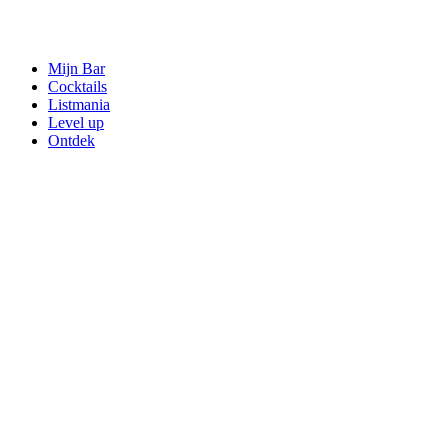
Mijn Bar
Cocktails
Listmania
Level up
Ontdek