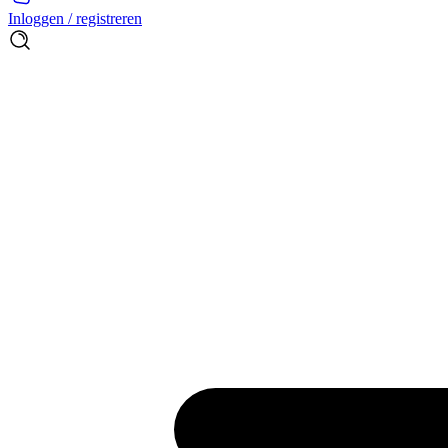
Inloggen / registreren