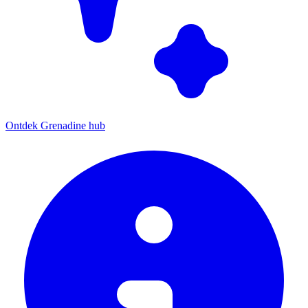
Ontdek Grenadine hub