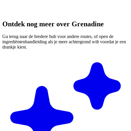
Ontdek nog meer over Grenadine
Ga terug naar de bredere hub voor andere routes, of open de
ingrediëntenhandleiding als je meer achtergrond wilt voordat je een
drankje kiest.