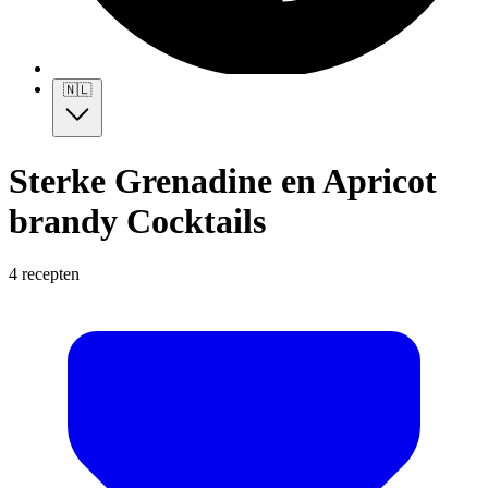
🇳🇱
Sterke Grenadine en Apricot
brandy Cocktails
4 recepten