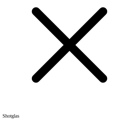
Shotglas