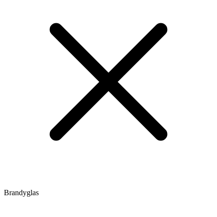
Brandyglas