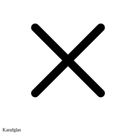
Karafglas