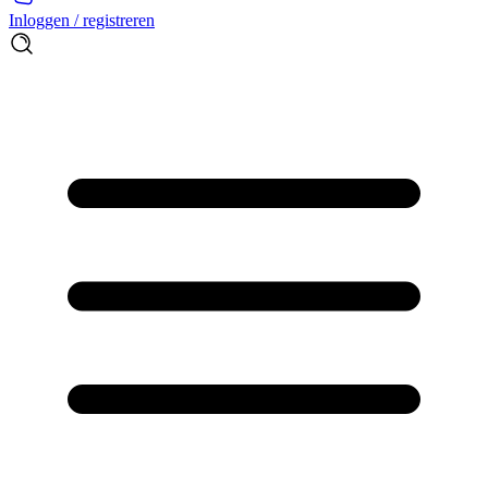
Inloggen / registreren