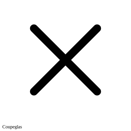
Coupeglas