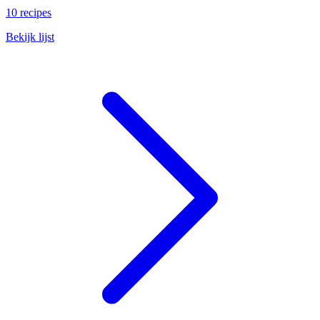
10 recipes
Bekijk lijst