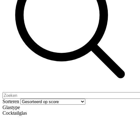
Sorteren
Glastype
Cocktailglas