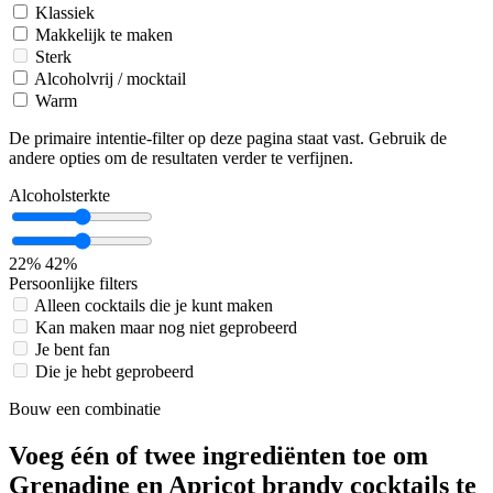
Klassiek
Makkelijk te maken
Sterk
Alcoholvrij / mocktail
Warm
De primaire intentie-filter op deze pagina staat vast. Gebruik de
andere opties om de resultaten verder te verfijnen.
Alcoholsterkte
22%
42%
Persoonlijke filters
Alleen cocktails die je kunt maken
Kan maken maar nog niet geprobeerd
Je bent fan
Die je hebt geprobeerd
Bouw een combinatie
Voeg één of twee ingrediënten toe om
Grenadine en Apricot brandy cocktails te