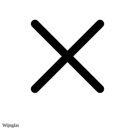
Wijnglas