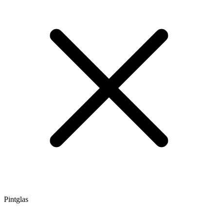
Pintglas