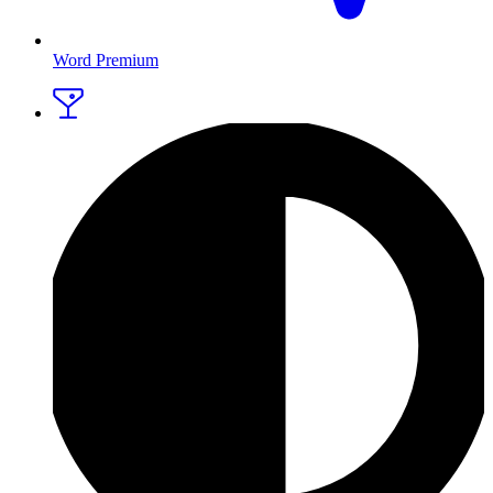
Word Premium