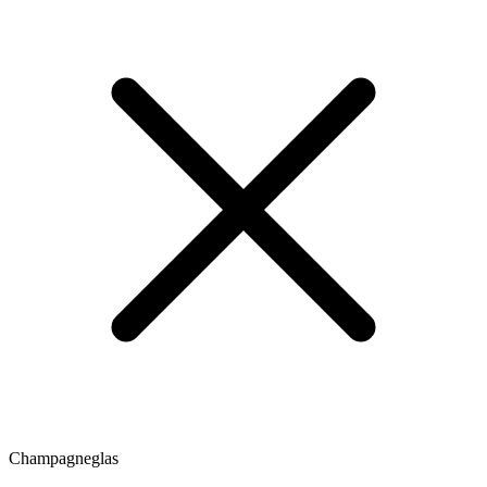
Champagneglas