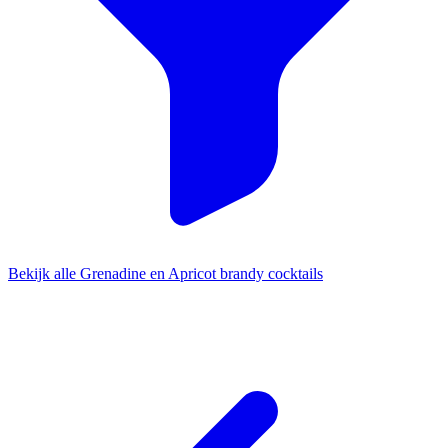
Bekijk alle Grenadine en Apricot brandy cocktails