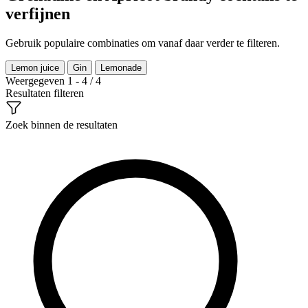
verfijnen
Gebruik populaire combinaties om vanaf daar verder te filteren.
Lemon juice
Gin
Lemonade
Weergegeven 1 - 4 / 4
Resultaten filteren
Zoek binnen de resultaten