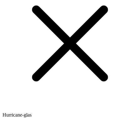
Hurricane-glas