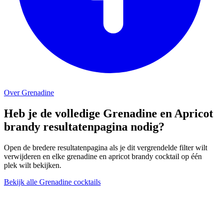
Over Grenadine
Heb je de volledige Grenadine en Apricot
brandy resultatenpagina nodig?
Open de bredere resultatenpagina als je dit vergrendelde filter wilt
verwijderen en elke grenadine en apricot brandy cocktail op één
plek wilt bekijken.
Bekijk alle Grenadine cocktails