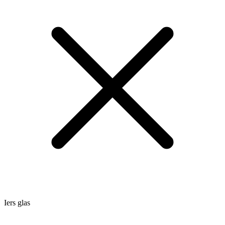
Iers glas