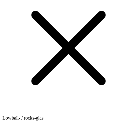
Lowball- / rocks-glas