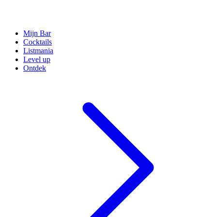
Mijn Bar
Cocktails
Listmania
Level up
Ontdek