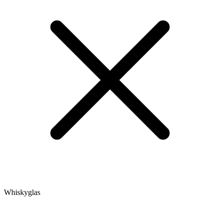
Whiskyglas