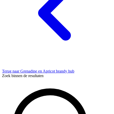
Terug naar Grenadine en Apricot brandy hub
Zoek binnen de resultaten