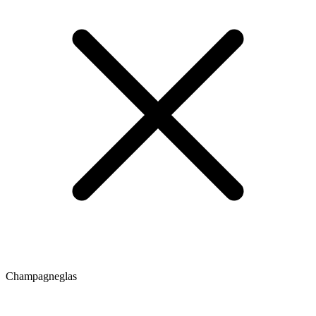
Champagneglas