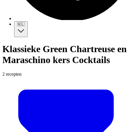
🇳🇱
Klassieke Green Chartreuse en
Maraschino kers Cocktails
2 recepten