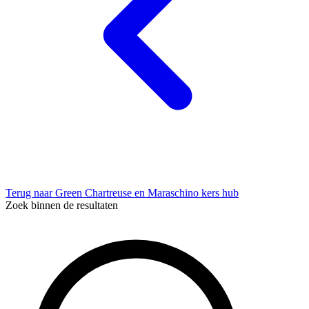
Terug naar Green Chartreuse en Maraschino kers hub
Zoek binnen de resultaten