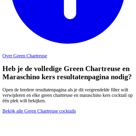
Over Green Chartreuse
Heb je de volledige Green Chartreuse en
Maraschino kers resultatenpagina nodig?
Open de bredere resultatenpagina als je dit vergrendelde filter wilt
verwijderen en elke green chartreuse en maraschino kers cocktail op
één plek wilt bekijken.
Bekijk alle Green Chartreuse cocktails