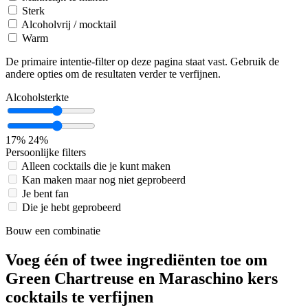
Sterk
Alcoholvrij / mocktail
Warm
De primaire intentie-filter op deze pagina staat vast. Gebruik de
andere opties om de resultaten verder te verfijnen.
Alcoholsterkte
17%
24%
Persoonlijke filters
Alleen cocktails die je kunt maken
Kan maken maar nog niet geprobeerd
Je bent fan
Die je hebt geprobeerd
Bouw een combinatie
Voeg één of twee ingrediënten toe om
Green Chartreuse en Maraschino kers
cocktails te verfijnen