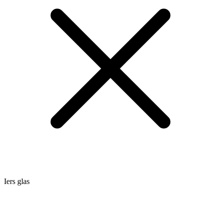
Iers glas