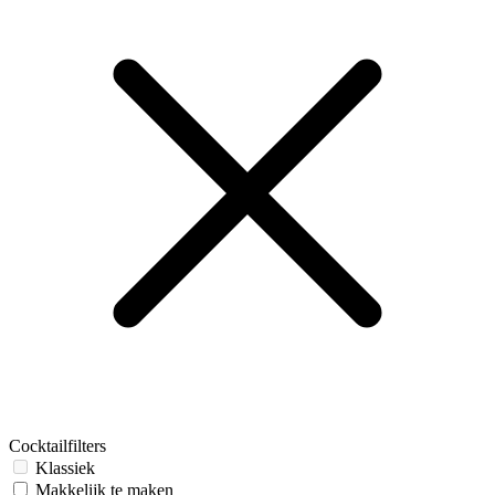
Cocktailfilters
Klassiek
Makkelijk te maken