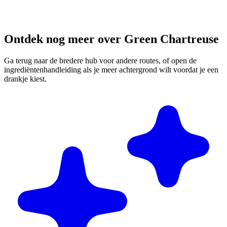
Ontdek nog meer over Green Chartreuse
Ga terug naar de bredere hub voor andere routes, of open de
ingrediëntenhandleiding als je meer achtergrond wilt voordat je een
drankje kiest.