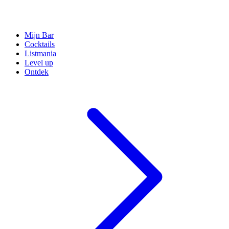
Mijn Bar
Cocktails
Listmania
Level up
Ontdek