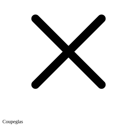
Coupeglas