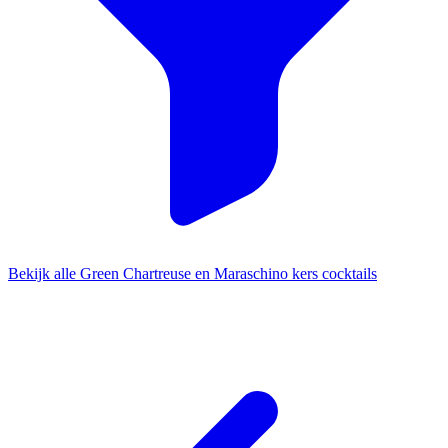
Bekijk alle Green Chartreuse en Maraschino kers cocktails