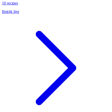
10 recipes
Bekijk lijst