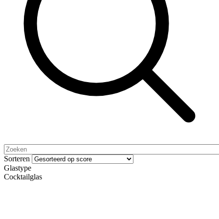
Sorteren
Glastype
Cocktailglas