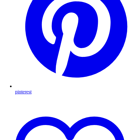
pinterest