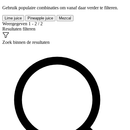
Gebruik populaire combinaties om vanaf daar verder te filteren.
Lime juice
Pineapple juice
Mezcal
Weergegeven 1 - 2 / 2
Resultaten filteren
Zoek binnen de resultaten