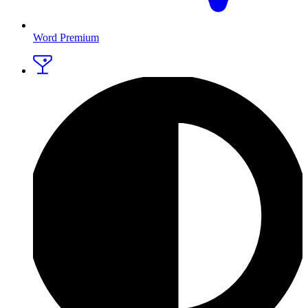
Word Premium