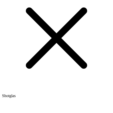
Shotglas