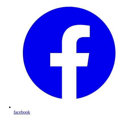
facebook