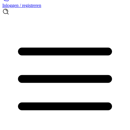
Inloggen / registreren