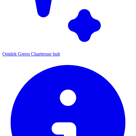
Ontdek Green Chartreuse hub