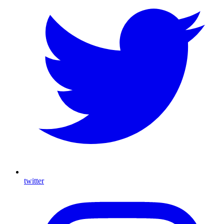
twitter