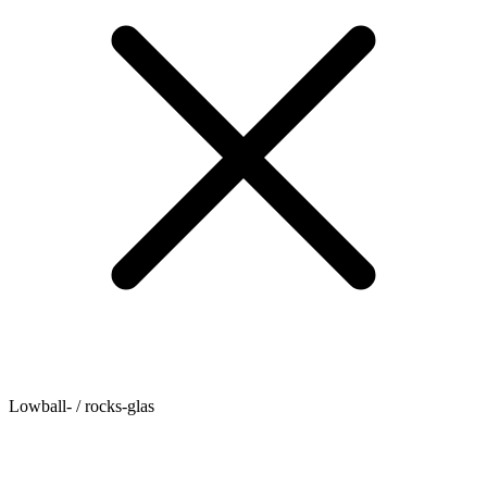
Lowball- / rocks-glas