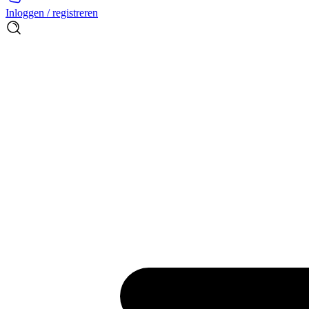
Inloggen / registreren