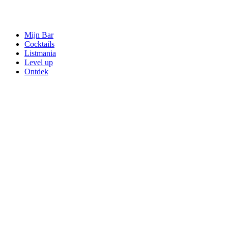
Mijn Bar
Cocktails
Listmania
Level up
Ontdek