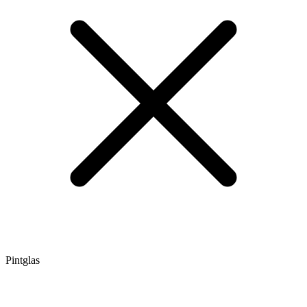
Pintglas