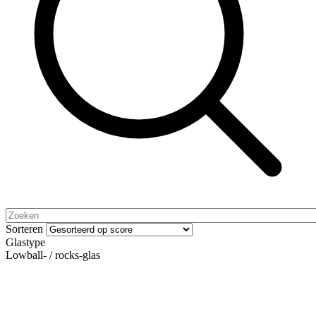
Sorteren
Glastype
Lowball- / rocks-glas