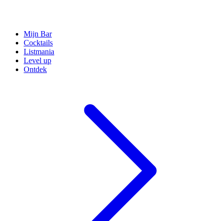
Mijn Bar
Cocktails
Listmania
Level up
Ontdek