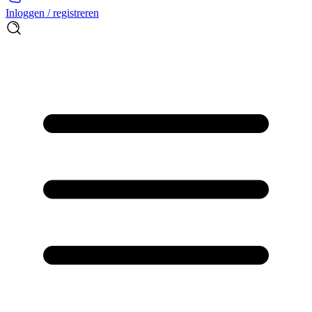
Inloggen / registreren