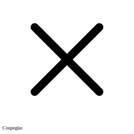
Coupeglas