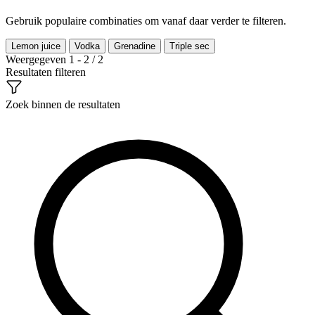
Gebruik populaire combinaties om vanaf daar verder te filteren.
Lemon juice
Vodka
Grenadine
Triple sec
Weergegeven 1 - 2 / 2
Resultaten filteren
Zoek binnen de resultaten