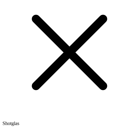
Shotglas