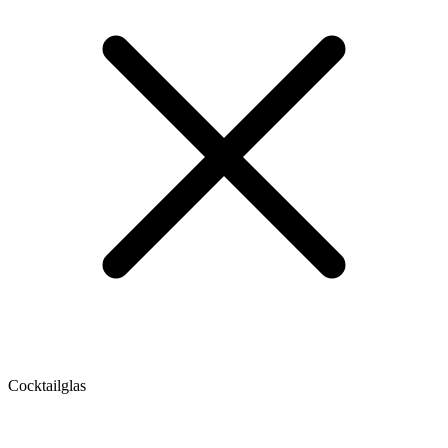
Cocktailglas