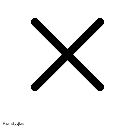
Brandyglas