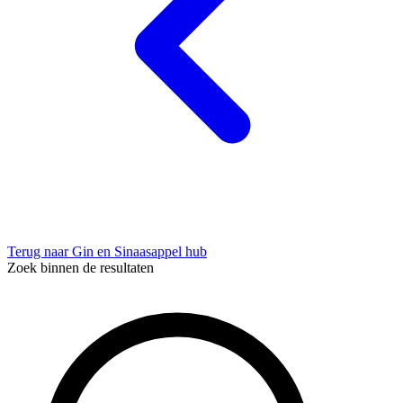
Terug naar Gin en Sinaasappel hub
Zoek binnen de resultaten