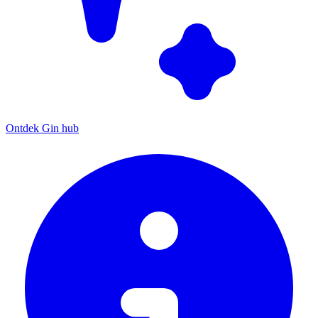
Ontdek Gin hub