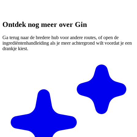
Ontdek nog meer over Gin
Ga terug naar de bredere hub voor andere routes, of open de
ingrediëntenhandleiding als je meer achtergrond wilt voordat je een
drankje kiest.