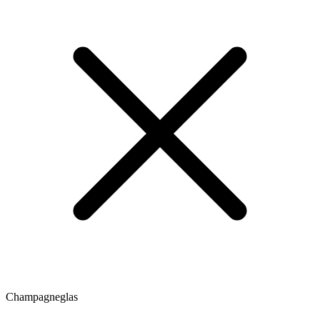
Champagneglas