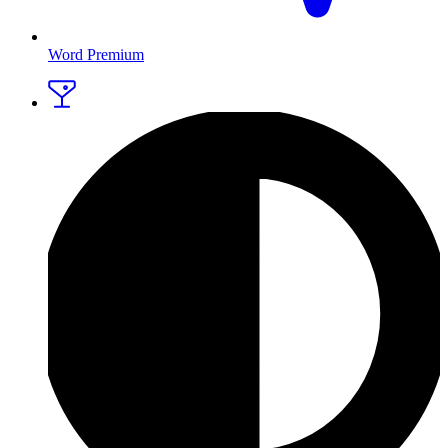
Word Premium