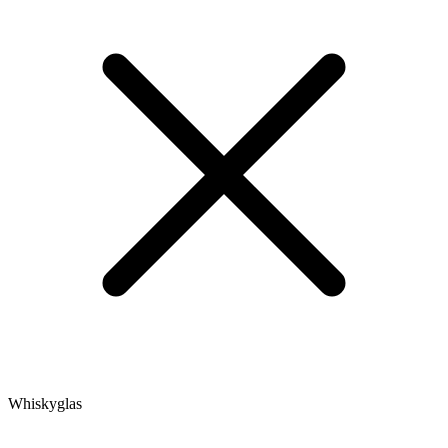
Whiskyglas