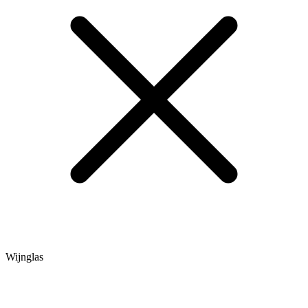
Wijnglas