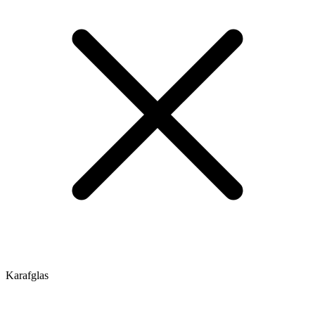
Karafglas