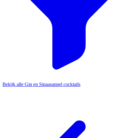
Bekijk alle Gin en Sinaasappel cocktails