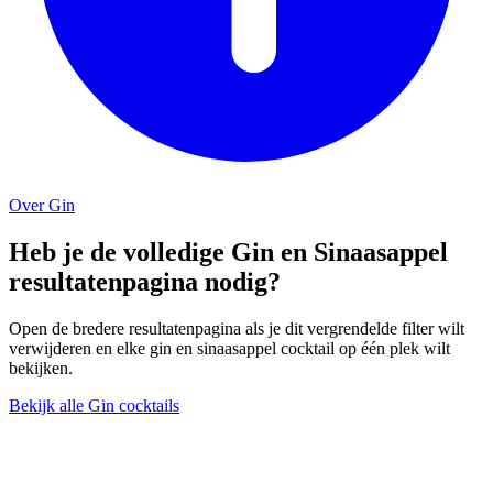
Over Gin
Heb je de volledige Gin en Sinaasappel
resultatenpagina nodig?
Open de bredere resultatenpagina als je dit vergrendelde filter wilt
verwijderen en elke gin en sinaasappel cocktail op één plek wilt
bekijken.
Bekijk alle Gin cocktails