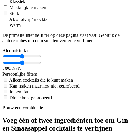
Klassiek
Makkelijk te maken
Sterk
Alcoholvrij / mocktail
Warm
De primaire intentie-filter op deze pagina staat vast. Gebruik de
andere opties om de resultaten verder te verfijnen.
Alcoholsterkte
26%
40%
Persoonlijke filters
Alleen cocktails die je kunt maken
Kan maken maar nog niet geprobeerd
Je bent fan
Die je hebt geprobeerd
Bouw een combinatie
Voeg één of twee ingrediënten toe om Gin
en Sinaasappel cocktails te verfijnen