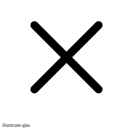
Hurricane-glas