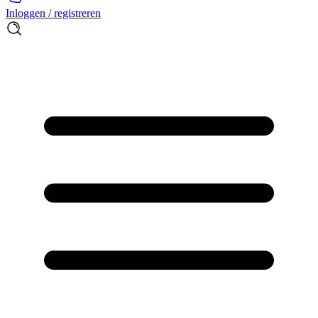
Inloggen / registreren