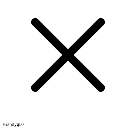
Brandyglas