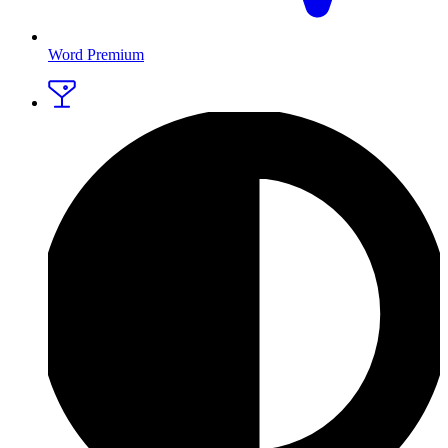
Word Premium