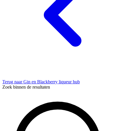
Terug naar Gin en Blackberry liqueur hub
Zoek binnen de resultaten