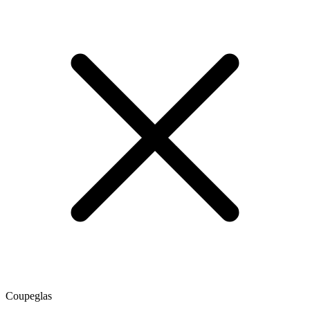
Coupeglas