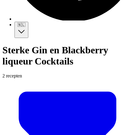
🇳🇱
Sterke Gin en Blackberry
liqueur Cocktails
2 recepten