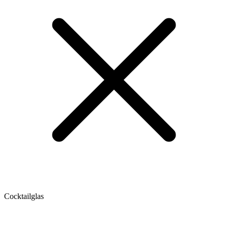
Cocktailglas