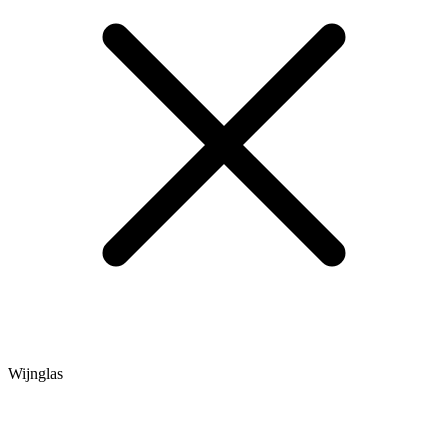
Wijnglas