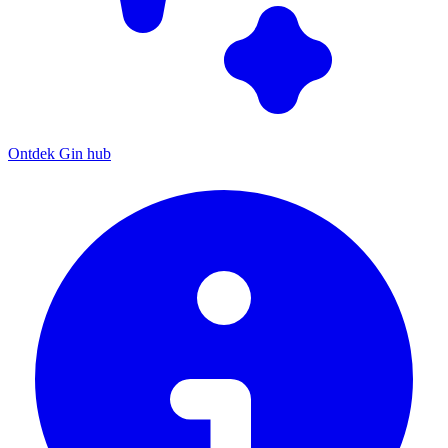
Ontdek Gin hub