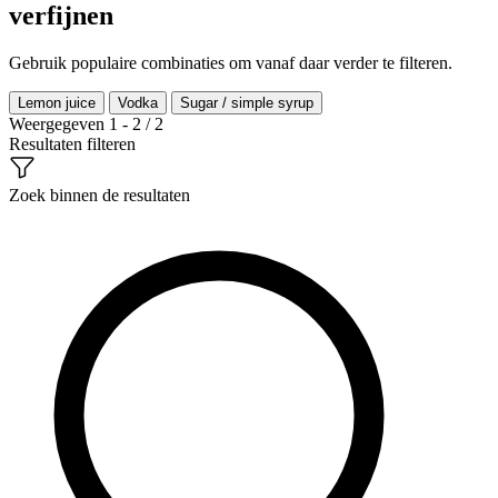
verfijnen
Gebruik populaire combinaties om vanaf daar verder te filteren.
Lemon juice
Vodka
Sugar / simple syrup
Weergegeven 1 - 2 / 2
Resultaten filteren
Zoek binnen de resultaten