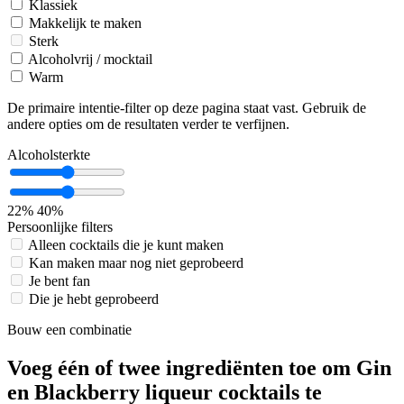
Klassiek
Makkelijk te maken
Sterk
Alcoholvrij / mocktail
Warm
De primaire intentie-filter op deze pagina staat vast. Gebruik de
andere opties om de resultaten verder te verfijnen.
Alcoholsterkte
22%
40%
Persoonlijke filters
Alleen cocktails die je kunt maken
Kan maken maar nog niet geprobeerd
Je bent fan
Die je hebt geprobeerd
Bouw een combinatie
Voeg één of twee ingrediënten toe om Gin
en Blackberry liqueur cocktails te