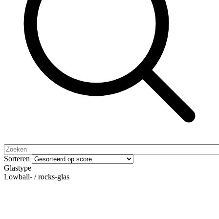
Sorteren
Glastype
Lowball- / rocks-glas