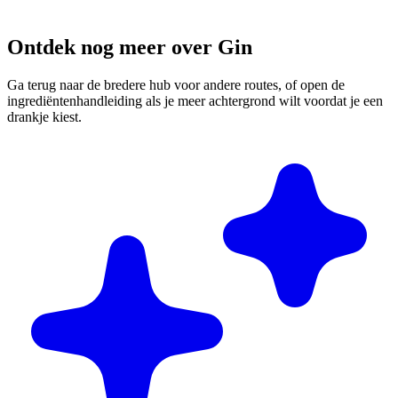
Ontdek nog meer over Gin
Ga terug naar de bredere hub voor andere routes, of open de
ingrediëntenhandleiding als je meer achtergrond wilt voordat je een
drankje kiest.