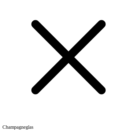
Champagneglas