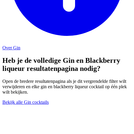
Over Gin
Heb je de volledige Gin en Blackberry
liqueur resultatenpagina nodig?
Open de bredere resultatenpagina als je dit vergrendelde filter wilt
verwijderen en elke gin en blackberry liqueur cocktail op één plek
wilt bekijken.
Bekijk alle Gin cocktails