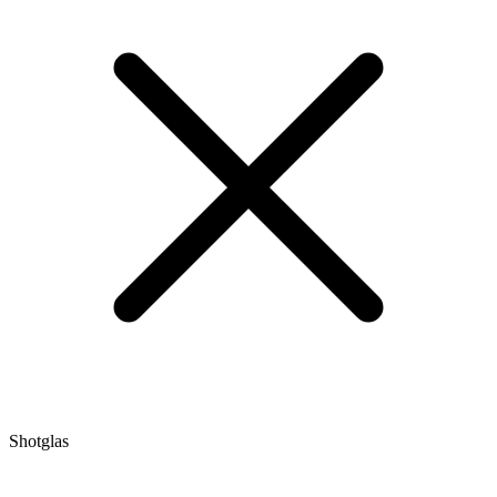
Shotglas