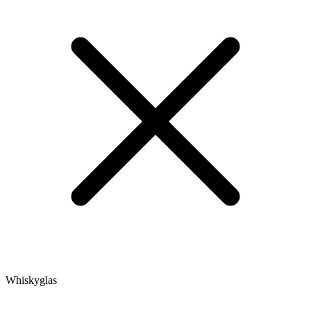
Whiskyglas