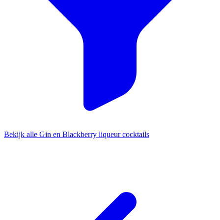
Bekijk alle Gin en Blackberry liqueur cocktails