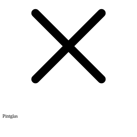
Pintglas