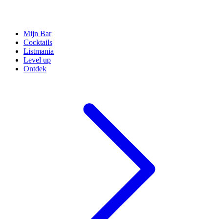
Mijn Bar
Cocktails
Listmania
Level up
Ontdek