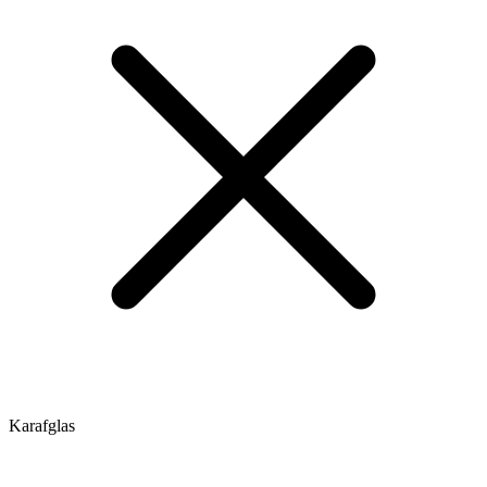
Karafglas