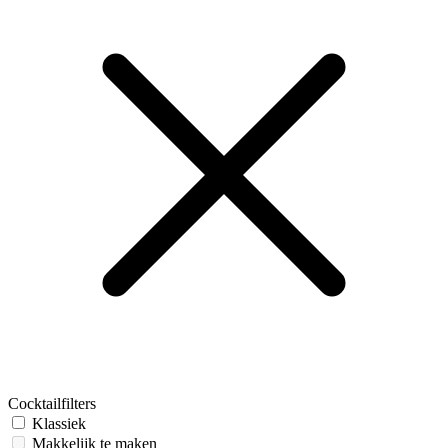
Cocktailfilters
Klassiek
Makkelijk te maken