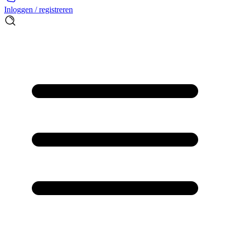
Inloggen / registreren