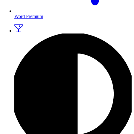
Word Premium