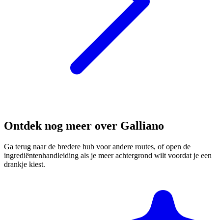
Ontdek nog meer over Galliano
Ga terug naar de bredere hub voor andere routes, of open de
ingrediëntenhandleiding als je meer achtergrond wilt voordat je een
drankje kiest.