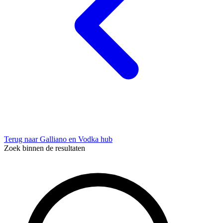
Terug naar Galliano en Vodka hub
Zoek binnen de resultaten