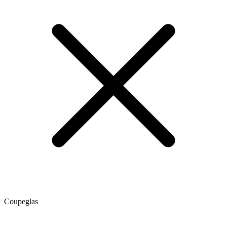
Coupeglas