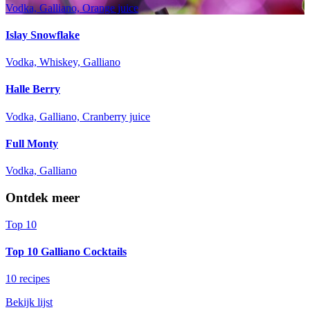
Vodka, Galliano, Orange juice
Islay Snowflake
Vodka, Whiskey, Galliano
Halle Berry
Vodka, Galliano, Cranberry juice
Full Monty
Vodka, Galliano
Ontdek meer
Top 10
Top 10 Galliano Cocktails
10 recipes
Bekijk lijst