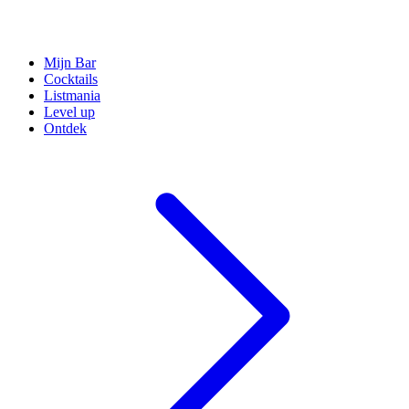
Mijn Bar
Cocktails
Listmania
Level up
Ontdek