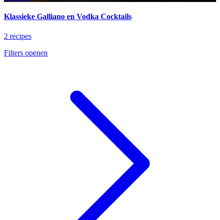
Klassieke Galliano en Vodka Cocktails
2 recipes
Filters openen