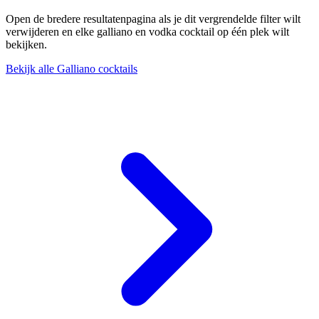
Open de bredere resultatenpagina als je dit vergrendelde filter wilt
verwijderen en elke galliano en vodka cocktail op één plek wilt
bekijken.
Bekijk alle Galliano cocktails