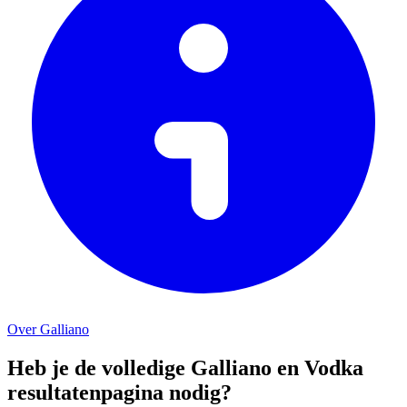
Over Galliano
Heb je de volledige Galliano en Vodka
resultatenpagina nodig?