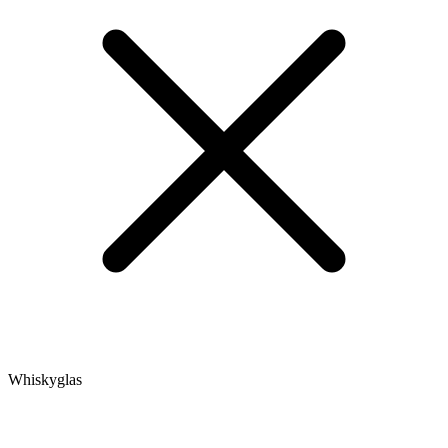
Whiskyglas