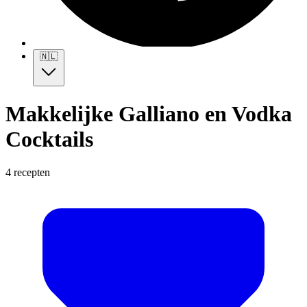
🇳🇱
Makkelijke Galliano en Vodka
Cocktails
4 recepten