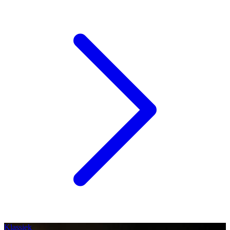
Klassiek