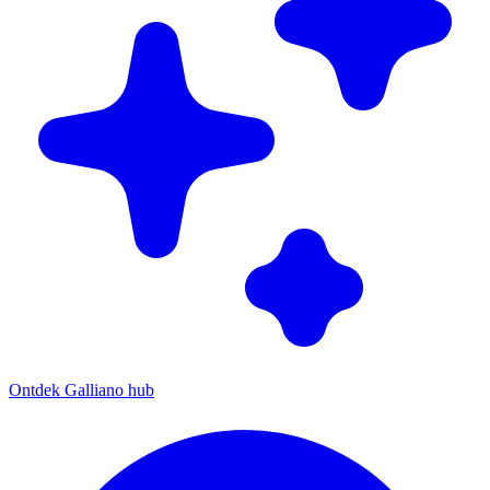
Ontdek Galliano hub