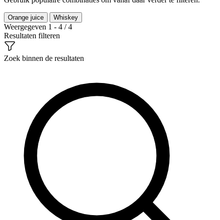
Orange juice
Whiskey
Weergegeven 1 - 4 / 4
Resultaten filteren
Zoek binnen de resultaten