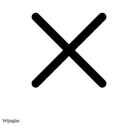
Wijnglas