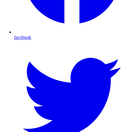
facebook