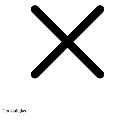
Cocktailglas