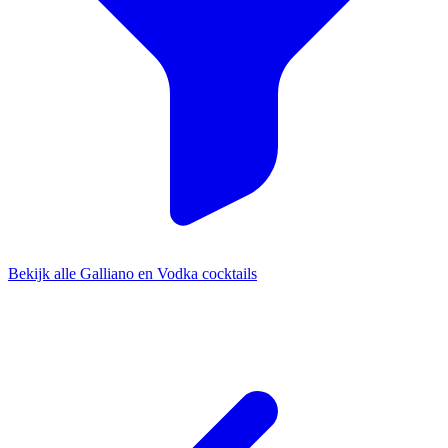
Bekijk alle Galliano en Vodka cocktails