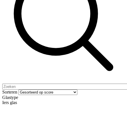
Sorteren
Glastype
Iers glas