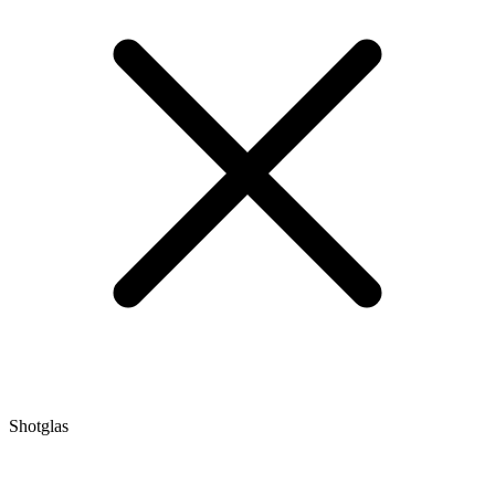
Shotglas