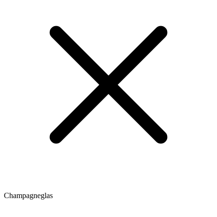
Champagneglas