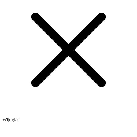
Wijnglas