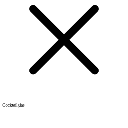
Cocktailglas