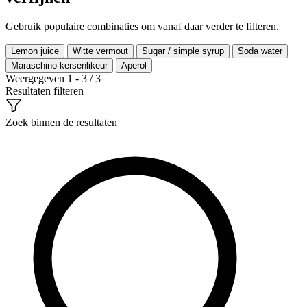
Gebruik populaire combinaties om vanaf daar verder te filteren.
Lemon juice
Witte vermout
Sugar / simple syrup
Soda water
Maraschino kersenlikeur
Aperol
Weergegeven 1 - 3 / 3
Resultaten filteren
Zoek binnen de resultaten