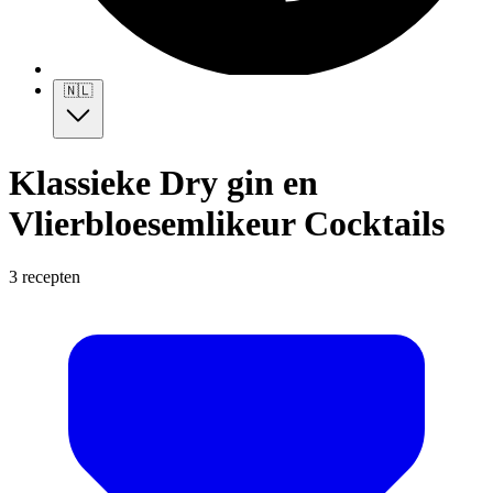
🇳🇱
Klassieke Dry gin en
Vlierbloesemlikeur Cocktails
3 recepten