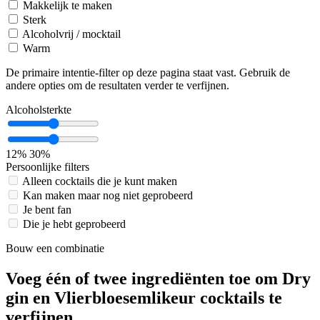
Makkelijk te maken
Sterk
Alcoholvrij / mocktail
Warm
De primaire intentie-filter op deze pagina staat vast. Gebruik de
andere opties om de resultaten verder te verfijnen.
Alcoholsterkte
12%
30%
Persoonlijke filters
Alleen cocktails die je kunt maken
Kan maken maar nog niet geprobeerd
Je bent fan
Die je hebt geprobeerd
Bouw een combinatie
Voeg één of twee ingrediënten toe om Dry
gin en Vlierbloesemlikeur cocktails te
verfijnen