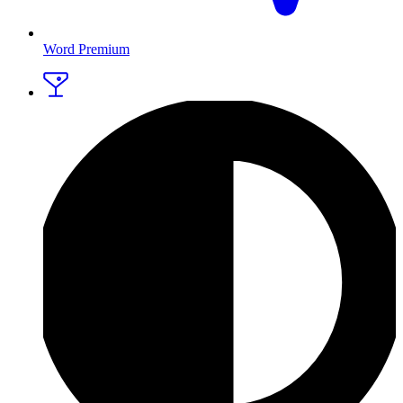
Word Premium