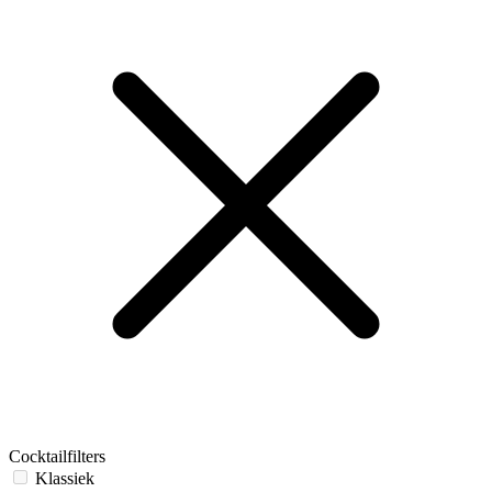
Cocktailfilters
Klassiek