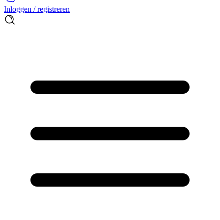
Inloggen / registreren