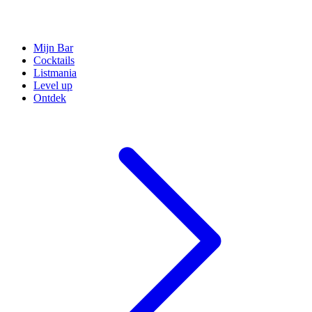
Mijn Bar
Cocktails
Listmania
Level up
Ontdek