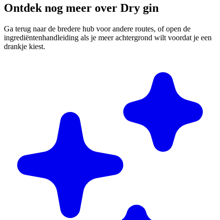
Ontdek nog meer over Dry gin
Ga terug naar de bredere hub voor andere routes, of open de
ingrediëntenhandleiding als je meer achtergrond wilt voordat je een
drankje kiest.