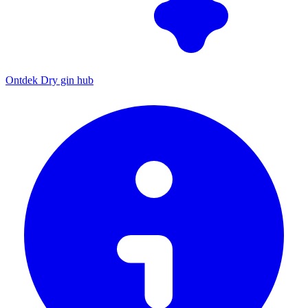
Ontdek Dry gin hub