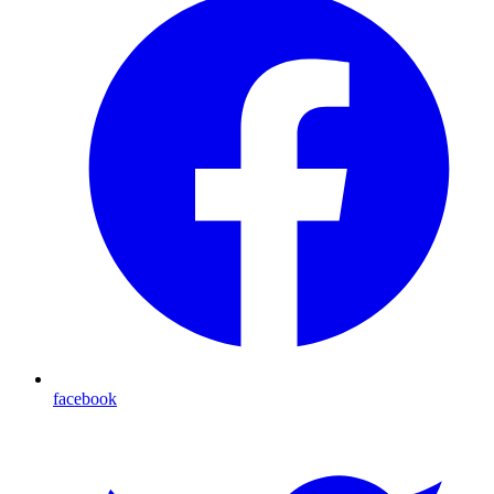
facebook