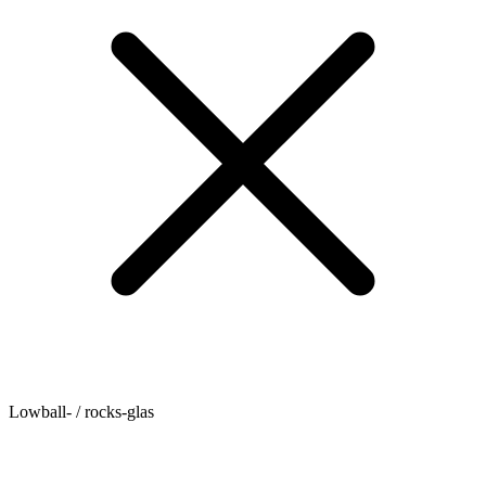
Lowball- / rocks-glas