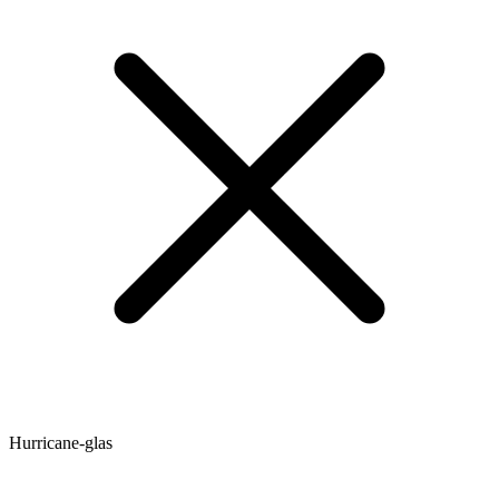
Hurricane-glas