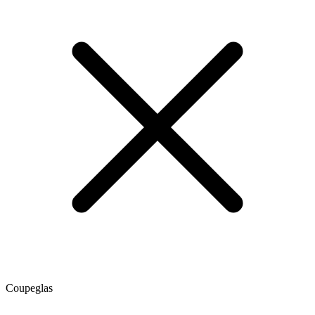
Coupeglas