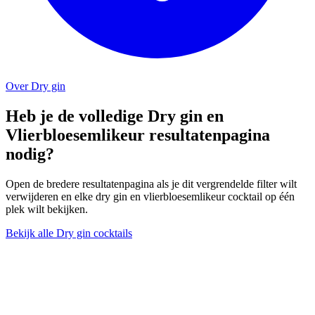
Over Dry gin
Heb je de volledige Dry gin en
Vlierbloesemlikeur resultatenpagina
nodig?
Open de bredere resultatenpagina als je dit vergrendelde filter wilt
verwijderen en elke dry gin en vlierbloesemlikeur cocktail op één
plek wilt bekijken.
Bekijk alle Dry gin cocktails