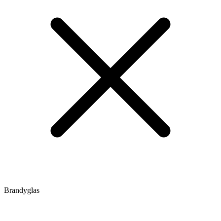
Brandyglas