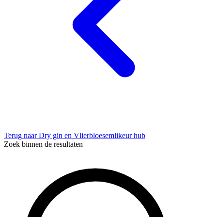
Terug naar Dry gin en Vlierbloesemlikeur hub
Zoek binnen de resultaten