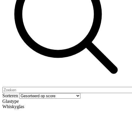
Sorteren
Glastype
Whiskyglas