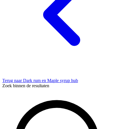
Terug naar Dark rum en Maple syrup hub
Zoek binnen de resultaten