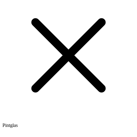
Pintglas