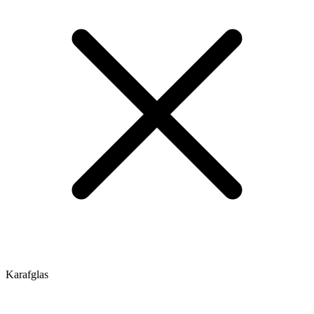
Karafglas