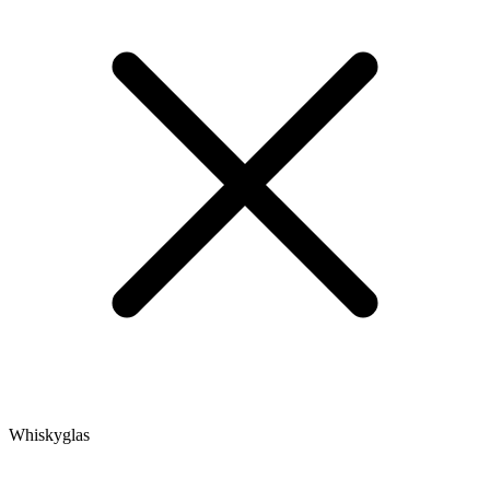
Whiskyglas