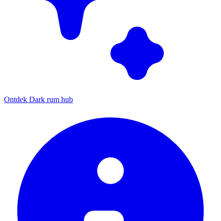
Ontdek Dark rum hub