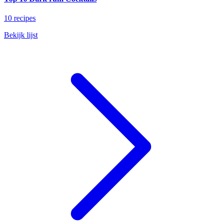
10 recipes
Bekijk lijst