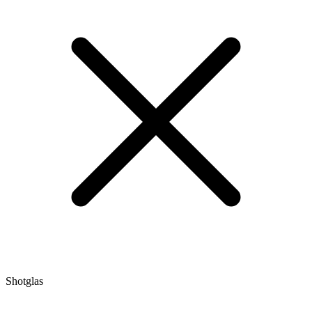
Shotglas