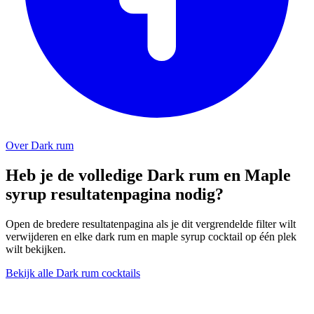
Over Dark rum
Heb je de volledige Dark rum en Maple
syrup resultatenpagina nodig?
Open de bredere resultatenpagina als je dit vergrendelde filter wilt
verwijderen en elke dark rum en maple syrup cocktail op één plek
wilt bekijken.
Bekijk alle Dark rum cocktails