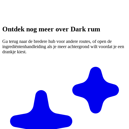
Ontdek nog meer over Dark rum
Ga terug naar de bredere hub voor andere routes, of open de
ingrediëntenhandleiding als je meer achtergrond wilt voordat je een
drankje kiest.