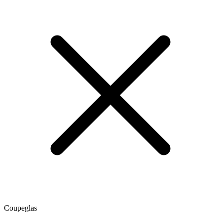
Coupeglas