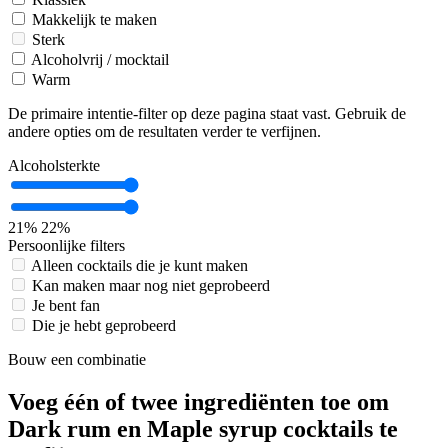
Makkelijk te maken
Sterk
Alcoholvrij / mocktail
Warm
De primaire intentie-filter op deze pagina staat vast. Gebruik de
andere opties om de resultaten verder te verfijnen.
Alcoholsterkte
21%
22%
Persoonlijke filters
Alleen cocktails die je kunt maken
Kan maken maar nog niet geprobeerd
Je bent fan
Die je hebt geprobeerd
Bouw een combinatie
Voeg één of twee ingrediënten toe om
Dark rum en Maple syrup cocktails te