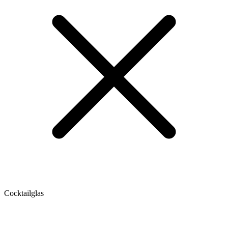
Cocktailglas