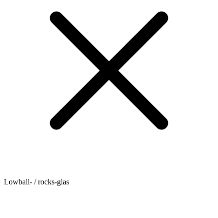
Lowball- / rocks-glas