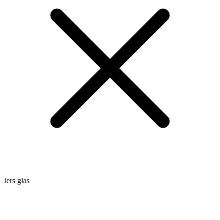
Iers glas