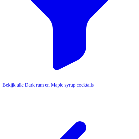
Bekijk alle Dark rum en Maple syrup cocktails