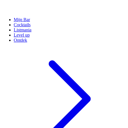
Mijn Bar
Cocktails
Listmania
Level up
Ontdek