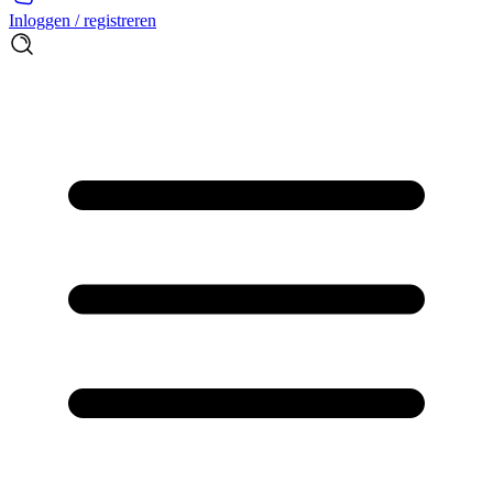
Inloggen / registreren