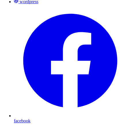
wordpress
facebook