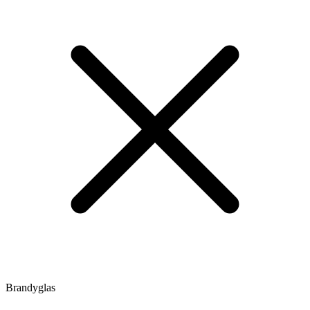
Brandyglas