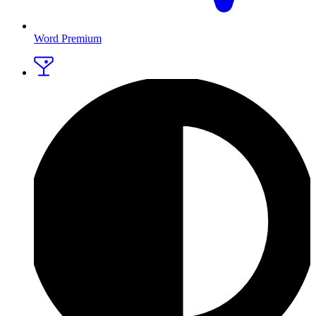
Word Premium