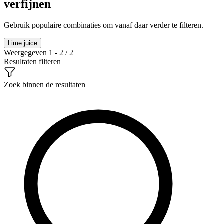
verfijnen
Gebruik populaire combinaties om vanaf daar verder te filteren.
Lime juice
Weergegeven 1 - 2 / 2
Resultaten filteren
Zoek binnen de resultaten