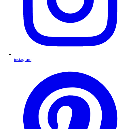
instagram