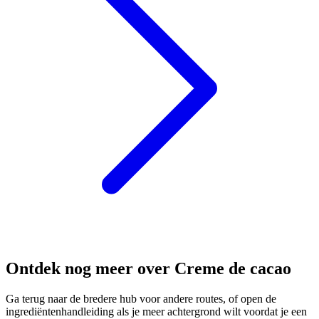
Ontdek nog meer over Creme de cacao
Ga terug naar de bredere hub voor andere routes, of open de
ingrediëntenhandleiding als je meer achtergrond wilt voordat je een