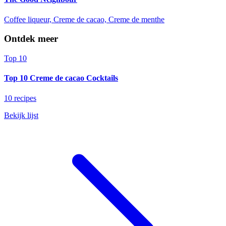
Coffee liqueur, Creme de cacao, Creme de menthe
Ontdek meer
Top 10
Top 10 Creme de cacao Cocktails
10 recipes
Bekijk lijst