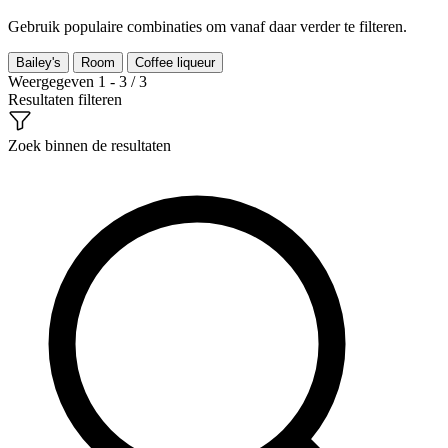
Gebruik populaire combinaties om vanaf daar verder te filteren.
Bailey's
Room
Coffee liqueur
Weergegeven 1 - 3 / 3
Resultaten filteren
Zoek binnen de resultaten