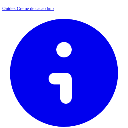
Ontdek Creme de cacao hub