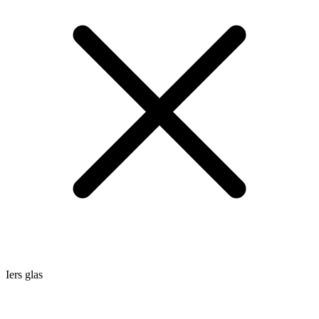
Iers glas