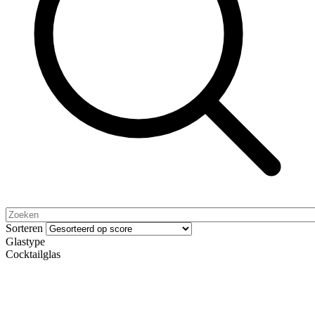
Sorteren
Glastype
Cocktailglas