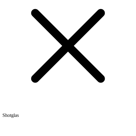
Shotglas