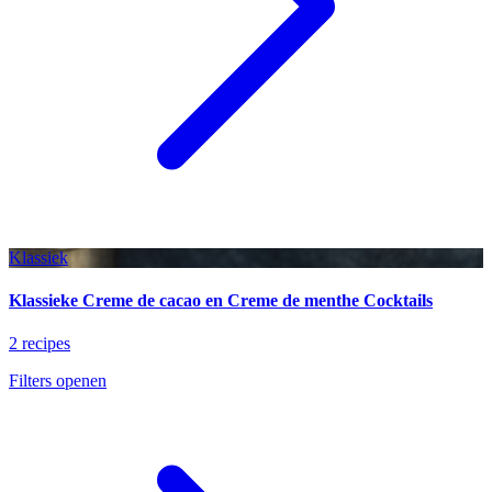
Klassiek
Klassieke Creme de cacao en Creme de menthe Cocktails
2 recipes
Filters openen