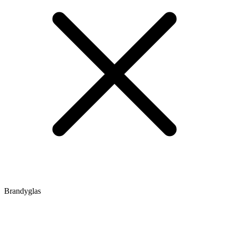
Brandyglas