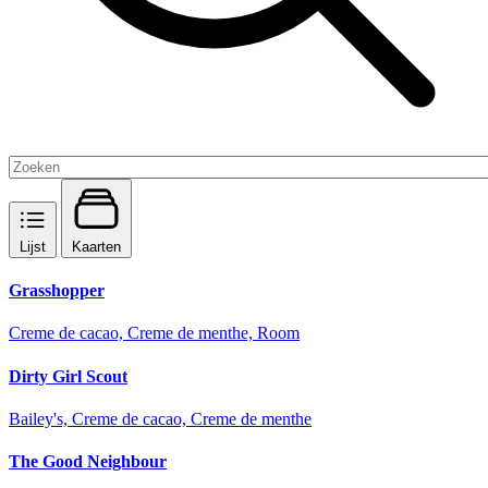
Lijst
Kaarten
Grasshopper
Creme de cacao, Creme de menthe, Room
Dirty Girl Scout
Bailey's, Creme de cacao, Creme de menthe
The Good Neighbour