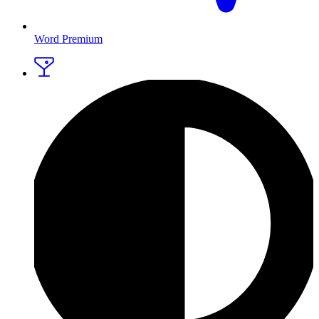
Word Premium