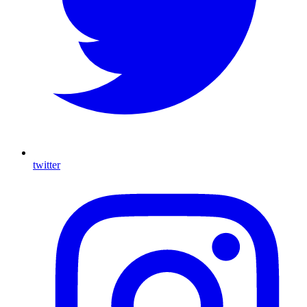
twitter