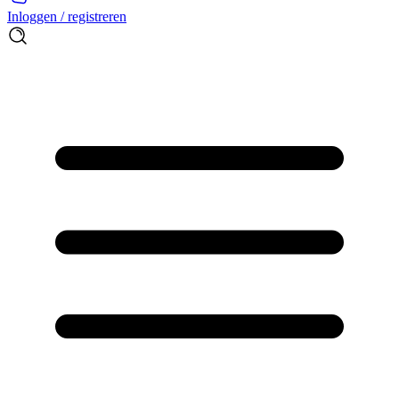
Inloggen / registreren