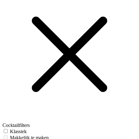
Cocktailfilters
Klassiek
Makkelijk te maken