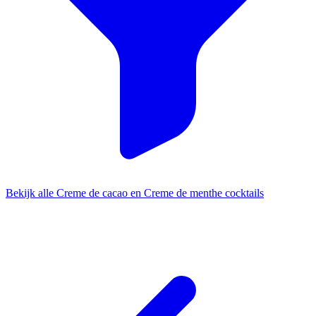
Bekijk alle Creme de cacao en Creme de menthe cocktails