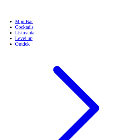
Mijn Bar
Cocktails
Listmania
Level up
Ontdek