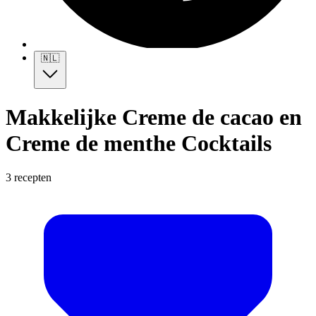
🇳🇱
Makkelijke Creme de cacao en
Creme de menthe Cocktails
3 recepten