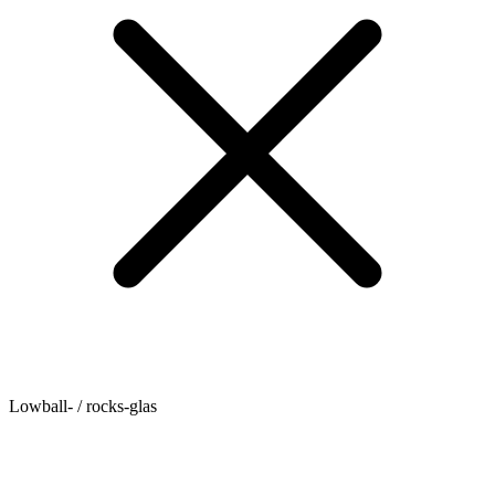
Lowball- / rocks-glas