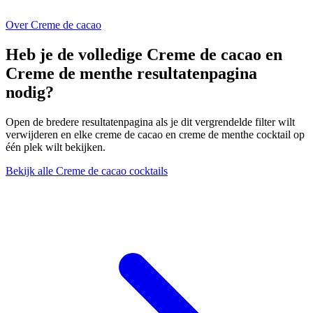
Over Creme de cacao
Heb je de volledige Creme de cacao en
Creme de menthe resultatenpagina
nodig?
Open de bredere resultatenpagina als je dit vergrendelde filter wilt
verwijderen en elke creme de cacao en creme de menthe cocktail op
één plek wilt bekijken.
Bekijk alle Creme de cacao cocktails