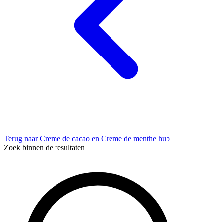
Terug naar Creme de cacao en Creme de menthe hub
Zoek binnen de resultaten