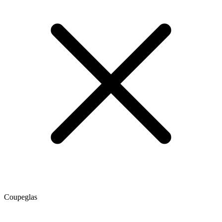
Coupeglas