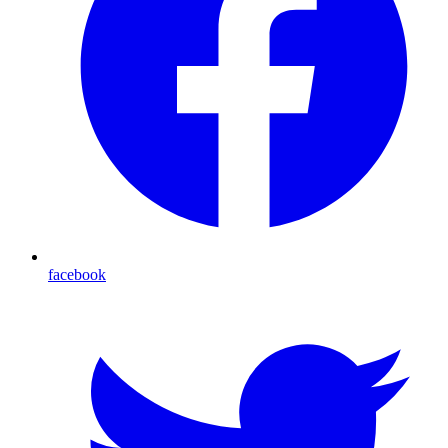
facebook