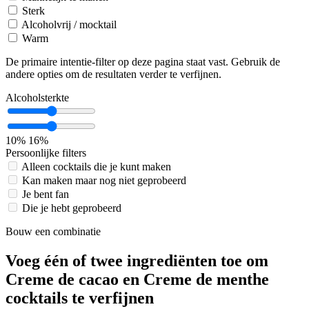
Sterk
Alcoholvrij / mocktail
Warm
De primaire intentie-filter op deze pagina staat vast. Gebruik de
andere opties om de resultaten verder te verfijnen.
Alcoholsterkte
10%
16%
Persoonlijke filters
Alleen cocktails die je kunt maken
Kan maken maar nog niet geprobeerd
Je bent fan
Die je hebt geprobeerd
Bouw een combinatie
Voeg één of twee ingrediënten toe om
Creme de cacao en Creme de menthe
cocktails te verfijnen