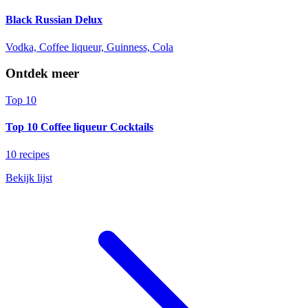
Black Russian Delux
Vodka, Coffee liqueur, Guinness, Cola
Ontdek meer
Top 10
Top 10 Coffee liqueur Cocktails
10 recipes
Bekijk lijst