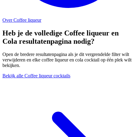
Over Coffee liqueur
Heb je de volledige Coffee liqueur en
Cola resultatenpagina nodig?
Open de bredere resultatenpagina als je dit vergrendelde filter wilt
verwijderen en elke coffee liqueur en cola cocktail op één plek wilt
bekijken.
Bekijk alle Coffee liqueur cocktails