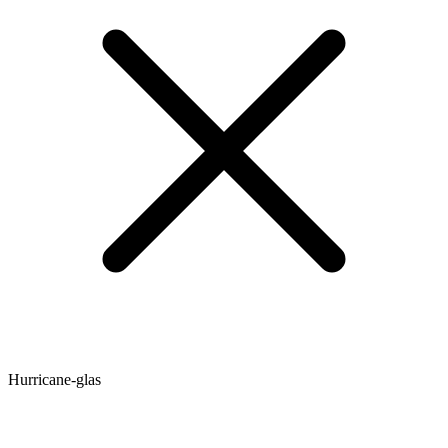
Hurricane-glas