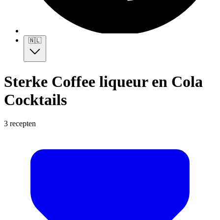
🇳🇱
Sterke Coffee liqueur en Cola
Cocktails
3 recepten