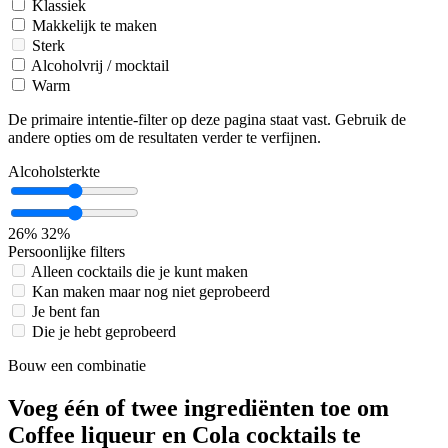
Klassiek
Makkelijk te maken
Sterk
Alcoholvrij / mocktail
Warm
De primaire intentie-filter op deze pagina staat vast. Gebruik de
andere opties om de resultaten verder te verfijnen.
Alcoholsterkte
26%
32%
Persoonlijke filters
Alleen cocktails die je kunt maken
Kan maken maar nog niet geprobeerd
Je bent fan
Die je hebt geprobeerd
Bouw een combinatie
Voeg één of twee ingrediënten toe om
Coffee liqueur en Cola cocktails te