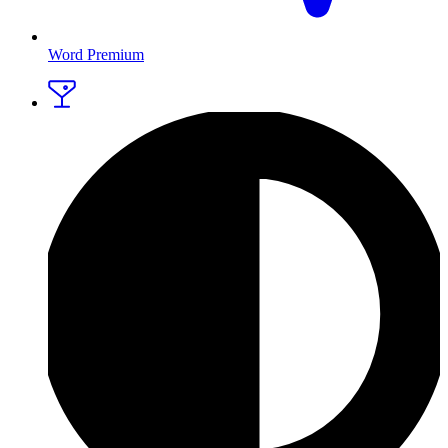
Word Premium