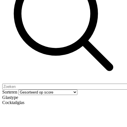
Sorteren
Glastype
Cocktailglas