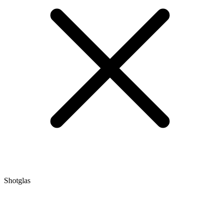
Shotglas