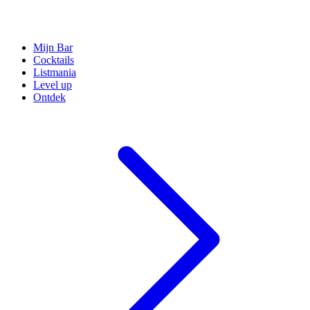
Mijn Bar
Cocktails
Listmania
Level up
Ontdek