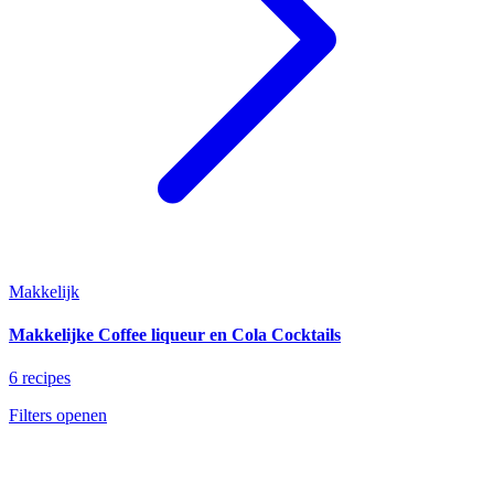
Makkelijk
Makkelijke Coffee liqueur en Cola Cocktails
6 recipes
Filters openen