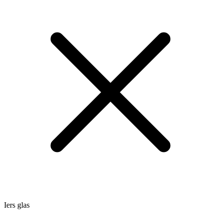
Iers glas