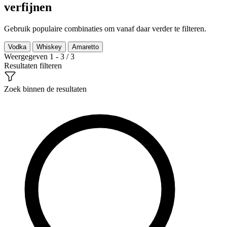
verfijnen
Gebruik populaire combinaties om vanaf daar verder te filteren.
Vodka
Whiskey
Amaretto
Weergegeven 1 - 3 / 3
Resultaten filteren
Zoek binnen de resultaten