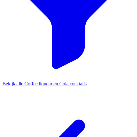
Bekijk alle Coffee liqueur en Cola cocktails