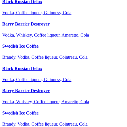
Black Russian Delux
Vodka, Coffee liqueur, Guinness, Cola
Barry Barrier Destroyer
Vodka, Whiskey, Coffee liqueur, Amaretto, Cola
Swedish Ice Coffee
Brandy, Vodka, Coffee liqueur, Cointreau, Cola
Black Russian Delux
Vodka, Coffee liqueur, Guinness, Cola
Barry Barrier Destroyer
Vodka, Whiskey, Coffee liqueur, Amaretto, Cola
Swedish Ice Coffee
Brandy, Vodka, Coffee liqueur, Cointreau, Cola