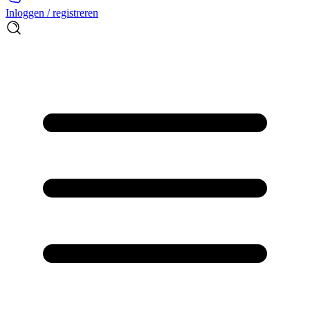
Inloggen / registreren