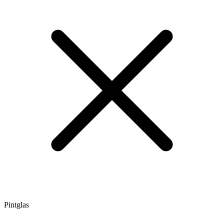
Pintglas