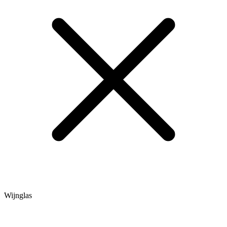
Wijnglas