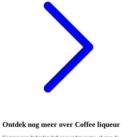
Ontdek nog meer over Coffee liqueur