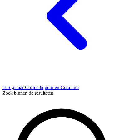
Terug naar Coffee liqueur en Cola hub
Zoek binnen de resultaten