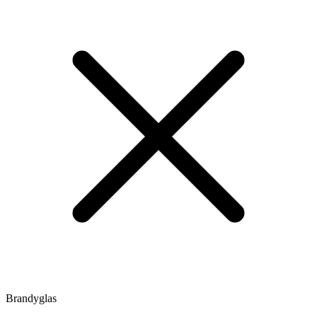
Brandyglas