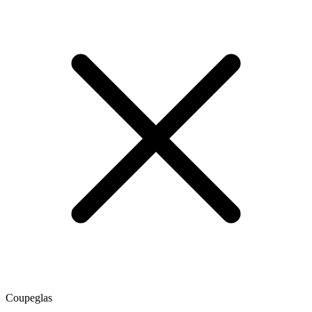
Coupeglas