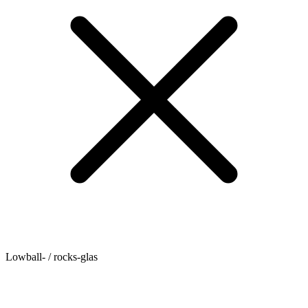
Lowball- / rocks-glas