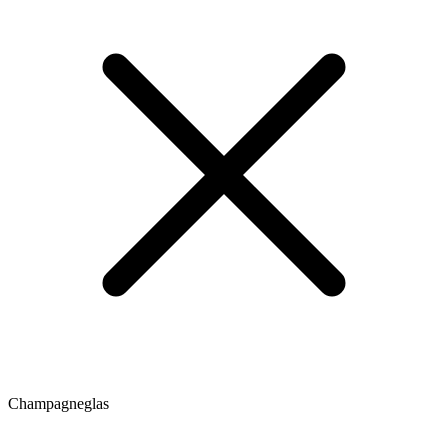
Champagneglas