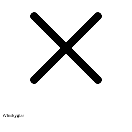
Whiskyglas