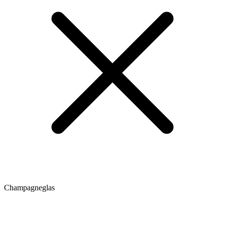
Champagneglas