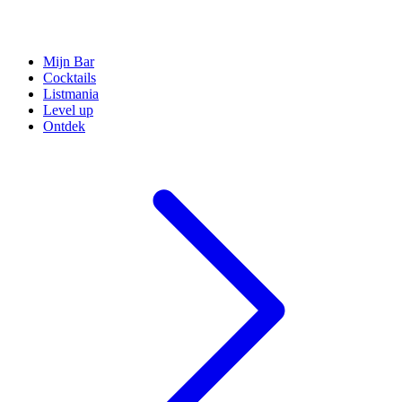
Mijn Bar
Cocktails
Listmania
Level up
Ontdek