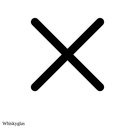
Whiskyglas