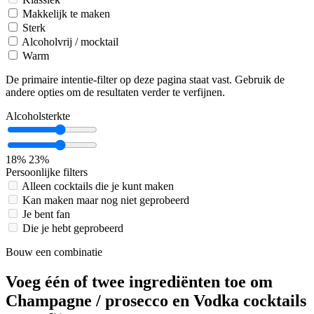
Makkelijk te maken
Sterk
Alcoholvrij / mocktail
Warm
De primaire intentie-filter op deze pagina staat vast. Gebruik de
andere opties om de resultaten verder te verfijnen.
Alcoholsterkte
18%
23%
Persoonlijke filters
Alleen cocktails die je kunt maken
Kan maken maar nog niet geprobeerd
Je bent fan
Die je hebt geprobeerd
Bouw een combinatie
Voeg één of twee ingrediënten toe om
Champagne / prosecco en Vodka cocktails