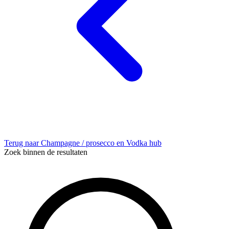
Terug naar Champagne / prosecco en Vodka hub
Zoek binnen de resultaten