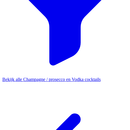
Bekijk alle Champagne / prosecco en Vodka cocktails