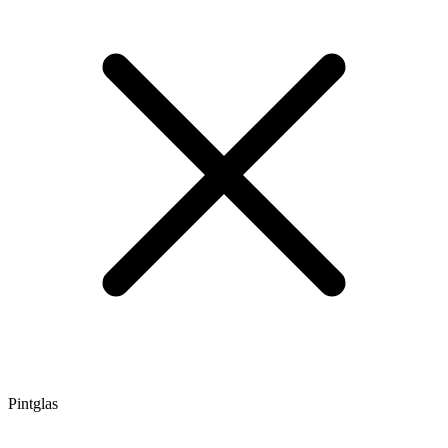
Pintglas