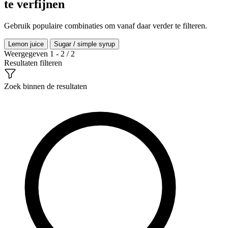
te verfijnen
Gebruik populaire combinaties om vanaf daar verder te filteren.
Lemon juice
Sugar / simple syrup
Weergegeven 1 - 2 / 2
Resultaten filteren
Zoek binnen de resultaten