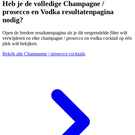
Heb je de volledige Champagne /
prosecco en Vodka resultatenpagina
nodig?
Open de bredere resultatenpagina als je dit vergrendelde filter wilt
verwijderen en elke champagne / prosecco en vodka cocktail op één
plek wilt bekijken.
Bekijk alle Champagne / prosecco cocktails