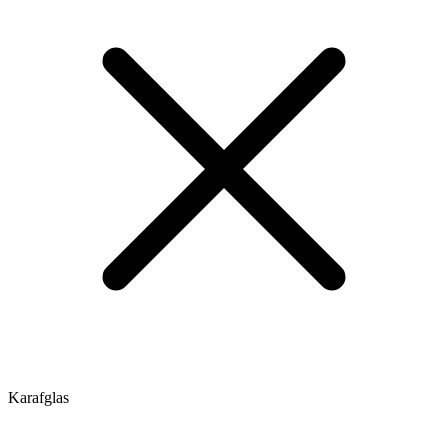
Karafglas