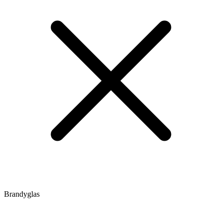
Brandyglas