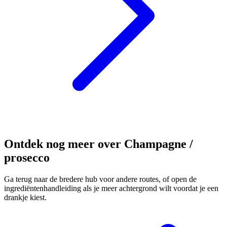
Ontdek nog meer over Champagne /
prosecco
Ga terug naar de bredere hub voor andere routes, of open de
ingrediëntenhandleiding als je meer achtergrond wilt voordat je een
drankje kiest.