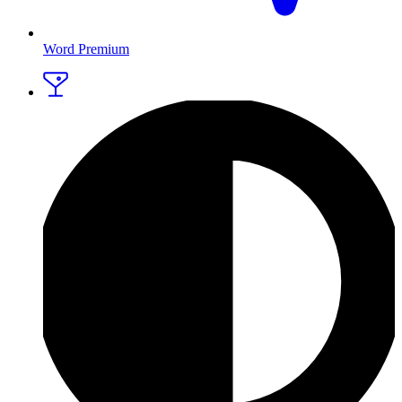
Word Premium