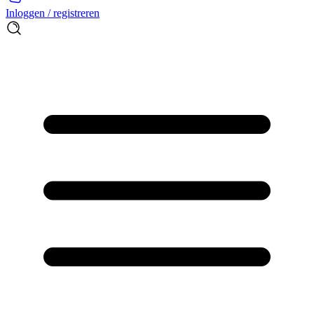
Inloggen / registreren