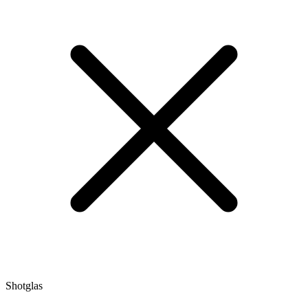
Shotglas