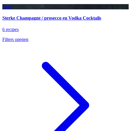
Sterk
Sterke Champagne / prosecco en Vodka Cocktails
6 recipes
Filters openen