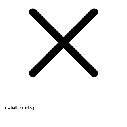
Lowball- / rocks-glas