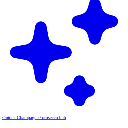
Ontdek Champagne / prosecco hub