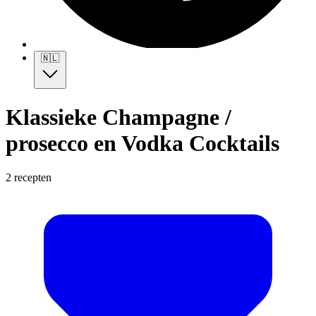
🇳🇱
Klassieke Champagne /
prosecco en Vodka Cocktails
2 recepten