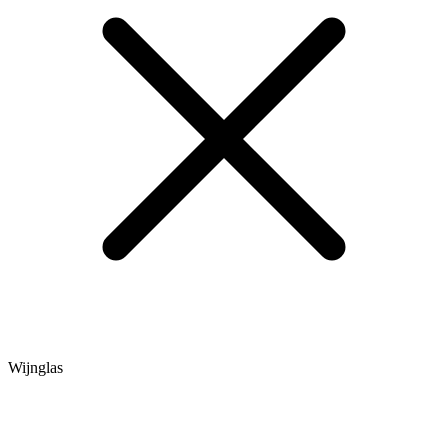
Wijnglas