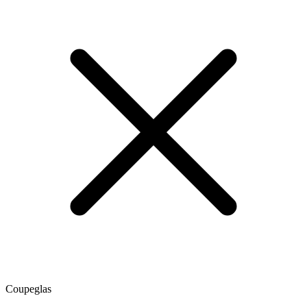
Coupeglas