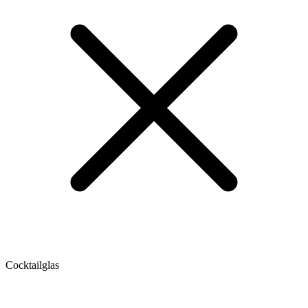
Cocktailglas