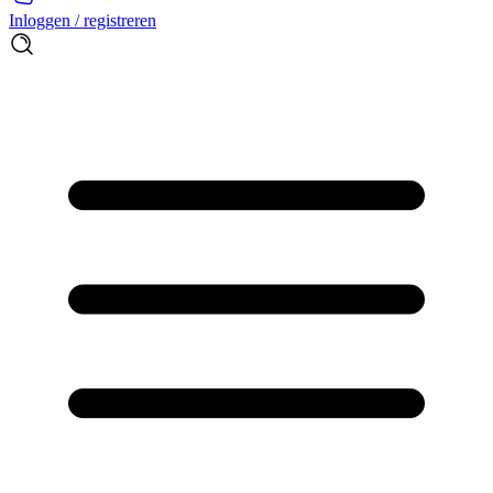
Inloggen / registreren