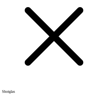
Shotglas