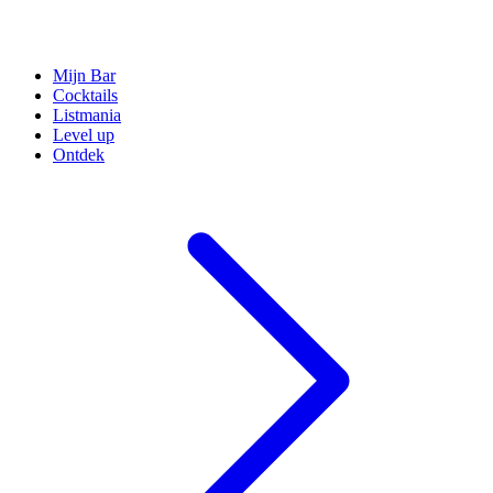
Mijn Bar
Cocktails
Listmania
Level up
Ontdek