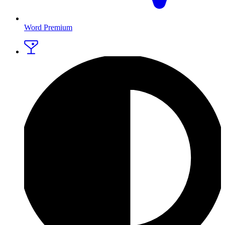
Word Premium