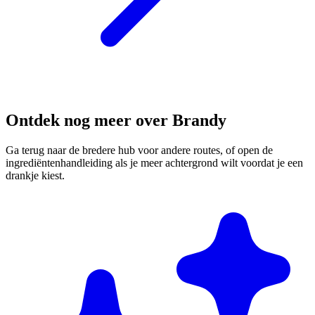
Ontdek nog meer over Brandy
Ga terug naar de bredere hub voor andere routes, of open de
ingrediëntenhandleiding als je meer achtergrond wilt voordat je een
drankje kiest.