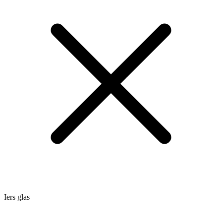
Iers glas