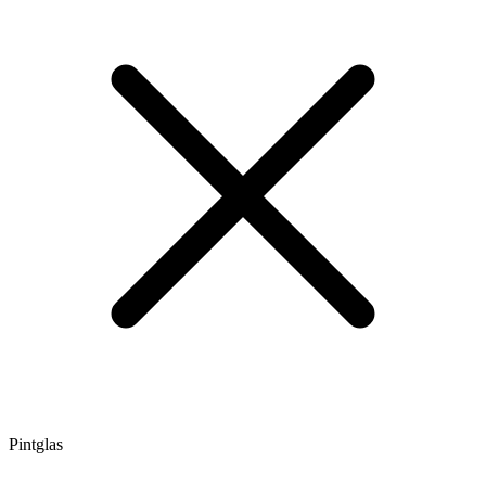
Pintglas