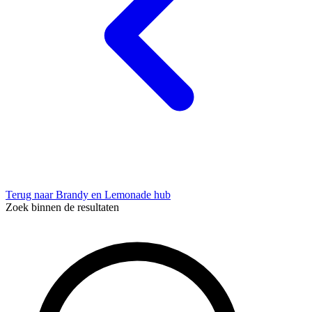
Terug naar Brandy en Lemonade hub
Zoek binnen de resultaten