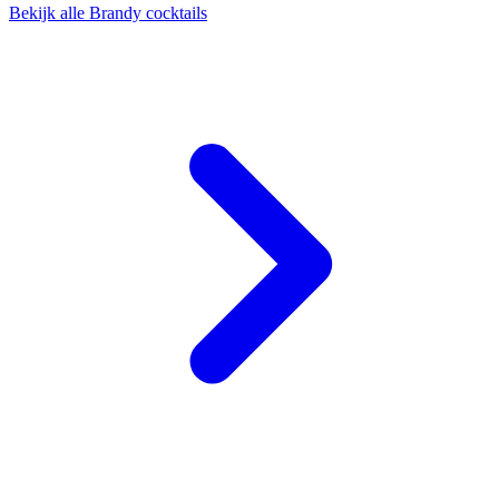
Bekijk alle Brandy cocktails