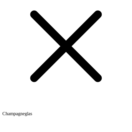
Champagneglas