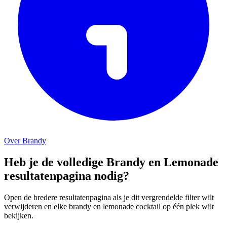
Over Brandy
Heb je de volledige Brandy en Lemonade
resultatenpagina nodig?
Open de bredere resultatenpagina als je dit vergrendelde filter wilt
verwijderen en elke brandy en lemonade cocktail op één plek wilt
bekijken.