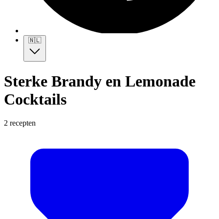
🇳🇱
Sterke Brandy en Lemonade
Cocktails
2 recepten