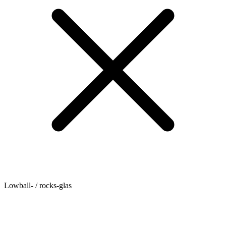
Lowball- / rocks-glas