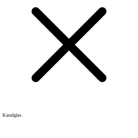
Karafglas