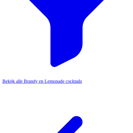
Bekijk alle Brandy en Lemonade cocktails