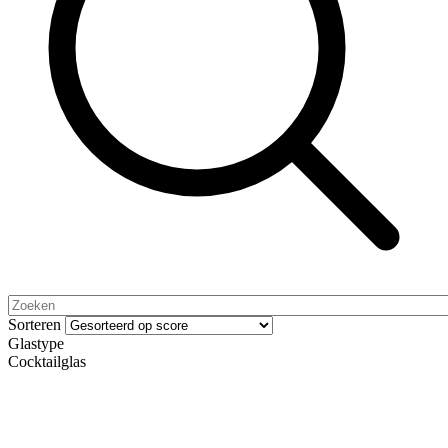
Sorteren
Glastype
Cocktailglas