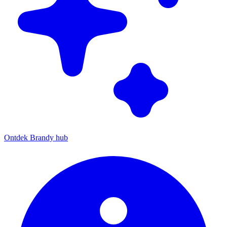
Ontdek Brandy hub