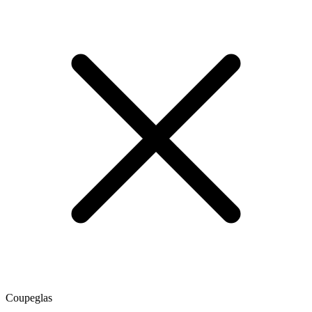
Coupeglas