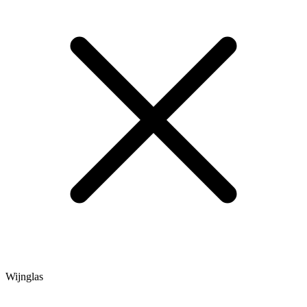
Wijnglas