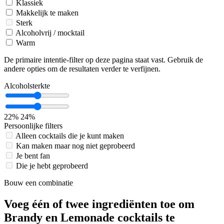
Klassiek
Makkelijk te maken
Sterk
Alcoholvrij / mocktail
Warm
De primaire intentie-filter op deze pagina staat vast. Gebruik de
andere opties om de resultaten verder te verfijnen.
Alcoholsterkte
22%
24%
Persoonlijke filters
Alleen cocktails die je kunt maken
Kan maken maar nog niet geprobeerd
Je bent fan
Die je hebt geprobeerd
Bouw een combinatie
Voeg één of twee ingrediënten toe om
Brandy en Lemonade cocktails te