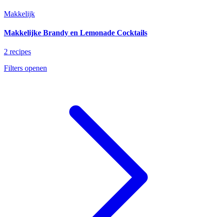
Makkelijk
Makkelijke Brandy en Lemonade Cocktails
2 recipes
Filters openen