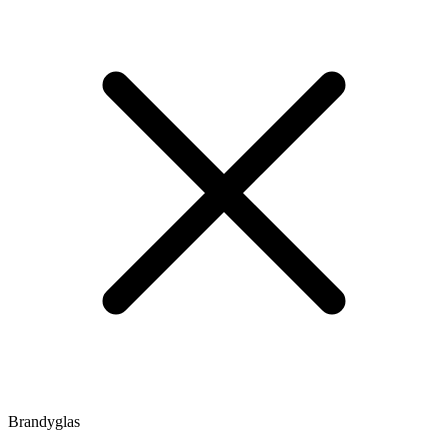
Brandyglas