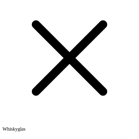
Whiskyglas