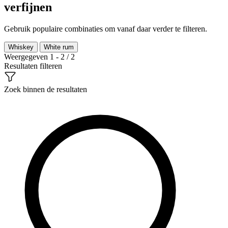
verfijnen
Gebruik populaire combinaties om vanaf daar verder te filteren.
Whiskey
White rum
Weergegeven 1 - 2 / 2
Resultaten filteren
Zoek binnen de resultaten