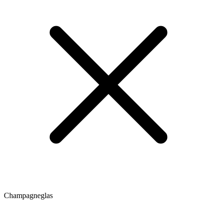
Champagneglas