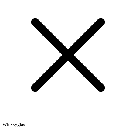
Whiskyglas