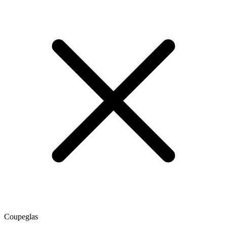
Coupeglas