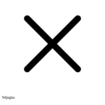
Wijnglas