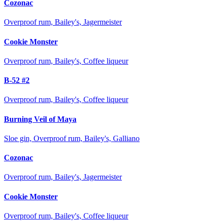
Cozonac
Overproof rum, Bailey's, Jagermeister
Cookie Monster
Overproof rum, Bailey's, Coffee liqueur
B-52 #2
Overproof rum, Bailey's, Coffee liqueur
Burning Veil of Maya
Sloe gin, Overproof rum, Bailey's, Galliano
Cozonac
Overproof rum, Bailey's, Jagermeister
Cookie Monster
Overproof rum, Bailey's, Coffee liqueur