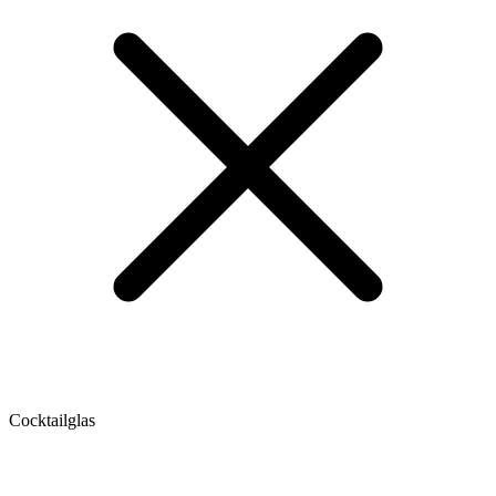
Cocktailglas