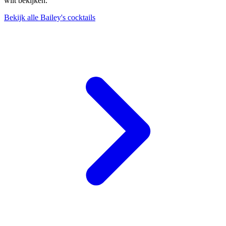
wilt bekijken.
Bekijk alle Bailey's cocktails