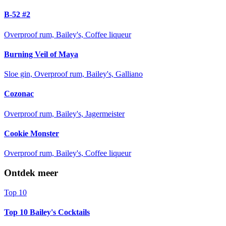
B-52 #2
Overproof rum, Bailey's, Coffee liqueur
Burning Veil of Maya
Sloe gin, Overproof rum, Bailey's, Galliano
Cozonac
Overproof rum, Bailey's, Jagermeister
Cookie Monster
Overproof rum, Bailey's, Coffee liqueur
Ontdek meer
Top 10
Top 10 Bailey's Cocktails