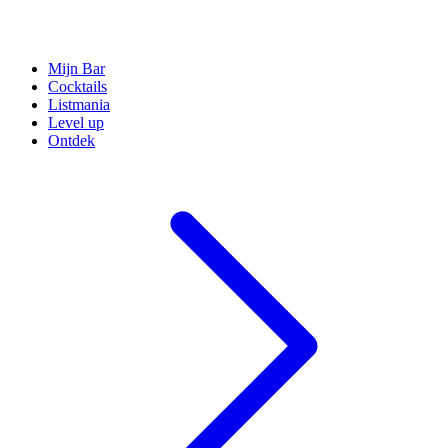
Mijn Bar
Cocktails
Listmania
Level up
Ontdek