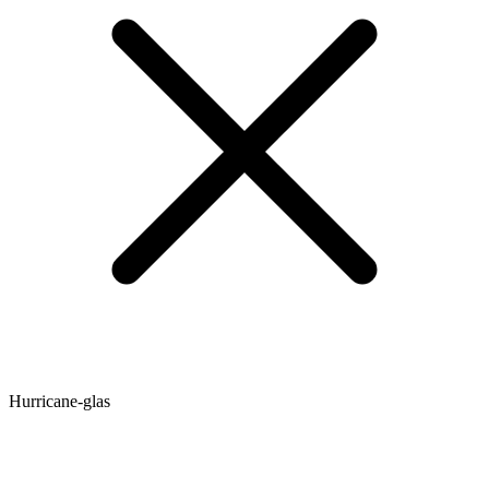
Hurricane-glas