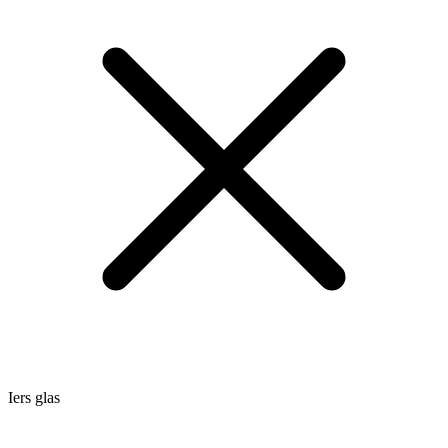
Iers glas