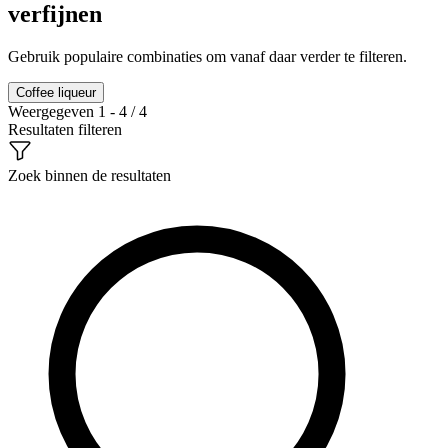
verfijnen
Gebruik populaire combinaties om vanaf daar verder te filteren.
Coffee liqueur
Weergegeven 1 - 4 / 4
Resultaten filteren
Zoek binnen de resultaten