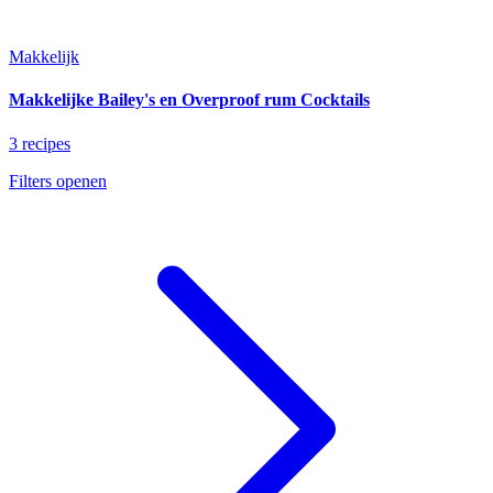
Makkelijk
Makkelijke Bailey's en Overproof rum Cocktails
3 recipes
Filters openen