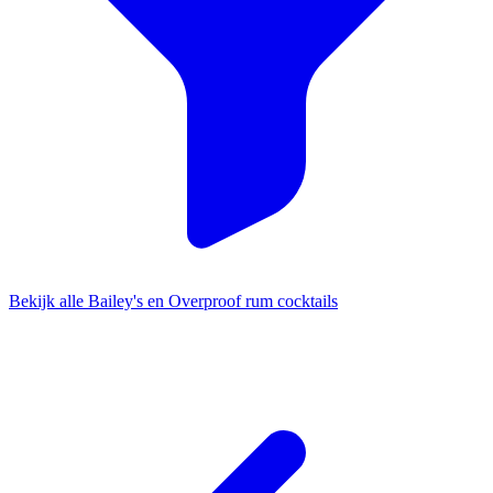
Bekijk alle Bailey's en Overproof rum cocktails