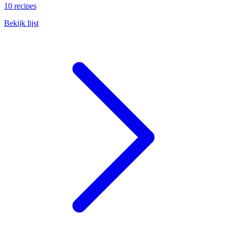
10 recipes
Bekijk lijst