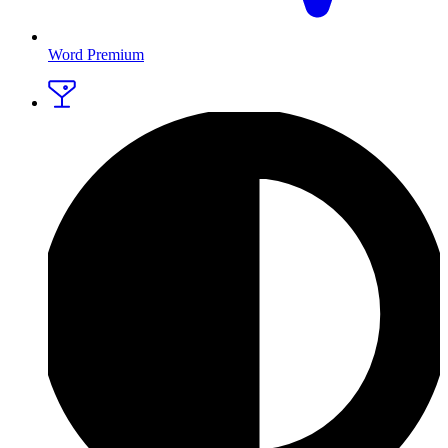
Word Premium