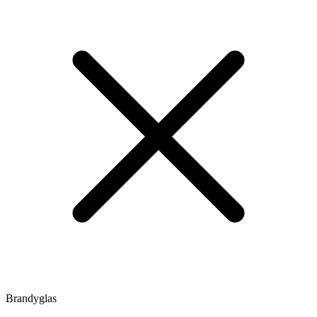
Brandyglas