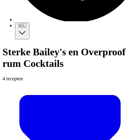
🇳🇱
Sterke Bailey's en Overproof
rum Cocktails
4 recepten