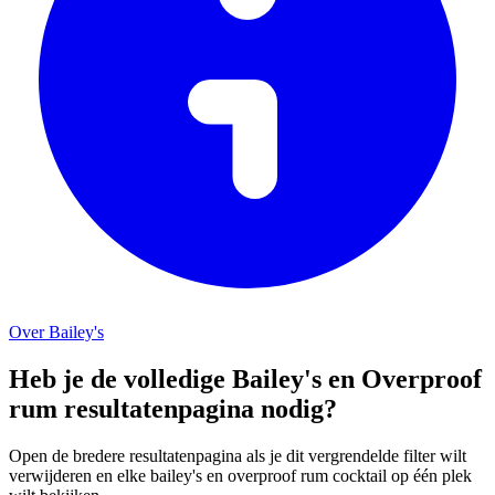
Over Bailey's
Heb je de volledige Bailey's en Overproof
rum resultatenpagina nodig?
Open de bredere resultatenpagina als je dit vergrendelde filter wilt
verwijderen en elke bailey's en overproof rum cocktail op één plek