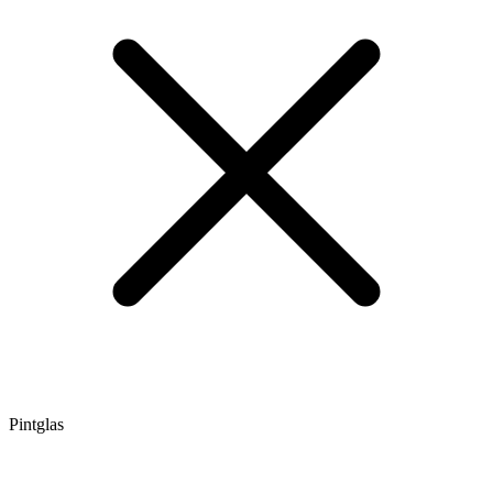
Pintglas