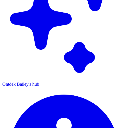
Ontdek Bailey's hub