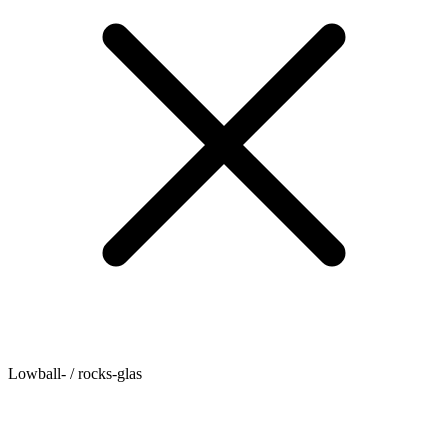
Lowball- / rocks-glas