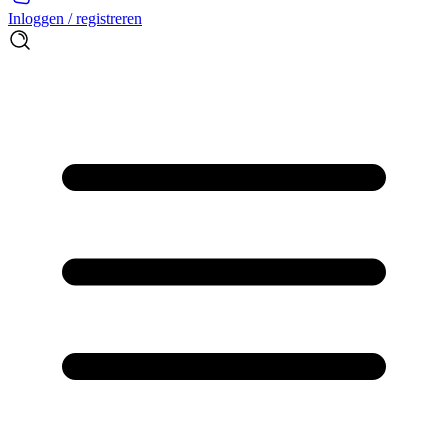
Inloggen / registreren