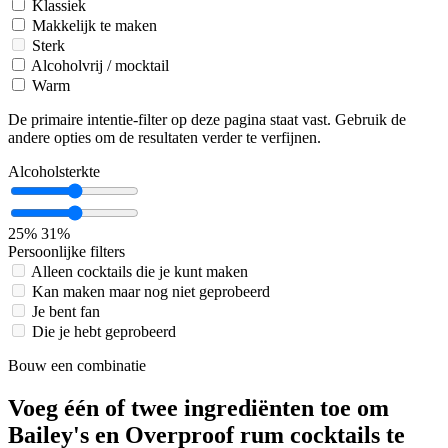
Klassiek
Makkelijk te maken
Sterk
Alcoholvrij / mocktail
Warm
De primaire intentie-filter op deze pagina staat vast. Gebruik de
andere opties om de resultaten verder te verfijnen.
Alcoholsterkte
25%
31%
Persoonlijke filters
Alleen cocktails die je kunt maken
Kan maken maar nog niet geprobeerd
Je bent fan
Die je hebt geprobeerd
Bouw een combinatie
Voeg één of twee ingrediënten toe om
Bailey's en Overproof rum cocktails te