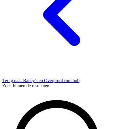
Terug naar Bailey's en Overproof rum hub
Zoek binnen de resultaten