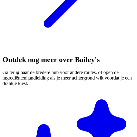
Ontdek nog meer over Bailey's
Ga terug naar de bredere hub voor andere routes, of open de
ingrediëntenhandleiding als je meer achtergrond wilt voordat je een
drankje kiest.