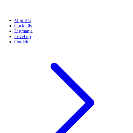
Mijn Bar
Cocktails
Listmania
Level up
Ontdek