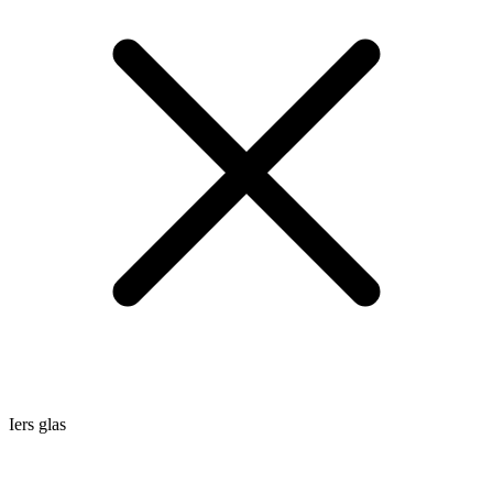
Iers glas