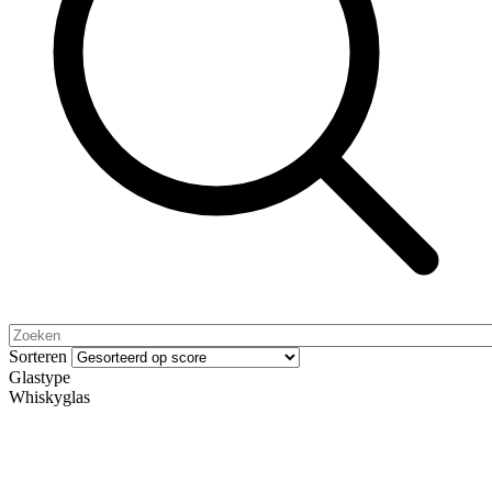
Sorteren
Glastype
Whiskyglas