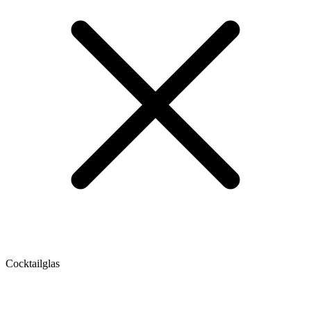
Cocktailglas