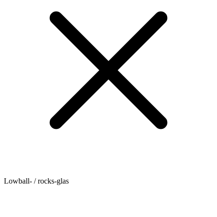
Lowball- / rocks-glas