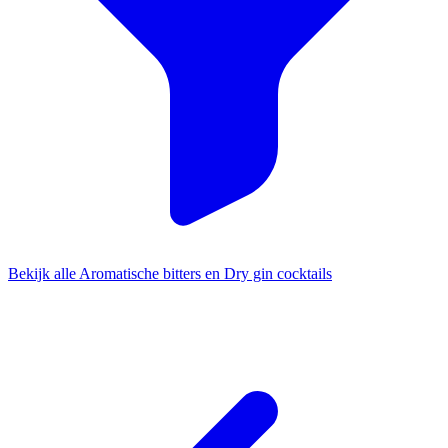
Bekijk alle Aromatische bitters en Dry gin cocktails