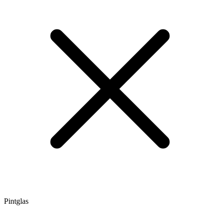
Pintglas