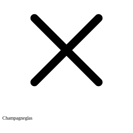
Champagneglas