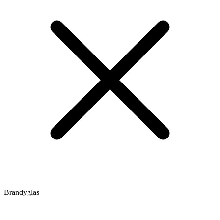
Brandyglas