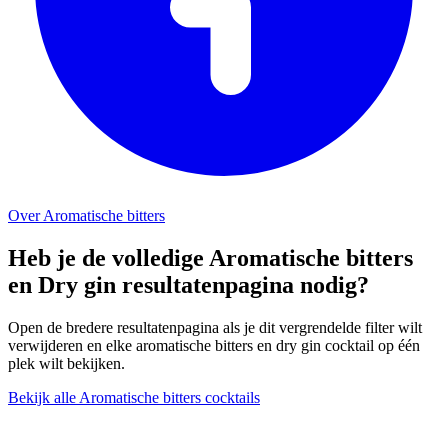
Over Aromatische bitters
Heb je de volledige Aromatische bitters
en Dry gin resultatenpagina nodig?
Open de bredere resultatenpagina als je dit vergrendelde filter wilt
verwijderen en elke aromatische bitters en dry gin cocktail op één
plek wilt bekijken.
Bekijk alle Aromatische bitters cocktails