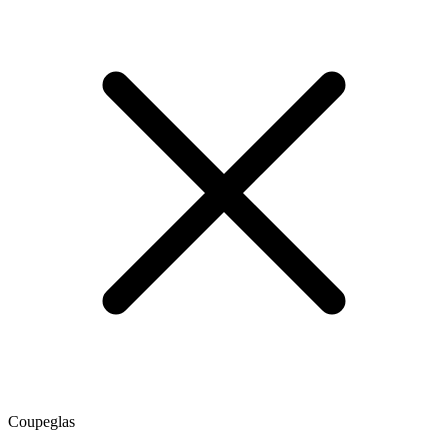
Coupeglas