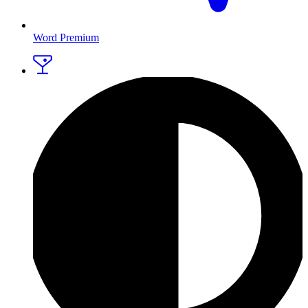
Word Premium