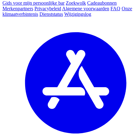
Gids voor mijn persoonlijke bar
Zoekwolk
Cadeaubonnen
Merkenpartners
Privacybeleid
Algemene voorwaarden
FAQ
Onze
klimaatverbintenis
Dienststatus
Wijzigingslog