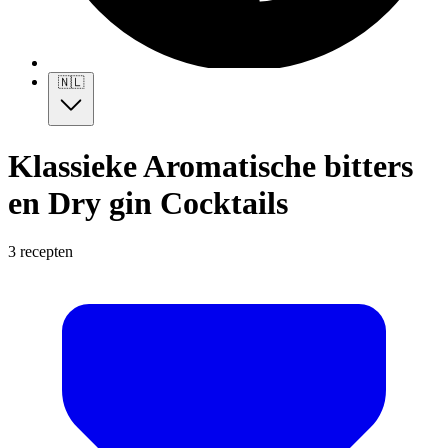
🇳🇱
Klassieke Aromatische bitters
en Dry gin Cocktails
3 recepten