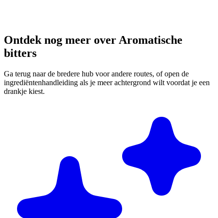
Ontdek nog meer over Aromatische
bitters
Ga terug naar de bredere hub voor andere routes, of open de
ingrediëntenhandleiding als je meer achtergrond wilt voordat je een
drankje kiest.