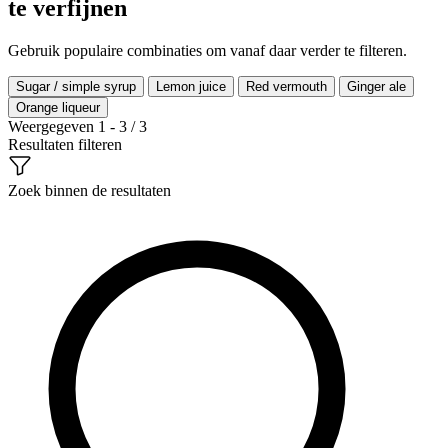
te verfijnen
Gebruik populaire combinaties om vanaf daar verder te filteren.
Sugar / simple syrup
Lemon juice
Red vermouth
Ginger ale
Orange liqueur
Weergegeven 1 - 3 / 3
Resultaten filteren
Zoek binnen de resultaten