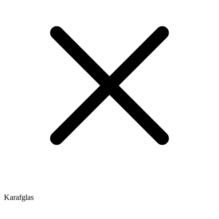
Karafglas