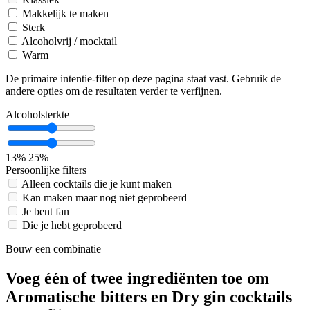
Makkelijk te maken
Sterk
Alcoholvrij / mocktail
Warm
De primaire intentie-filter op deze pagina staat vast. Gebruik de
andere opties om de resultaten verder te verfijnen.
Alcoholsterkte
13%
25%
Persoonlijke filters
Alleen cocktails die je kunt maken
Kan maken maar nog niet geprobeerd
Je bent fan
Die je hebt geprobeerd
Bouw een combinatie
Voeg één of twee ingrediënten toe om
Aromatische bitters en Dry gin cocktails