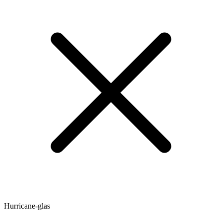
Hurricane-glas