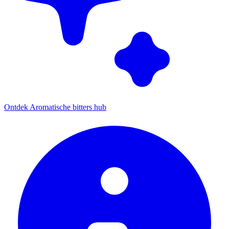
Ontdek Aromatische bitters hub