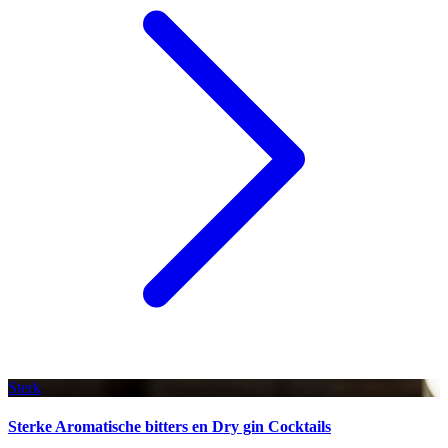
Sterk
Sterke Aromatische bitters en Dry gin Cocktails