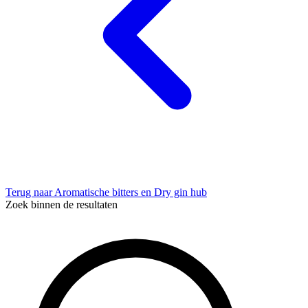
Terug naar Aromatische bitters en Dry gin hub
Zoek binnen de resultaten