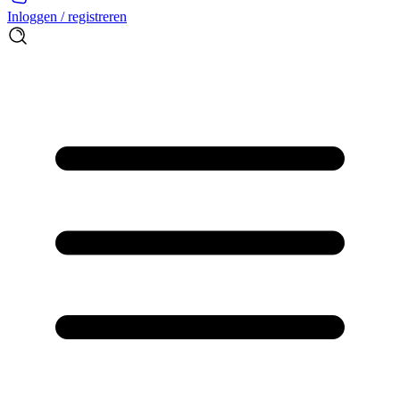
Inloggen / registreren