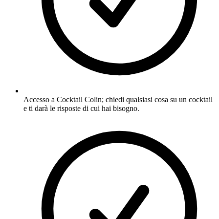
Accesso a Cocktail Colin; chiedi qualsiasi cosa su un cocktail
e ti darà le risposte di cui hai bisogno.