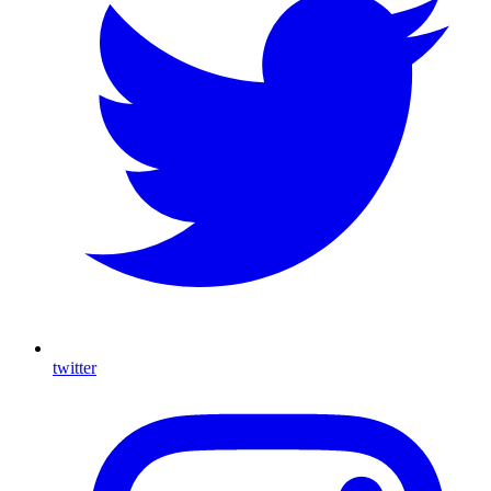
twitter