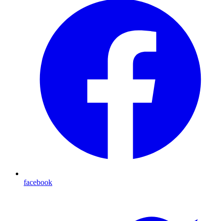
facebook