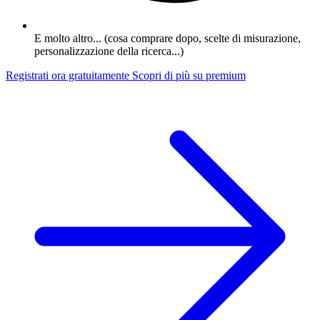
E molto altro... (cosa comprare dopo, scelte di misurazione,
personalizzazione della ricerca...)
Registrati ora gratuitamente
Scopri di più su premium