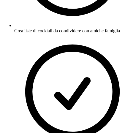
Crea liste di cocktail da condividere con amici e famiglia