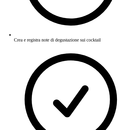
Crea e registra note di degustazione sui cocktail