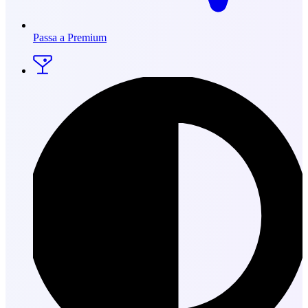
Passa a Premium