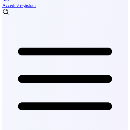
Accedi \/ registrati