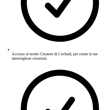
Accesso al nostro Creatore di Cocktail, per creare le tue
meravigliose creazioni.