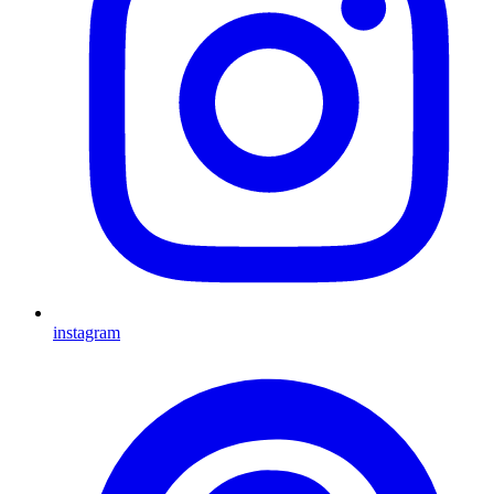
instagram