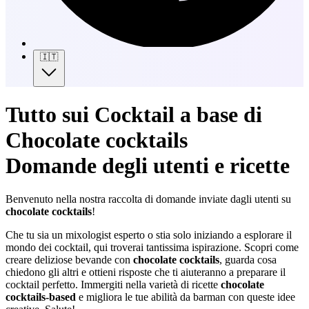
🇮🇹
Tutto sui Cocktail a base di
Chocolate cocktails
Domande degli utenti e ricette
Benvenuto nella nostra raccolta di domande inviate dagli utenti su
chocolate cocktails
!
Che tu sia un mixologist esperto o stia solo iniziando a esplorare il
mondo dei cocktail, qui troverai tantissima ispirazione. Scopri come
creare deliziose bevande con
chocolate cocktails
, guarda cosa
chiedono gli altri e ottieni risposte che ti aiuteranno a preparare il
cocktail perfetto. Immergiti nella varietà di ricette
chocolate
cocktails-based
e migliora le tue abilità da barman con queste idee