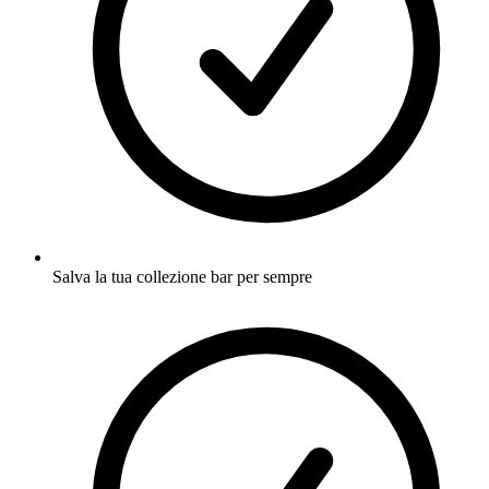
Salva la tua collezione bar per sempre