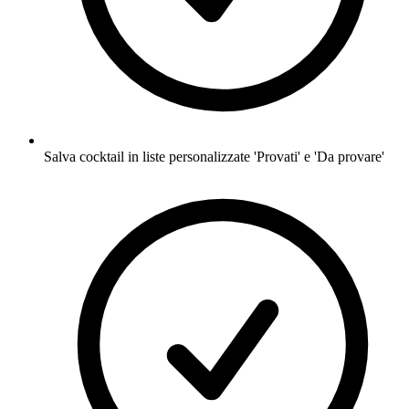
Salva cocktail in liste personalizzate 'Provati' e 'Da provare'