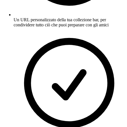
Un URL personalizzato della tua collezione bar, per
condividere tutto ciò che puoi preparare con gli amici