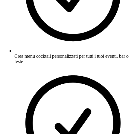
Crea menu cocktail personalizzati per tutti i tuoi eventi, bar o
feste