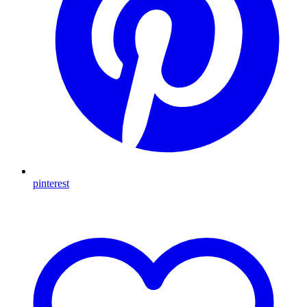
pinterest