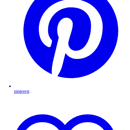
pinterest