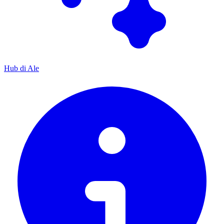
Hub di Ale