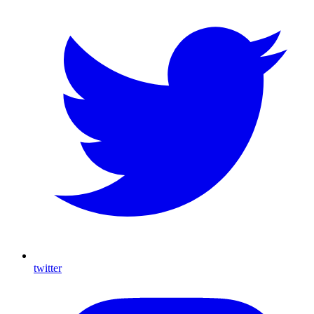
twitter