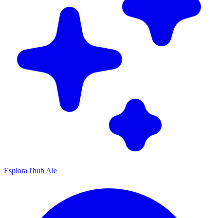
Esplora l'hub Ale