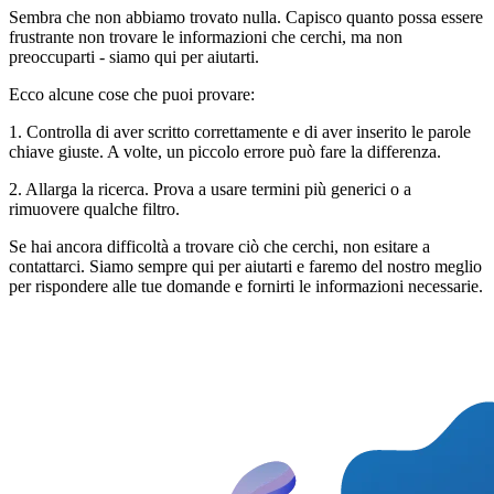
Sembra che non abbiamo trovato nulla. Capisco quanto possa essere
frustrante non trovare le informazioni che cerchi, ma non
preoccuparti - siamo qui per aiutarti.
Ecco alcune cose che puoi provare:
1. Controlla di aver scritto correttamente e di aver inserito le parole
chiave giuste. A volte, un piccolo errore può fare la differenza.
2. Allarga la ricerca. Prova a usare termini più generici o a
rimuovere qualche filtro.
Se hai ancora difficoltà a trovare ciò che cerchi, non esitare a
contattarci. Siamo sempre qui per aiutarti e faremo del nostro meglio
per rispondere alle tue domande e fornirti le informazioni necessarie.