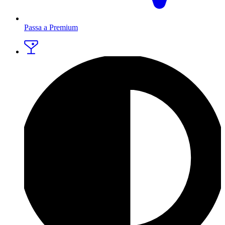
Passa a Premium