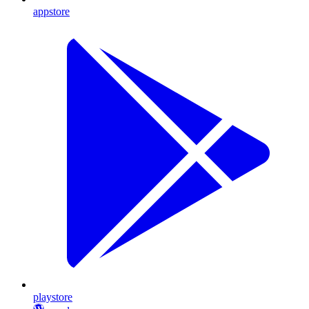
appstore
playstore