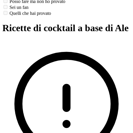
Posso fare ma non ho provato
Sei un fan
Quelli che hai provato
Ricette di cocktail a base di Ale