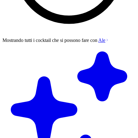
Mostrando tutti i cocktail che si possono fare con
Ale