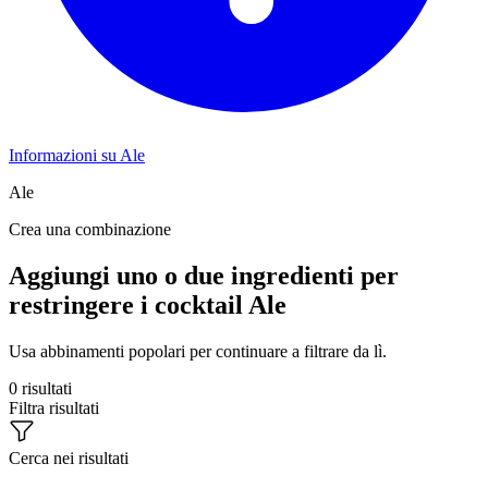
Informazioni su Ale
Ale
Crea una combinazione
Aggiungi uno o due ingredienti per
restringere i cocktail Ale
Usa abbinamenti popolari per continuare a filtrare da lì.
0 risultati
Filtra risultati
Cerca nei risultati