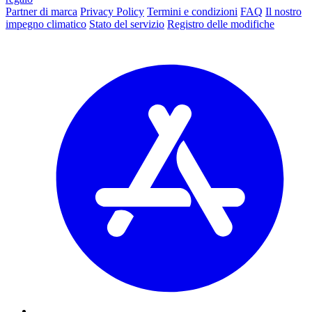
Partner di marca
Privacy Policy
Termini e condizioni
FAQ
Il nostro
impegno climatico
Stato del servizio
Registro delle modifiche