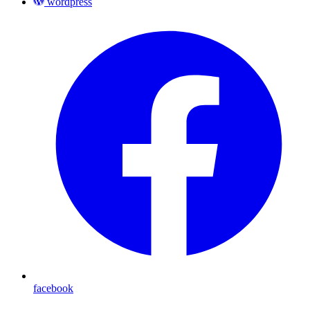
wordpress
facebook