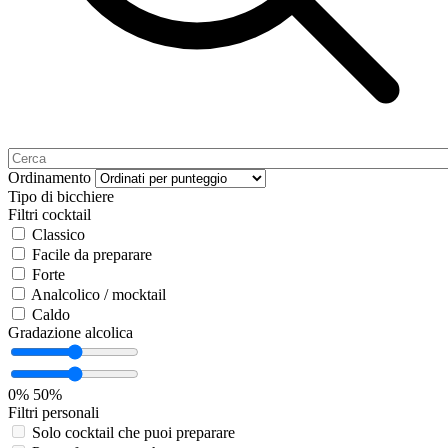
Ordinamento
Tipo di bicchiere
Filtri cocktail
Classico
Facile da preparare
Forte
Analcolico / mocktail
Caldo
Gradazione alcolica
0%
50%
Filtri personali
Solo cocktail che puoi preparare