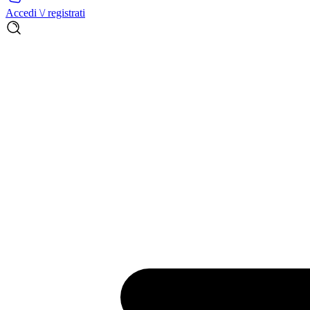
Accedi \/ registrati