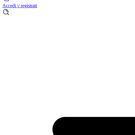
Accedi \/ registrati