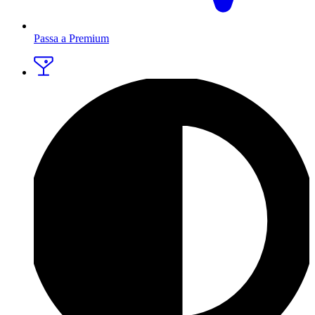
Passa a Premium