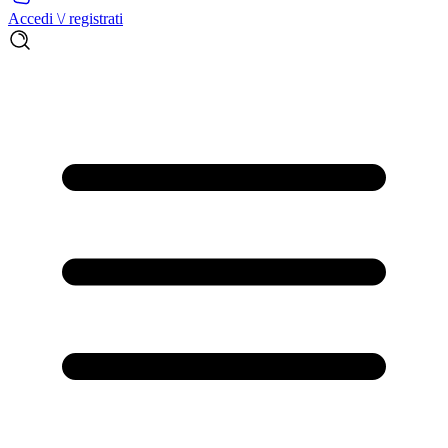
Accedi \/ registrati