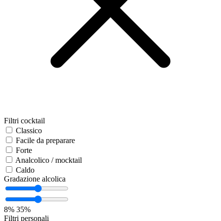
Filtri cocktail
Classico
Facile da preparare
Forte
Analcolico / mocktail
Caldo
Gradazione alcolica
8%
35%
Filtri personali