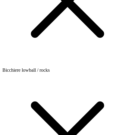
Bicchiere lowball / rocks