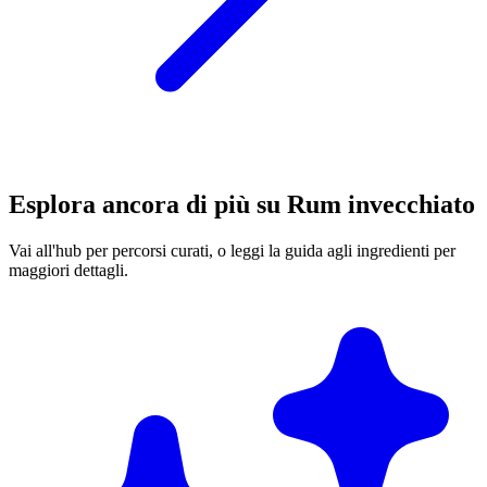
Esplora ancora di più su Rum invecchiato
Vai all'hub per percorsi curati, o leggi la guida agli ingredienti per
maggiori dettagli.