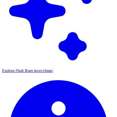
Esplora l'hub Rum invecchiato