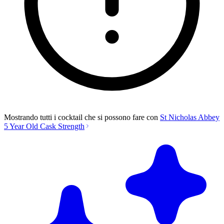
Mostrando tutti i cocktail che si possono fare con
St Nicholas Abbey
5 Year Old Cask Strength