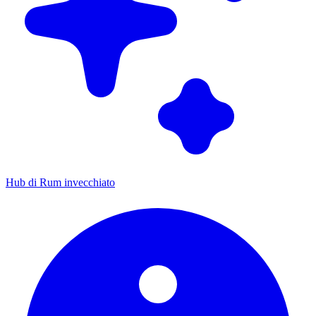
Hub di Rum invecchiato