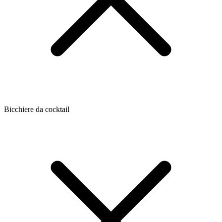
Bicchiere da cocktail