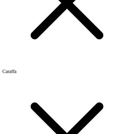
Caraffa