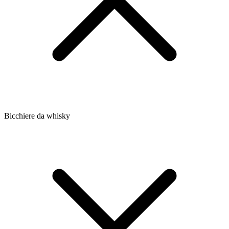
Bicchiere da whisky