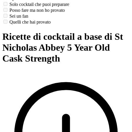
Solo cocktail che puoi preparare
Posso fare ma non ho provato
Sei un fan
Quelli che hai provato
Ricette di cocktail a base di St
Nicholas Abbey 5 Year Old
Cask Strength