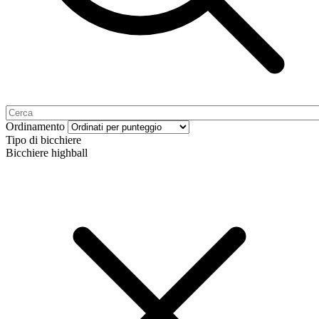
Ordinamento
Tipo di bicchiere
Bicchiere highball