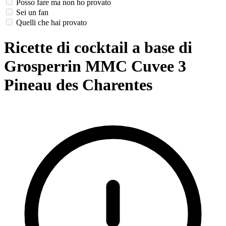
Posso fare ma non ho provato
Sei un fan
Quelli che hai provato
Ricette di cocktail a base di
Grosperrin MMC Cuvee 3
Pineau des Charentes