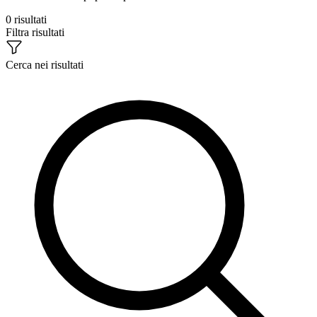
0 risultati
Filtra risultati
Cerca nei risultati