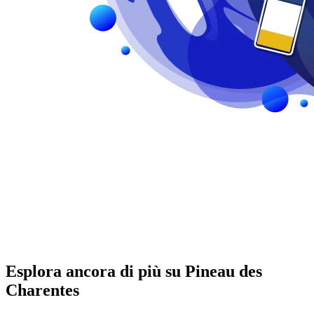
Esplora ancora di più su Pineau des
Charentes