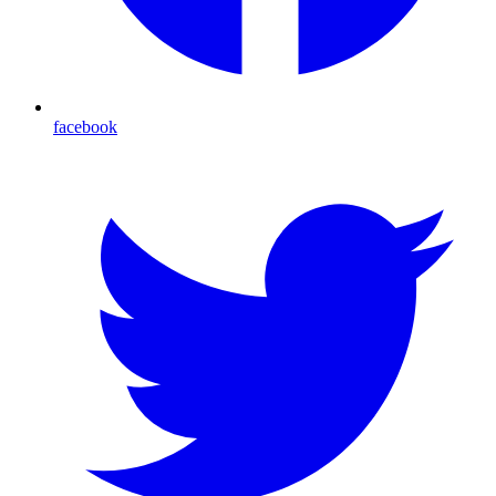
facebook