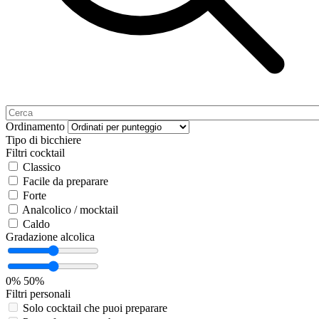
Ordinamento
Tipo di bicchiere
Filtri cocktail
Classico
Facile da preparare
Forte
Analcolico / mocktail
Caldo
Gradazione alcolica
0%
50%
Filtri personali
Solo cocktail che puoi preparare