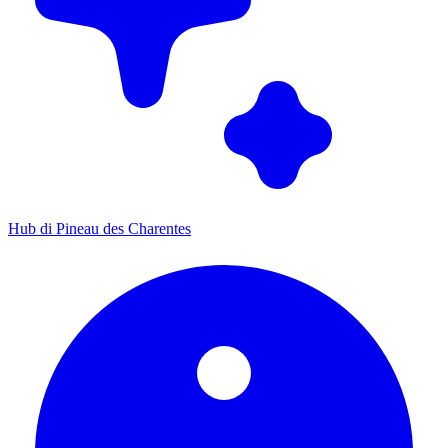
Hub di Pineau des Charentes