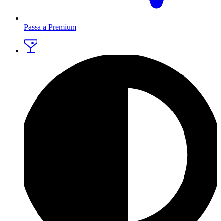
Passa a Premium