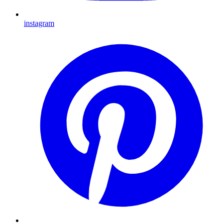
instagram