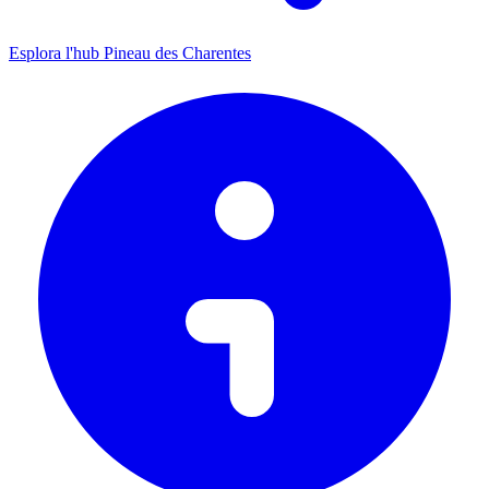
Esplora l'hub Pineau des Charentes