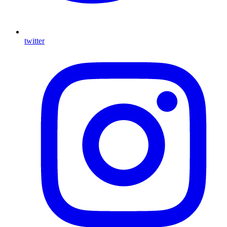
twitter