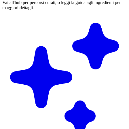
Vai all'hub per percorsi curati, o leggi la guida agli ingredienti per
maggiori dettagli.