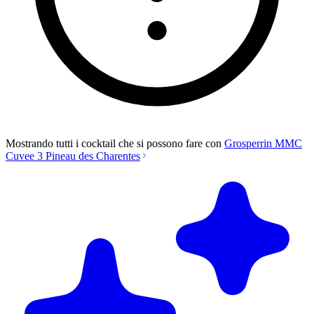
Mostrando tutti i cocktail che si possono fare con
Grosperrin MMC
Cuvee 3 Pineau des Charentes