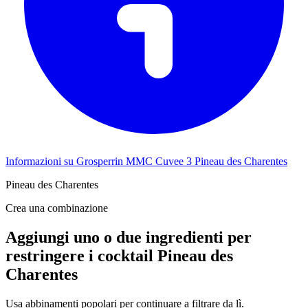
Informazioni su Grosperrin MMC Cuvee 3 Pineau des Charentes
Pineau des Charentes
Crea una combinazione
Aggiungi uno o due ingredienti per
restringere i cocktail Pineau des
Charentes
Usa abbinamenti popolari per continuare a filtrare da lì.