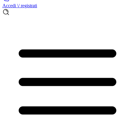
Accedi \/ registrati