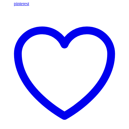
pinterest