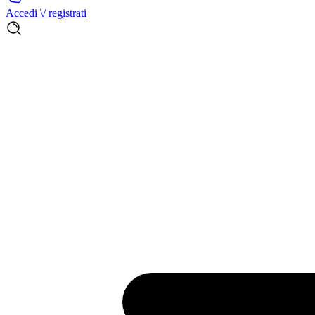
Accedi \/ registrati