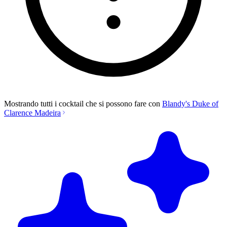
Mostrando tutti i cocktail che si possono fare con
Blandy's Duke of
Clarence Madeira