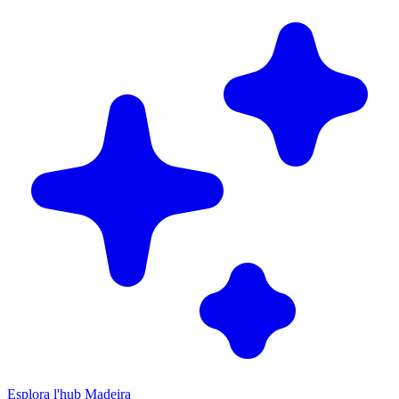
Esplora l'hub Madeira