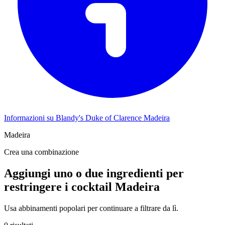
Informazioni su Blandy's Duke of Clarence Madeira
Madeira
Crea una combinazione
Aggiungi uno o due ingredienti per
restringere i cocktail Madeira
Usa abbinamenti popolari per continuare a filtrare da lì.