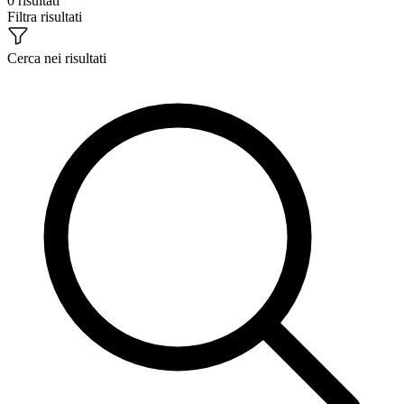
0 risultati
Filtra risultati
Cerca nei risultati