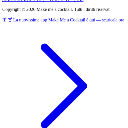
Copyright © 2026 Make me a cocktail. Tutti i diritti riservati
🍸 🍸 La nuovissima app Make Me a Cocktail è qui — scaricala ora