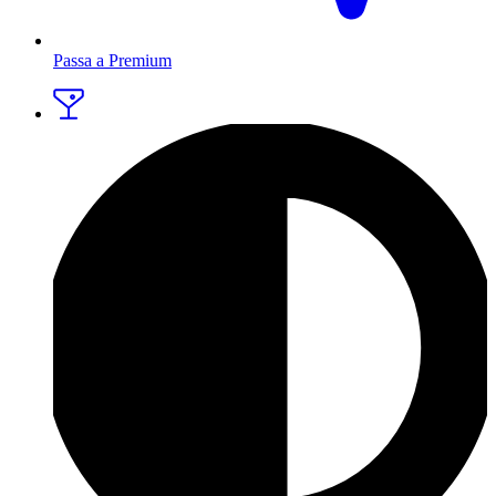
Passa a Premium