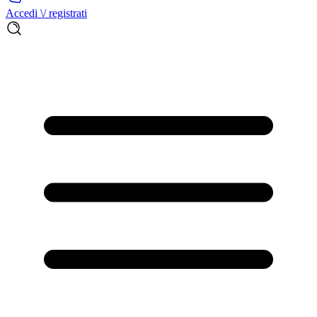
Accedi \/ registrati