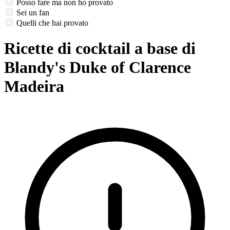
Posso fare ma non ho provato
Sei un fan
Quelli che hai provato
Ricette di cocktail a base di
Blandy's Duke of Clarence
Madeira