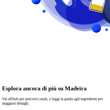
Esplora ancora di più su Madeira
Vai all'hub per percorsi curati, o leggi la guida agli ingredienti per
maggiori dettagli.