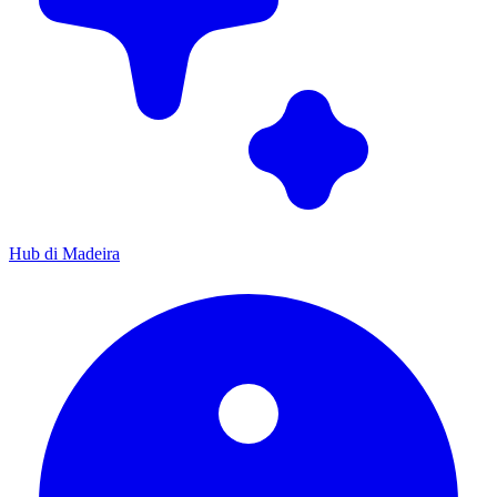
Hub di Madeira