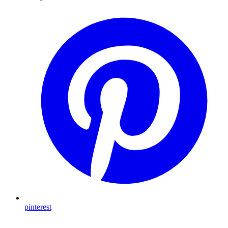
pinterest