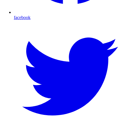
facebook