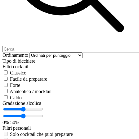
Ordinamento
Tipo di bicchiere
Filtri cocktail
Classico
Facile da preparare
Forte
Analcolico / mocktail
Caldo
Gradazione alcolica
0%
50%
Filtri personali
Solo cocktail che puoi preparare