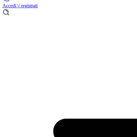
Accedi \/ registrati