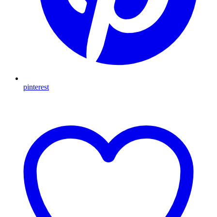
pinterest