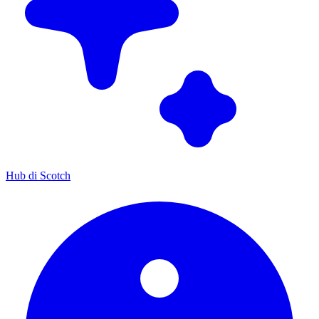
Hub di Scotch