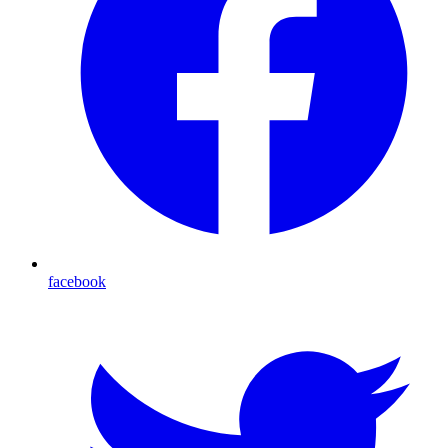
facebook