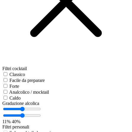
Filtri cocktail
Classico
Facile da preparare
Forte
Analcolico / mocktail
Caldo
Gradazione alcolica
11%
40%
Filtri personali