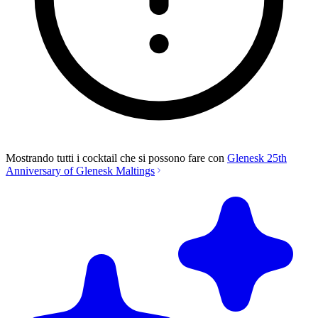
Mostrando tutti i cocktail che si possono fare con
Glenesk 25th
Anniversary of Glenesk Maltings