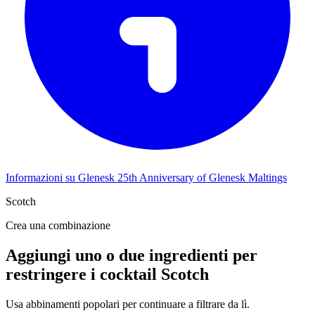
Informazioni su Glenesk 25th Anniversary of Glenesk Maltings
Scotch
Crea una combinazione
Aggiungi uno o due ingredienti per
restringere i cocktail Scotch
Usa abbinamenti popolari per continuare a filtrare da lì.