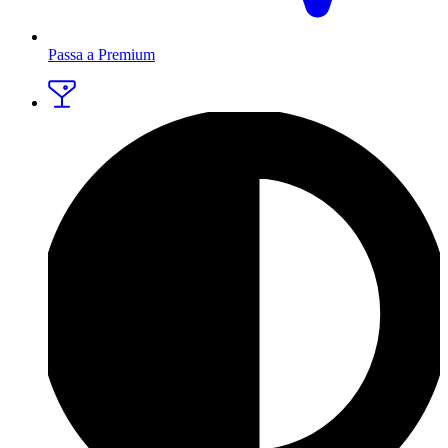
Passa a Premium