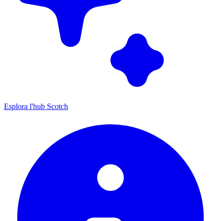
Esplora l'hub Scotch