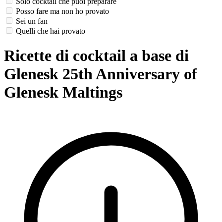
Solo cocktail che puoi preparare
Posso fare ma non ho provato
Sei un fan
Quelli che hai provato
Ricette di cocktail a base di
Glenesk 25th Anniversary of
Glenesk Maltings