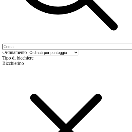
Ordinamento
Tipo di bicchiere
Bicchierino