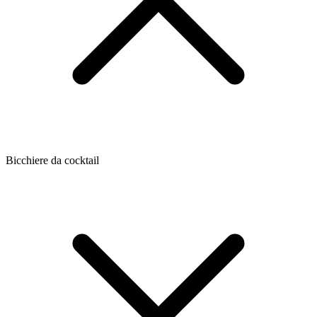
Bicchiere da cocktail