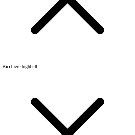
Bicchiere highball