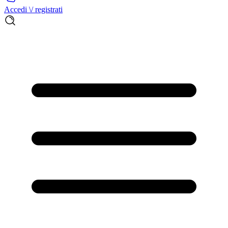
Accedi \/ registrati