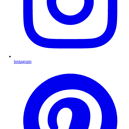
instagram