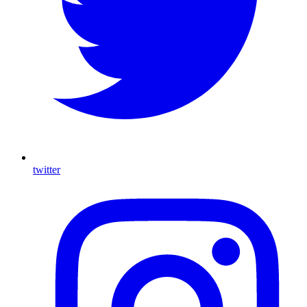
twitter