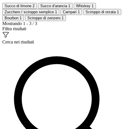
Succo di limone
2
Succo d’arancia
1
Whiskey
1
Zucchero / sciroppo semplice
1
Campari
1
Sciroppo di orzata
1
Bourbon
1
Sciroppo di zenzero
1
Mostrando 1 - 3 / 3
Filtra risultati
Cerca nei risultati