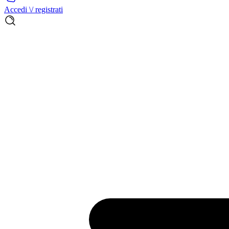
Accedi \/ registrati