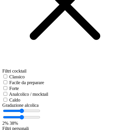
Filtri cocktail
Classico
Facile da preparare
Forte
Analcolico / mocktail
Caldo
Gradazione alcolica
2%
38%
Filtri personali