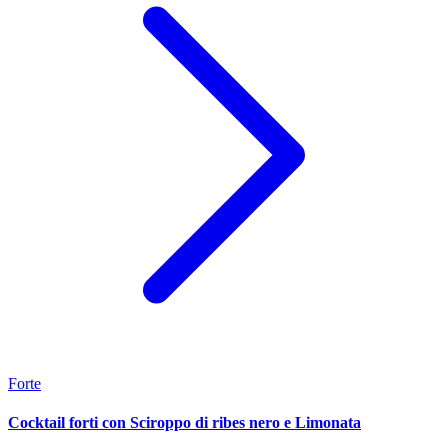
Forte
Cocktail forti con Sciroppo di ribes nero e Limonata