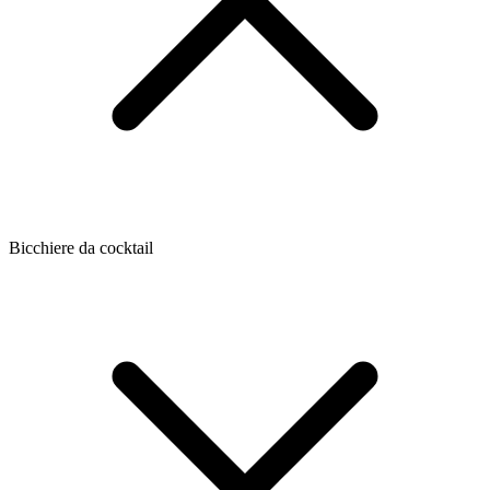
Bicchiere da cocktail