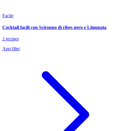
Facile
Cocktail facili con Sciroppo di ribes nero e Limonata
2 recipes
Apri filtri