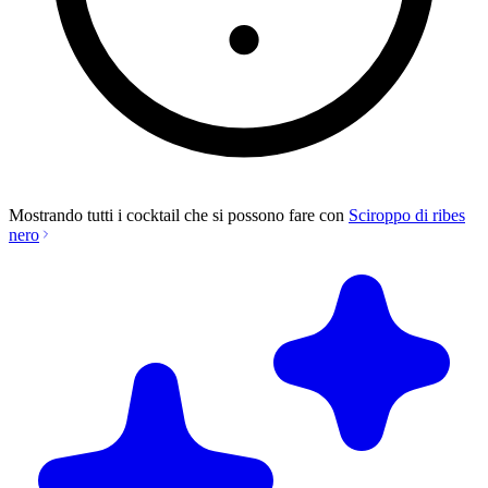
Mostrando tutti i cocktail che si possono fare con
Sciroppo di ribes
nero