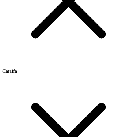
Caraffa