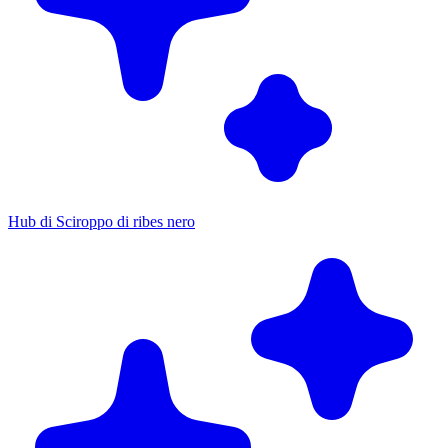
Hub di Sciroppo di ribes nero