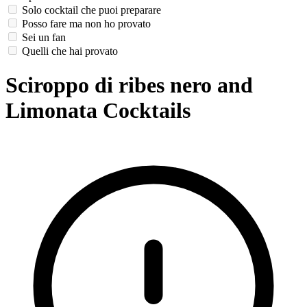
Solo cocktail che puoi preparare
Posso fare ma non ho provato
Sei un fan
Quelli che hai provato
Sciroppo di ribes nero and
Limonata Cocktails