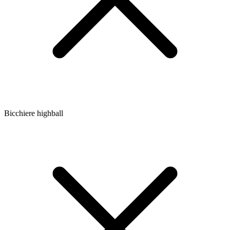
Bicchiere highball