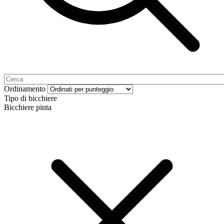
Ordinamento
Tipo di bicchiere
Bicchiere pinta