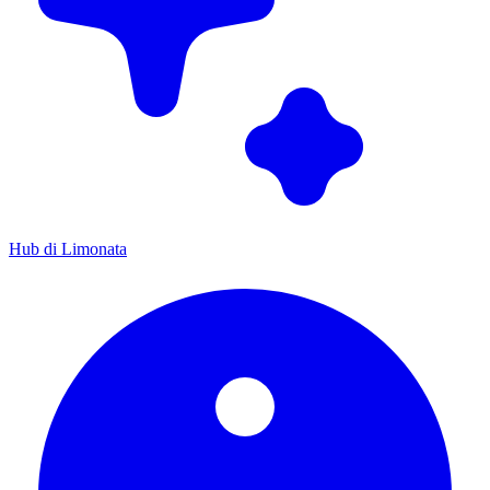
Hub di Limonata