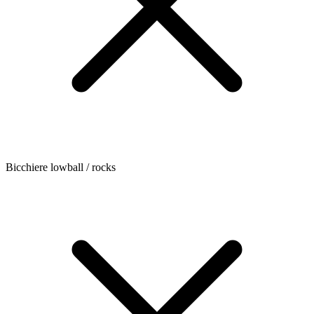
Bicchiere lowball / rocks