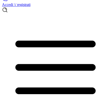
Accedi \/ registrati