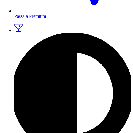
Passa a Premium