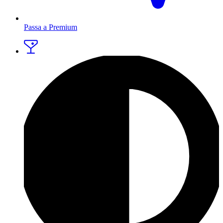
Passa a Premium