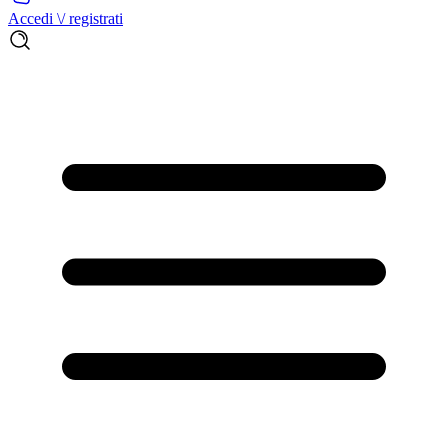
Accedi \/ registrati