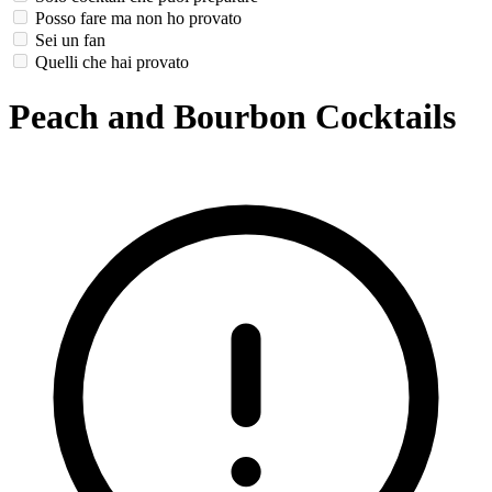
Posso fare ma non ho provato
Sei un fan
Quelli che hai provato
Peach and Bourbon Cocktails