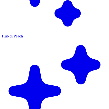
Hub di Peach