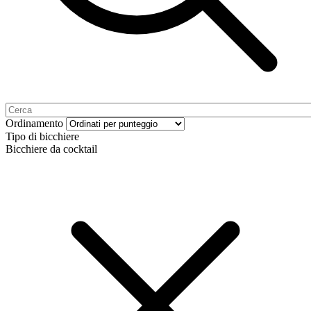
Ordinamento
Tipo di bicchiere
Bicchiere da cocktail