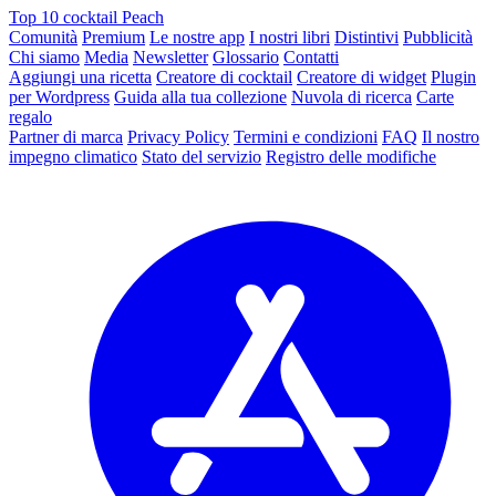
Top 10 cocktail Peach
Comunità
Premium
Le nostre app
I nostri libri
Distintivi
Pubblicità
Chi siamo
Media
Newsletter
Glossario
Contatti
Aggiungi una ricetta
Creatore di cocktail
Creatore di widget
Plugin
per Wordpress
Guida alla tua collezione
Nuvola di ricerca
Carte
regalo
Partner di marca
Privacy Policy
Termini e condizioni
FAQ
Il nostro
impegno climatico
Stato del servizio
Registro delle modifiche