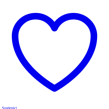
Sostienici