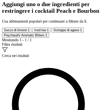
Aggiungi uno o due ingredienti per
restringere i cocktail Peach e Bourbon
Usa abbinamenti popolari per continuare a filtrare da lì.
Succo di limone
1
Iced tea
1
Sciroppo di agave
1
Peychaud's Aromatic Bitters
1
Mostrando 1 - 1 / 1
Filtra risultati
Cerca nei risultati