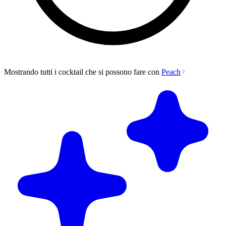
Mostrando tutti i cocktail che si possono fare con
Peach