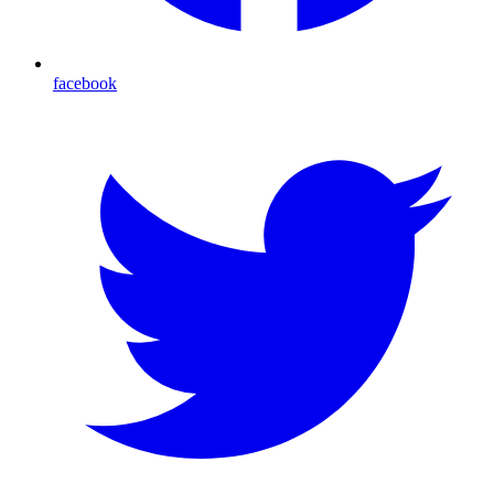
facebook