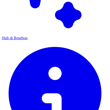
Hub di Bourbon