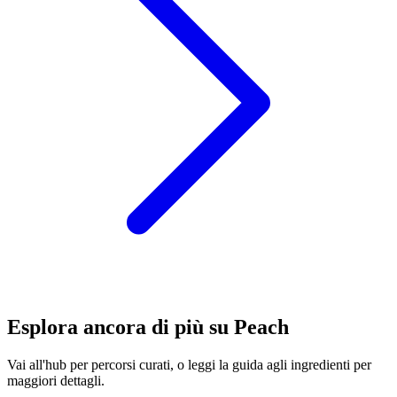
Esplora ancora di più su Peach
Vai all'hub per percorsi curati, o leggi la guida agli ingredienti per
maggiori dettagli.