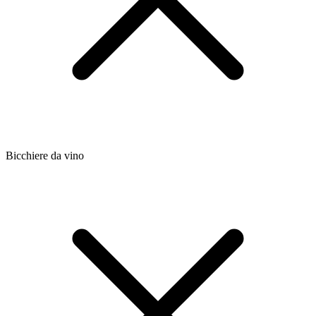
Bicchiere da vino