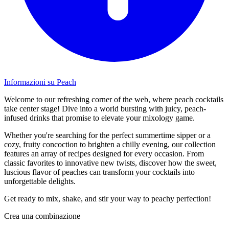
Informazioni su Peach
Welcome to our refreshing corner of the web, where peach cocktails
take center stage! Dive into a world bursting with juicy, peach-
infused drinks that promise to elevate your mixology game.
Whether you're searching for the perfect summertime sipper or a
cozy, fruity concoction to brighten a chilly evening, our collection
features an array of recipes designed for every occasion. From
classic favorites to innovative new twists, discover how the sweet,
luscious flavor of peaches can transform your cocktails into
unforgettable delights.
Get ready to mix, shake, and stir your way to peachy perfection!
Crea una combinazione