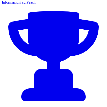
Informazioni su Peach