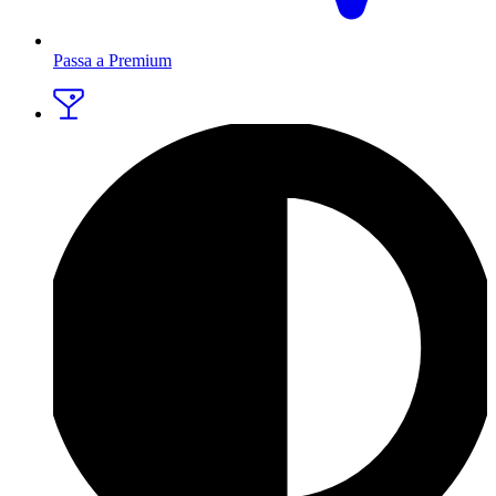
Passa a Premium