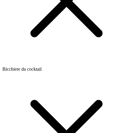
Bicchiere da cocktail