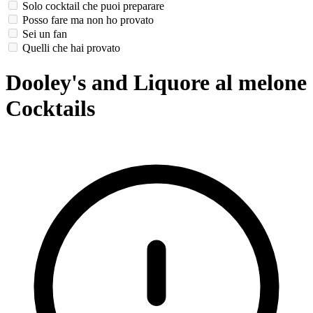
Solo cocktail che puoi preparare
Posso fare ma non ho provato
Sei un fan
Quelli che hai provato
Dooley's and Liquore al melone
Cocktails