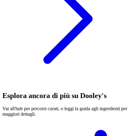
Esplora ancora di più su Dooley's
Vai all'hub per percorsi curati, o leggi la guida agli ingredienti per
maggiori dettagli.