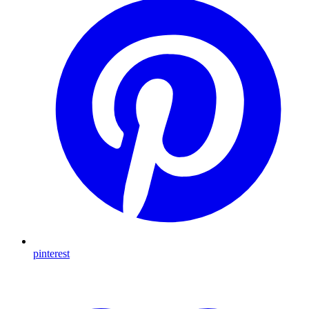
pinterest