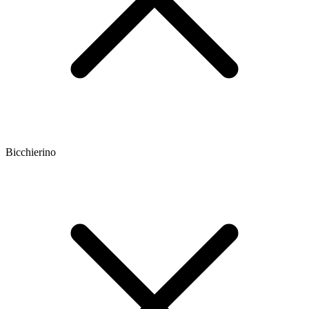
Bicchierino