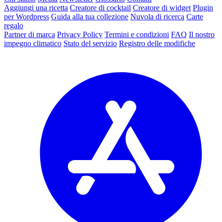
Aggiungi una ricetta
Creatore di cocktail
Creatore di widget
Plugin
per Wordpress
Guida alla tua collezione
Nuvola di ricerca
Carte
regalo
Partner di marca
Privacy Policy
Termini e condizioni
FAQ
Il nostro
impegno climatico
Stato del servizio
Registro delle modifiche