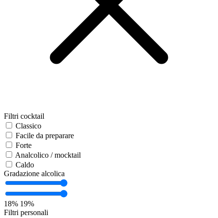
Filtri cocktail
Classico
Facile da preparare
Forte
Analcolico / mocktail
Caldo
Gradazione alcolica
18%
19%
Filtri personali