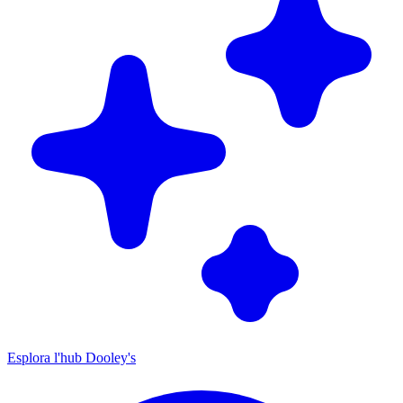
Esplora l'hub Dooley's