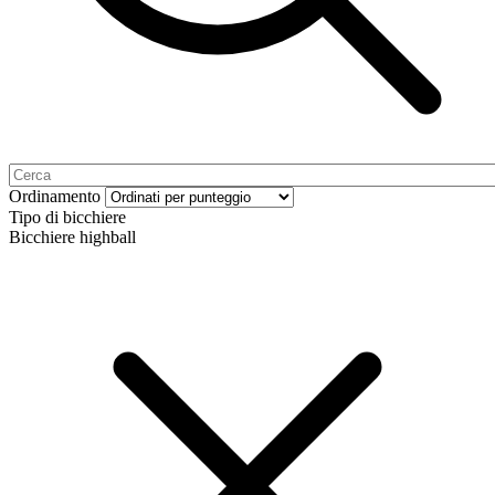
Ordinamento
Tipo di bicchiere
Bicchiere highball