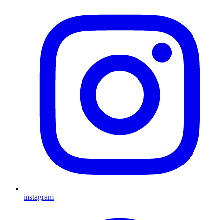
instagram