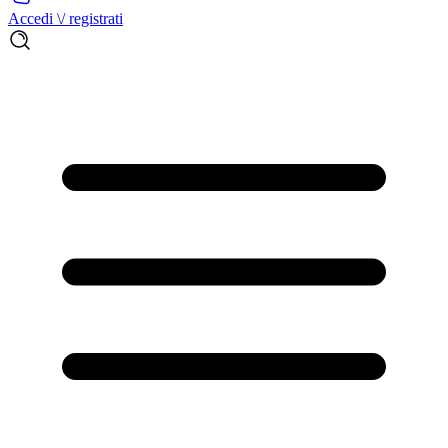
Accedi \/ registrati