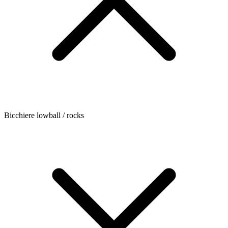
Bicchiere lowball / rocks