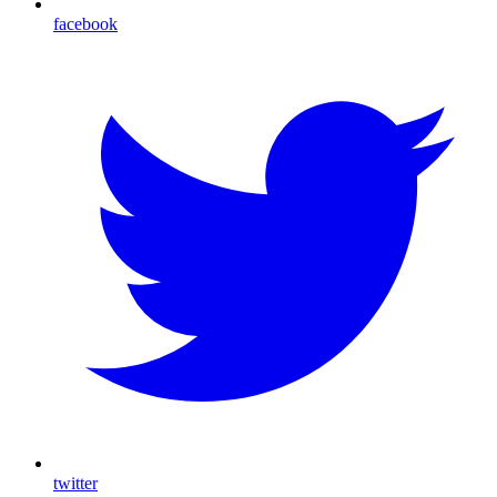
facebook
twitter