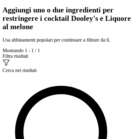
Aggiungi uno o due ingredienti per
restringere i cocktail Dooley's e Liquore
al melone
Usa abbinamenti popolari per continuare a filtrare da lì.
Mostrando 1 - 1 / 1
Filtra risultati
Cerca nei risultati