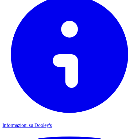
Informazioni su Dooley's