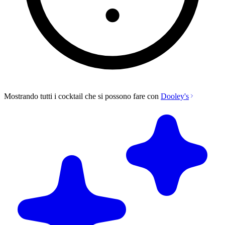
Mostrando tutti i cocktail che si possono fare con
Dooley's