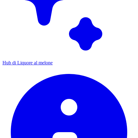
Hub di Liquore al melone