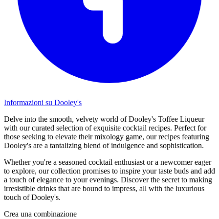
Informazioni su Dooley's
Delve into the smooth, velvety world of Dooley's Toffee Liqueur
with our curated selection of exquisite cocktail recipes. Perfect for
those seeking to elevate their mixology game, our recipes featuring
Dooley's are a tantalizing blend of indulgence and sophistication.
Whether you're a seasoned cocktail enthusiast or a newcomer eager
to explore, our collection promises to inspire your taste buds and add
a touch of elegance to your evenings. Discover the secret to making
irresistible drinks that are bound to impress, all with the luxurious
touch of Dooley's.
Crea una combinazione