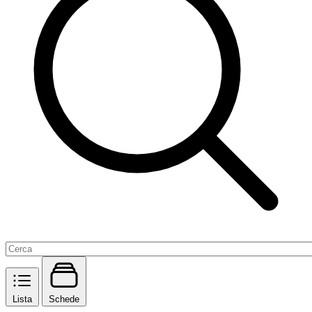
Lista
Schede