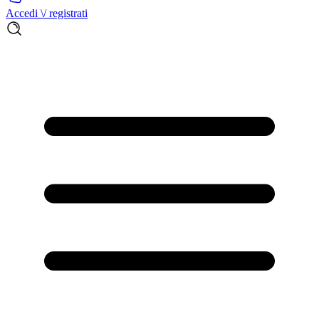
Accedi \/ registrati