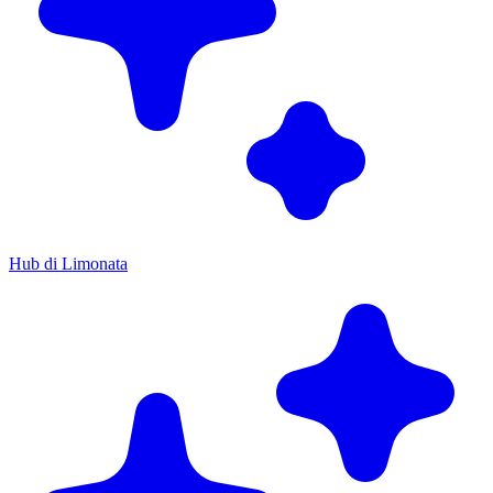
Hub di Limonata