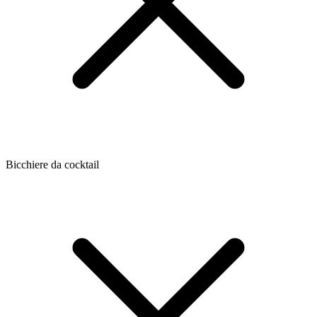
Bicchiere da cocktail