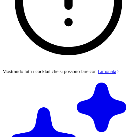
Mostrando tutti i cocktail che si possono fare con
Limonata