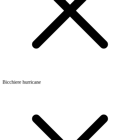
Bicchiere hurricane