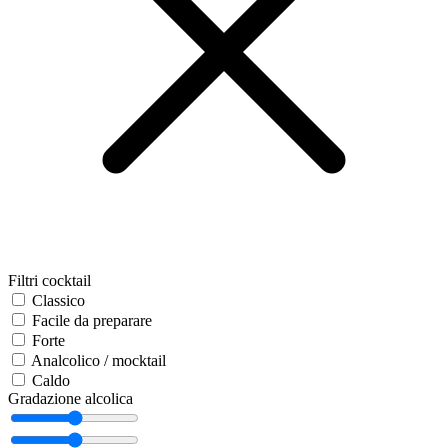
Filtri cocktail
Classico
Facile da preparare
Forte
Analcolico / mocktail
Caldo
Gradazione alcolica