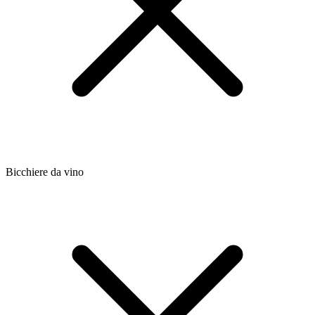
Bicchiere da vino