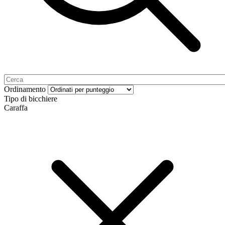
Ordinamento
Tipo di bicchiere
Caraffa