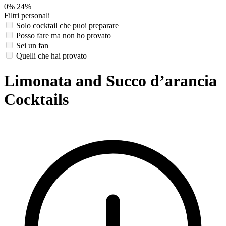
0%
24%
Filtri personali
Solo cocktail che puoi preparare
Posso fare ma non ho provato
Sei un fan
Quelli che hai provato
Limonata and Succo d’arancia
Cocktails