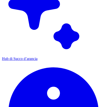
Hub di Succo d’arancia