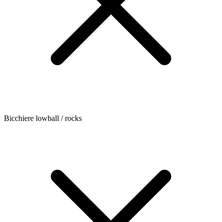
Bicchiere lowball / rocks