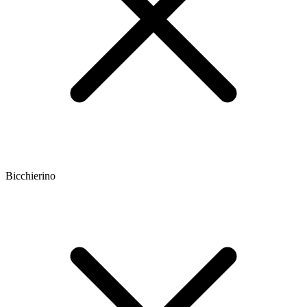
Bicchierino