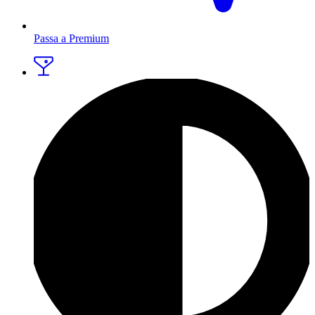
Passa a Premium