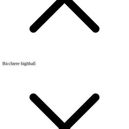
Bicchiere highball