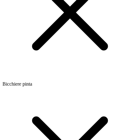
Bicchiere pinta