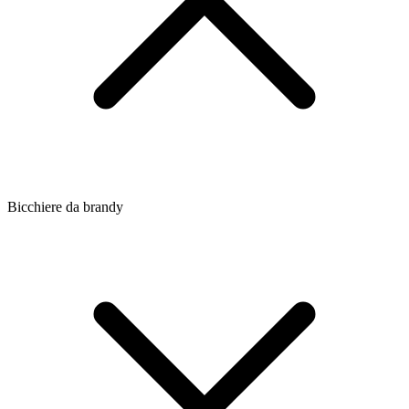
Bicchiere da brandy