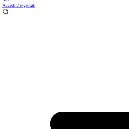
Accedi \/ registrati