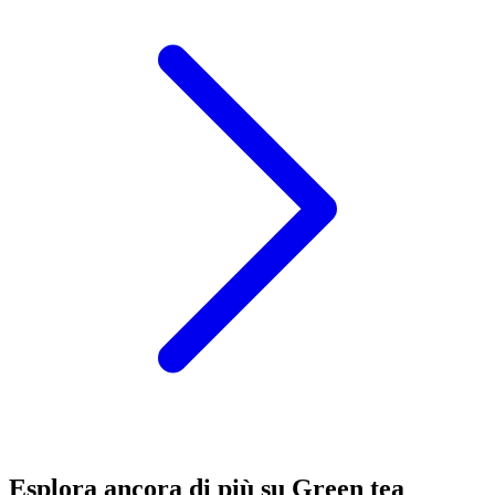
Esplora ancora di più su Green tea