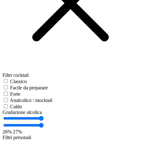
Filtri cocktail
Classico
Facile da preparare
Forte
Analcolico / mocktail
Caldo
Gradazione alcolica
26%
27%
Filtri personali