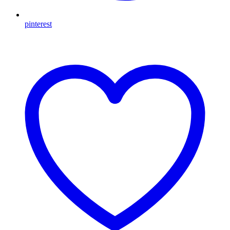
pinterest