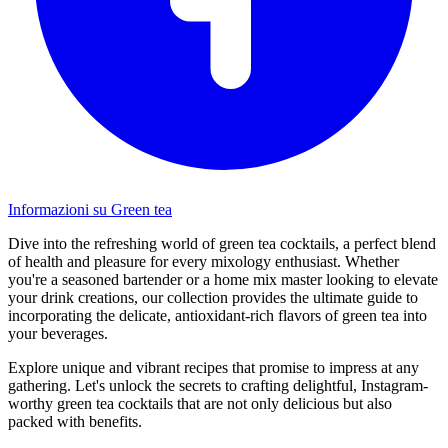
Informazioni su Green tea
Dive into the refreshing world of green tea cocktails, a perfect blend
of health and pleasure for every mixology enthusiast. Whether
you're a seasoned bartender or a home mix master looking to elevate
your drink creations, our collection provides the ultimate guide to
incorporating the delicate, antioxidant-rich flavors of green tea into
your beverages.
Explore unique and vibrant recipes that promise to impress at any
gathering. Let's unlock the secrets to crafting delightful, Instagram-
worthy green tea cocktails that are not only delicious but also
packed with benefits.