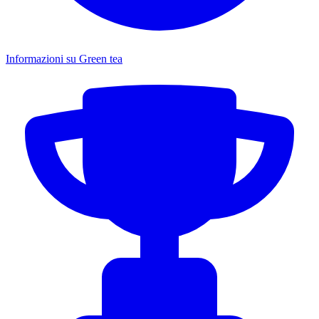
Informazioni su Green tea