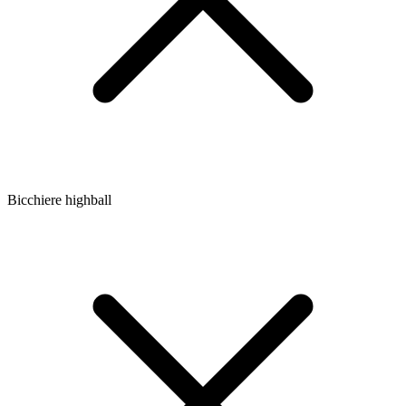
Bicchiere highball