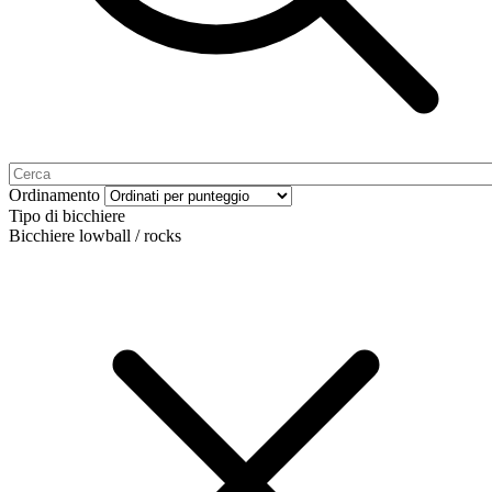
Ordinamento
Tipo di bicchiere
Bicchiere lowball / rocks