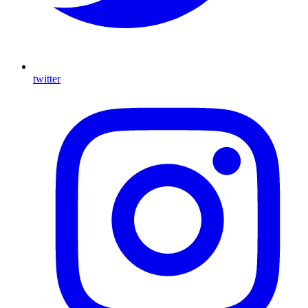
twitter