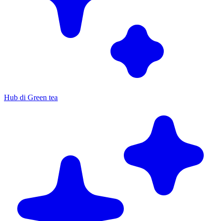
Hub di Green tea