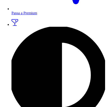
Passa a Premium