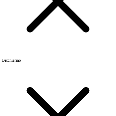
Bicchierino