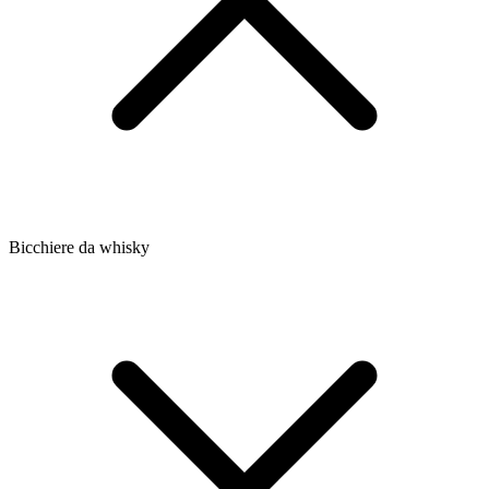
Bicchiere da whisky