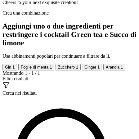
Cheers to your next exquisite creation!
Crea una combinazione
Aggiungi uno o due ingredienti per
restringere i cocktail Green tea e Succo di
limone
Usa abbinamenti popolari per continuare a filtrare da lì.
Gin
1
Foglie di menta
1
Zucchero
1
Ginger
1
Arancia
1
Mostrando 1 - 1 / 1
Filtra risultati
Cerca nei risultati