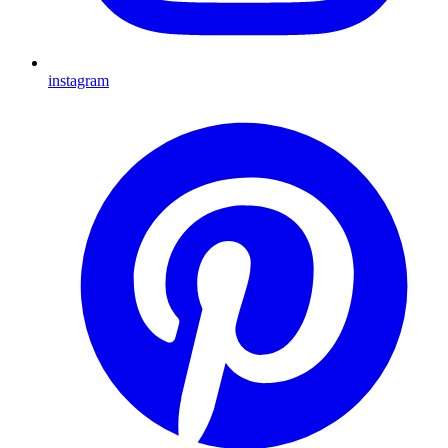
instagram