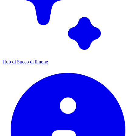
Hub di Succo di limone