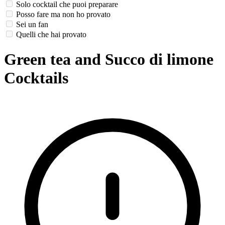
Solo cocktail che puoi preparare
Posso fare ma non ho provato
Sei un fan
Quelli che hai provato
Green tea and Succo di limone
Cocktails