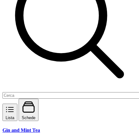
Lista
Schede
Gin and Mint Tea