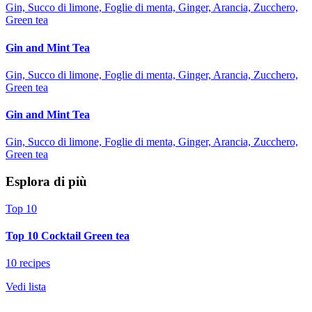
Gin, Succo di limone, Foglie di menta, Ginger, Arancia, Zucchero,
Green tea
Gin and Mint Tea
Gin, Succo di limone, Foglie di menta, Ginger, Arancia, Zucchero,
Green tea
Gin and Mint Tea
Gin, Succo di limone, Foglie di menta, Ginger, Arancia, Zucchero,
Green tea
Esplora di più
Top 10
Top 10 Cocktail Green tea
10 recipes
Vedi lista