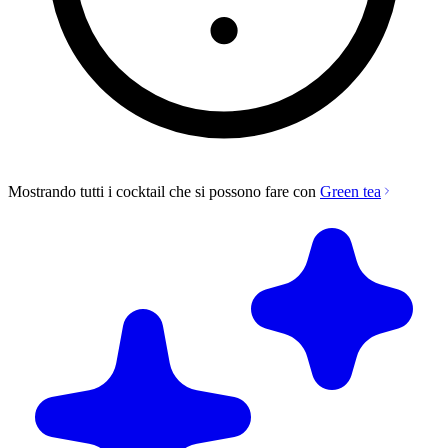
Mostrando tutti i cocktail che si possono fare con
Green tea