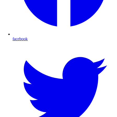
facebook