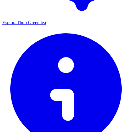
Esplora l'hub Green tea