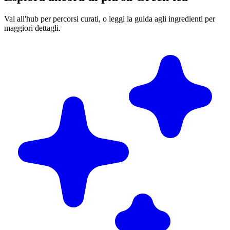
Vai all'hub per percorsi curati, o leggi la guida agli ingredienti per
maggiori dettagli.