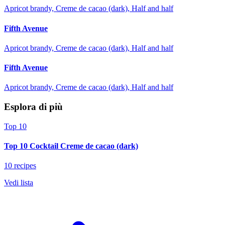
Apricot brandy, Creme de cacao (dark), Half and half
Fifth Avenue
Apricot brandy, Creme de cacao (dark), Half and half
Fifth Avenue
Apricot brandy, Creme de cacao (dark), Half and half
Esplora di più
Top 10
Top 10 Cocktail Creme de cacao (dark)
10 recipes
Vedi lista