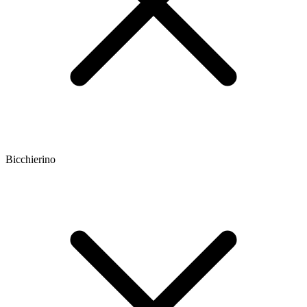
Bicchierino