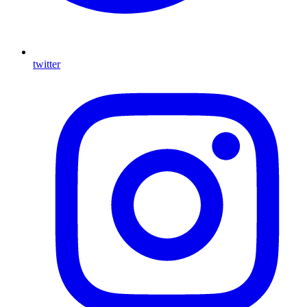
twitter