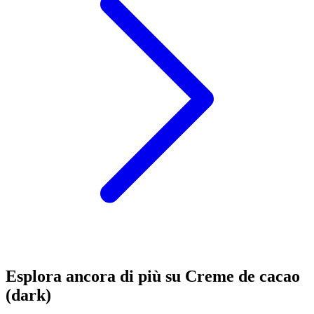
Esplora ancora di più su Creme de cacao
(dark)