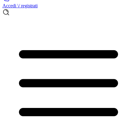
Accedi \/ registrati