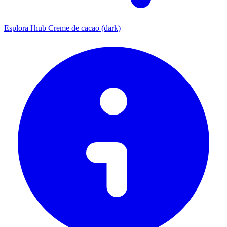
Esplora l'hub Creme de cacao (dark)