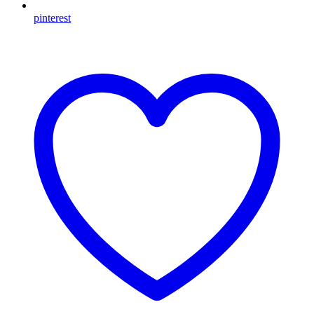
pinterest