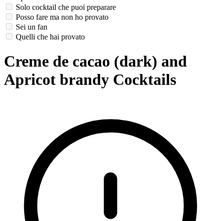
Solo cocktail che puoi preparare
Posso fare ma non ho provato
Sei un fan
Quelli che hai provato
Creme de cacao (dark) and
Apricot brandy Cocktails