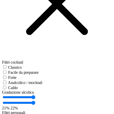
Filtri cocktail
Classico
Facile da preparare
Forte
Analcolico / mocktail
Caldo
Gradazione alcolica
21%
22%
Filtri personali