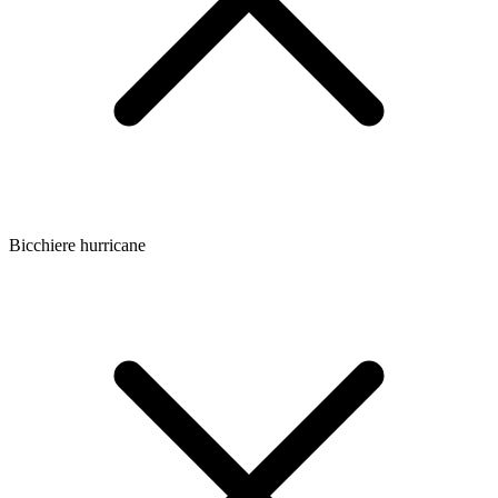
Bicchiere hurricane