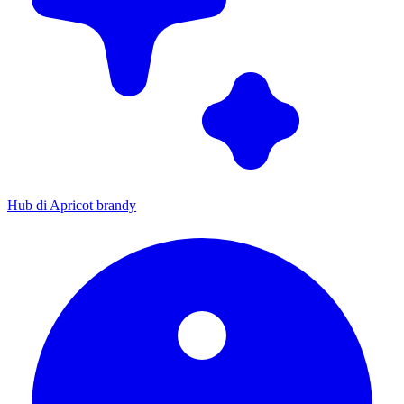
Hub di Apricot brandy