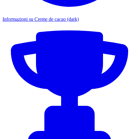
Informazioni su Creme de cacao (dark)