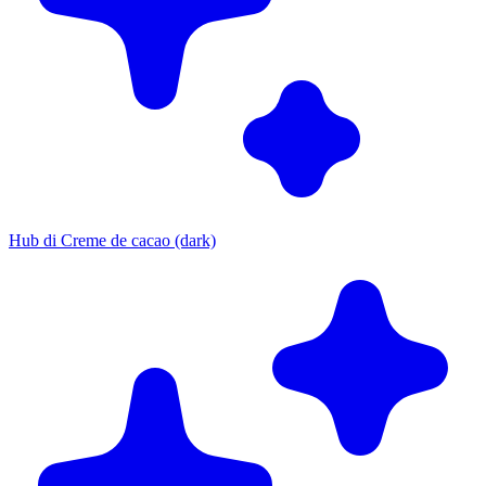
Hub di Creme de cacao (dark)