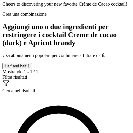
Cheers to discovering your new favorite Crème de Cacao cocktail!
Crea una combinazione
Aggiungi uno o due ingredienti per
restringere i cocktail Creme de cacao
(dark) e Apricot brandy
Usa abbinamenti popolari per continuare a filtrare da lì.
Half and half
1
Mostrando 1 - 1 / 1
Filtra risultati
Cerca nei risultati