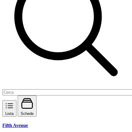
Lista
Schede
Fifth Avenue