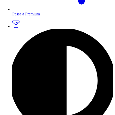
Passa a Premium