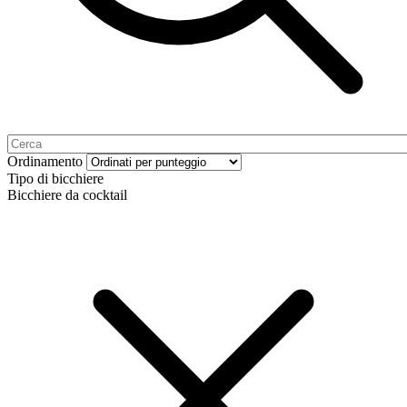
Ordinamento
Tipo di bicchiere
Bicchiere da cocktail