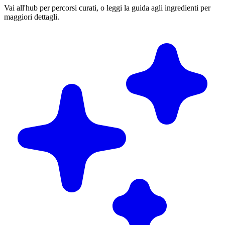
Vai all'hub per percorsi curati, o leggi la guida agli ingredienti per
maggiori dettagli.