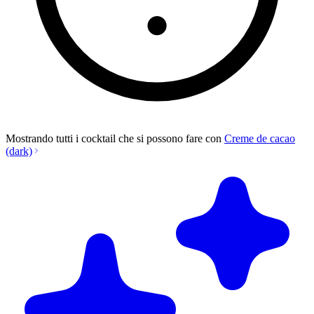
Mostrando tutti i cocktail che si possono fare con
Creme de cacao
(dark)