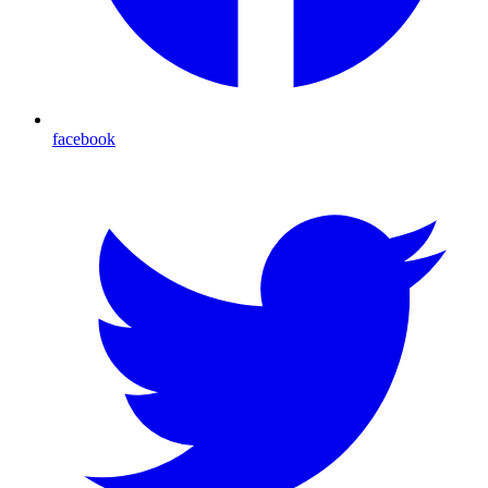
facebook