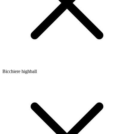
Bicchiere highball