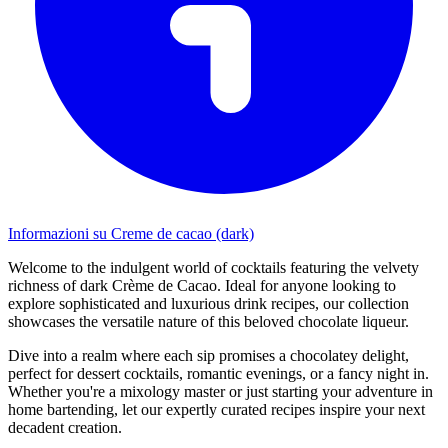
Informazioni su Creme de cacao (dark)
Welcome to the indulgent world of cocktails featuring the velvety
richness of dark Crème de Cacao. Ideal for anyone looking to
explore sophisticated and luxurious drink recipes, our collection
showcases the versatile nature of this beloved chocolate liqueur.
Dive into a realm where each sip promises a chocolatey delight,
perfect for dessert cocktails, romantic evenings, or a fancy night in.
Whether you're a mixology master or just starting your adventure in
home bartending, let our expertly curated recipes inspire your next
decadent creation.