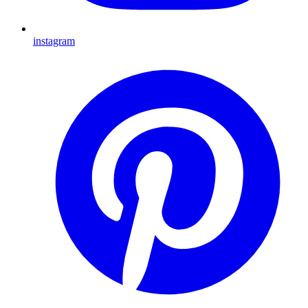
instagram