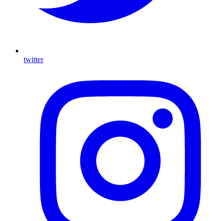
twitter