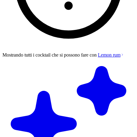
Mostrando tutti i cocktail che si possono fare con
Lemon rum