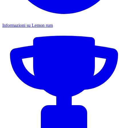
Informazioni su Lemon rum