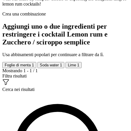
lemon rum cocktails!
Crea una combinazione
Aggiungi uno o due ingredienti per
restringere i cocktail Lemon rum e
Zucchero / sciroppo semplice
Usa abbinamenti popolari per continuare a filtrare da lì.
Foglie di menta
1
Soda water
1
Lime
1
Mostrando 1 - 1 / 1
Filtra risultati
Cerca nei risultati