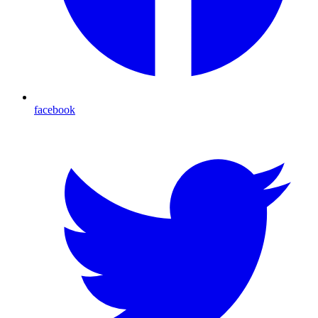
facebook