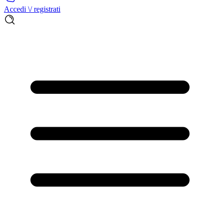
Accedi \/ registrati