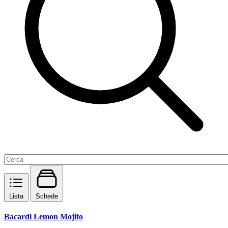
Lista
Schede
Bacardi Lemon Mojito