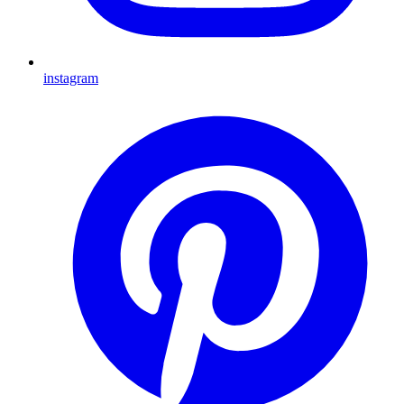
instagram