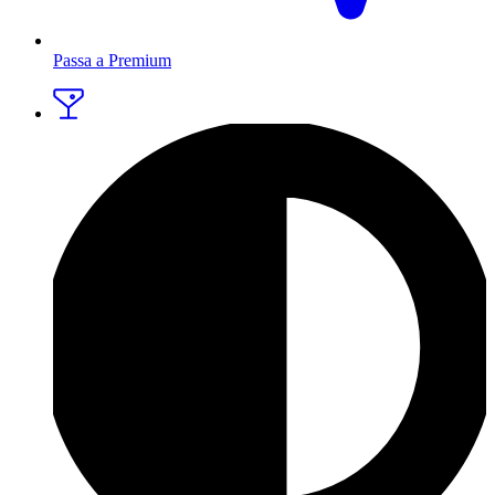
Passa a Premium