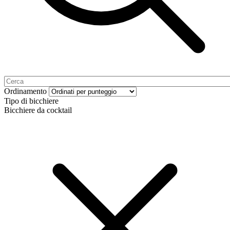
Ordinamento
Tipo di bicchiere
Bicchiere da cocktail