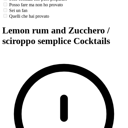
Posso fare ma non ho provato
Sei un fan
Quelli che hai provato
Lemon rum and Zucchero /
sciroppo semplice Cocktails