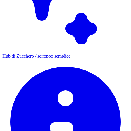
Hub di Zucchero / sciroppo semplice