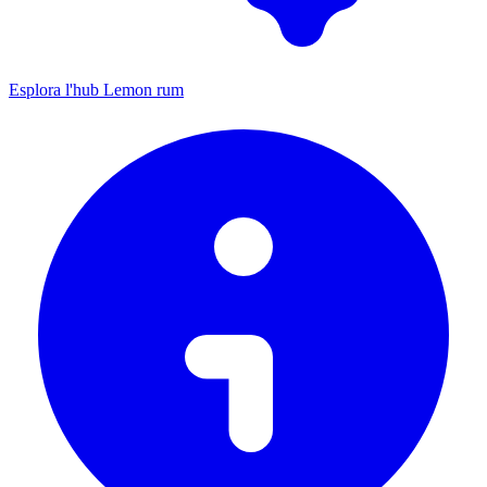
Esplora l'hub Lemon rum