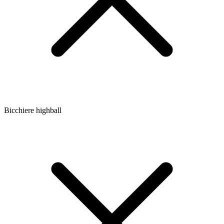
Bicchiere highball