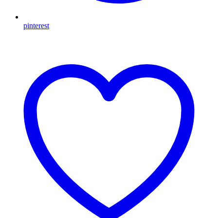
pinterest