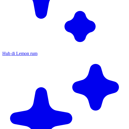
Hub di Lemon rum