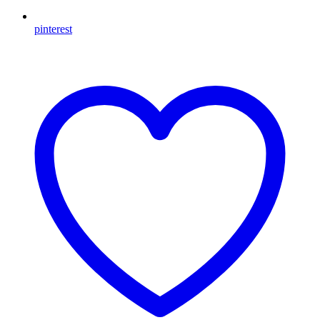
pinterest