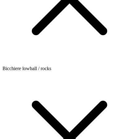
Bicchiere lowball / rocks