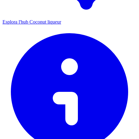
Esplora l'hub Coconut liqueur