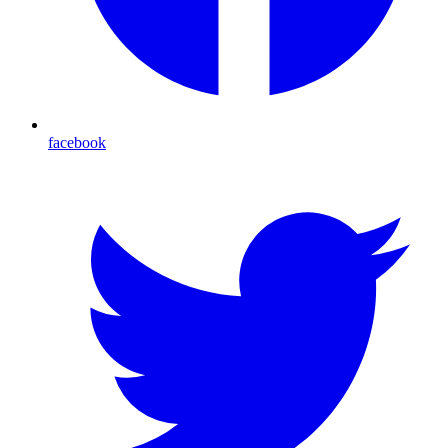
facebook