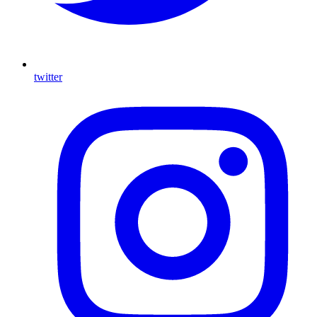
twitter