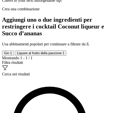
Cheers to your next unforgettable sip!
Crea una combinazione
Aggiungi uno o due ingredienti per
restringere i cocktail Coconut liqueur e
Succo d’ananas
Usa abbinamenti popolari per continuare a filtrare da lì.
Gin
1
Liquore al frutto della passione
1
Mostrando 1 - 1 / 1
Filtra risultati
Cerca nei risultati