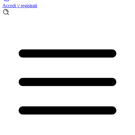
Accedi \/ registrati