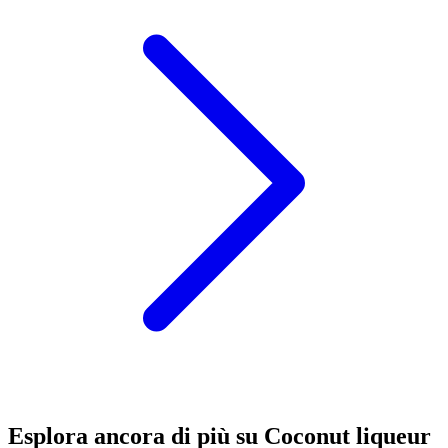
Esplora ancora di più su Coconut liqueur