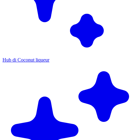
Hub di Coconut liqueur