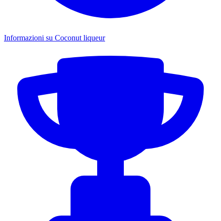
Informazioni su Coconut liqueur