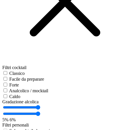
Filtri cocktail
Classico
Facile da preparare
Forte
Analcolico / mocktail
Caldo
Gradazione alcolica
5%
6%
Filtri personali