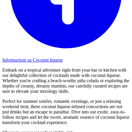
Informazioni su Coconut liqueur
Embark on a tropical adventure right from your bar or kitchen with
our delightful collection of cocktails made with coconut liqueur.
Whether you're crafting a beach-worthy piña colada or exploring the
depths of creamy, dreamy martinis, our carefully curated recipes are
sure to elevate your mixology skills.
Perfect for summer soirées, romantic evenings, or just a relaxing
weekend treat, these coconut liqueur-infused concoctions are not
just drinks but an escape to paradise. Dive into our exotic, easy-to-
follow recipes and let the sweet, aromatic essence of coconut liqueur
transform your cocktail experience.