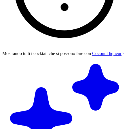
Mostrando tutti i cocktail che si possono fare con
Coconut liqueur