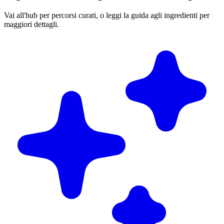
Vai all'hub per percorsi curati, o leggi la guida agli ingredienti per
maggiori dettagli.