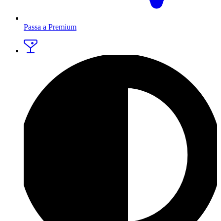
Passa a Premium