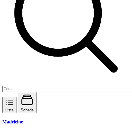
Lista
Schede
Madeleine