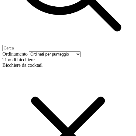
Ordinamento
Tipo di bicchiere
Bicchiere da cocktail