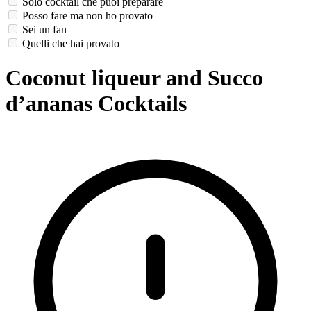
Solo cocktail che puoi preparare
Posso fare ma non ho provato
Sei un fan
Quelli che hai provato
Coconut liqueur and Succo
d’ananas Cocktails