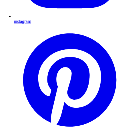
instagram