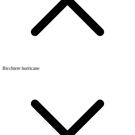
Bicchiere hurricane