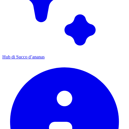
Hub di Succo d’ananas