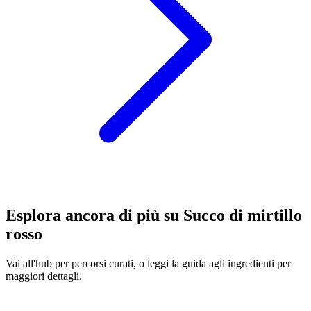
Esplora ancora di più su Succo di mirtillo
rosso
Vai all'hub per percorsi curati, o leggi la guida agli ingredienti per
maggiori dettagli.