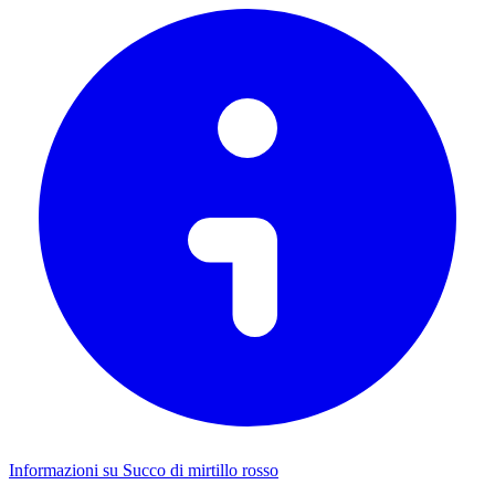
Informazioni su Succo di mirtillo rosso