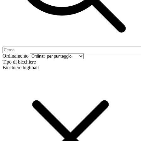
Ordinamento
Tipo di bicchiere
Bicchiere highball