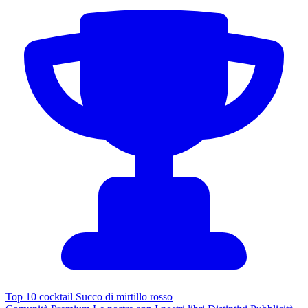
Top 10 cocktail Succo di mirtillo rosso